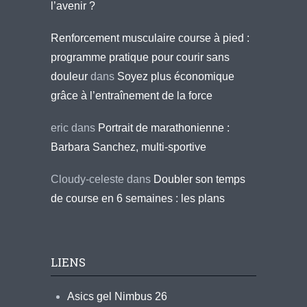
l’avenir ?
Renforcement musculaire course à pied :
programme pratique pour courir sans
douleur
dans
Soyez plus économique
grâce à l’entraînement de la force
eric
dans
Portrait de marathonienne :
Barbara Sanchez, multi-sportive
Cloudy-celeste
dans
Doubler son temps
de course en 6 semaines : les plans
LIENS
Asics gel Nimbus 26