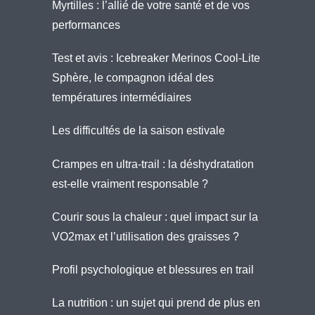
Myrtilles : l’allié de votre santé et de vos
performances
Test et avis : Icebreaker Merinos Cool-Lite
Sphère, le compagnon idéal des
températures intermédiaires
Les difficultés de la saison estivale
Crampes en ultra-trail : la déshydratation
est-elle vraiment responsable ?
Courir sous la chaleur : quel impact sur la
VO2max et l’utilisation des graisses ?
Profil psychologique et blessures en trail
La nutrition : un sujet qui prend de plus en