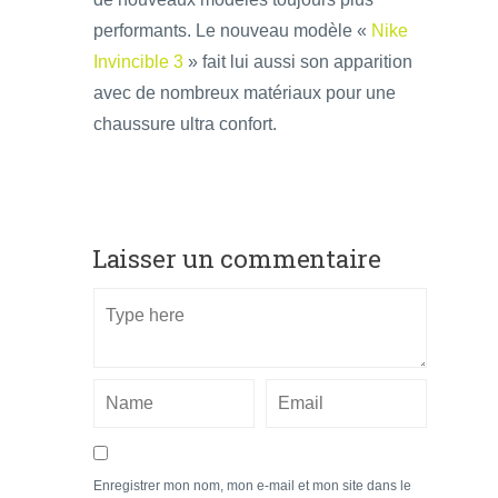
performants. Le nouveau modèle «
Nike
Invincible 3
» fait lui aussi son apparition
avec de nombreux matériaux pour une
chaussure ultra confort.
Laisser un commentaire
Enregistrer mon nom, mon e-mail et mon site dans le