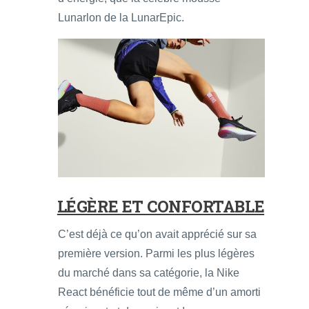
Lunarlon de la LunarEpic.
LÉGÈRE ET CONFORTABLE
C’est déjà ce qu’on avait apprécié sur sa
première version. Parmi les plus légères
du marché dans sa catégorie, la Nike
React bénéficie tout de même d’un amorti