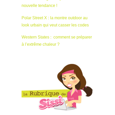
nouvelle tendance !
Polar Street X : la montre outdoor au
look urbain qui veut casser les codes
Western States : comment se préparer
à l’extrême chaleur ?