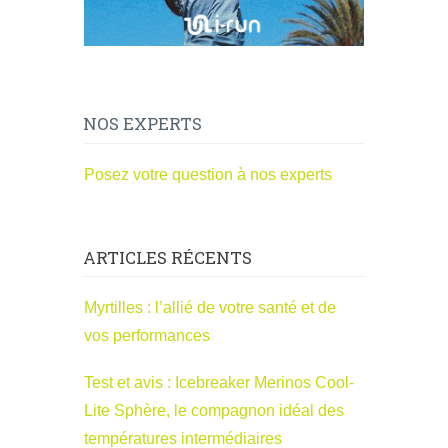
NOS EXPERTS
Posez votre question à nos experts
ARTICLES RÉCENTS
Myrtilles : l’allié de votre santé et de
vos performances
Test et avis : Icebreaker Merinos Cool-
Lite Sphère, le compagnon idéal des
températures intermédiaires