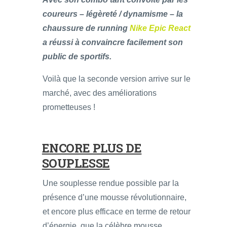
coureurs – légèreté / dynamisme – la
chaussure de running
Nike Epic React
a réussi à convaincre facilement son
public de sportifs.
Voilà que la seconde version arrive sur le
marché, avec des améliorations
prometteuses !
ENCORE PLUS DE
SOUPLESSE
Une souplesse rendue possible par la
présence d’une mousse révolutionnaire,
et encore plus efficace en terme de retour
d’énergie, que la célèbre mousse