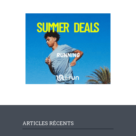
ARTICLES RÉCENTS