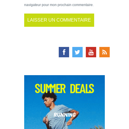
navigateur pour mon prochain commentaire.