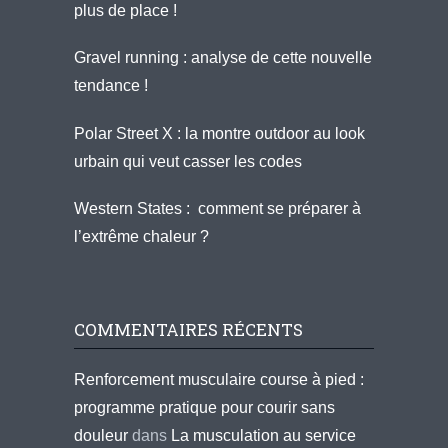
plus de place !
Gravel running : analyse de cette nouvelle
tendance !
Polar Street X : la montre outdoor au look
urbain qui veut casser les codes
Western States : comment se préparer à
l’extrême chaleur ?
COMMENTAIRES RÉCENTS
Renforcement musculaire course à pied :
programme pratique pour courir sans
douleur
dans
La musculation au service