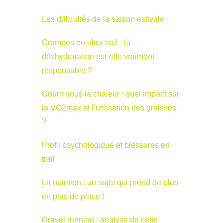
Les difficultés de la saison estivale
Crampes en ultra-trail : la
déshydratation est-elle vraiment
responsable ?
Courir sous la chaleur : quel impact sur
la VO2max et l’utilisation des graisses
?
Profil psychologique et blessures en
trail
La nutrition : un sujet qui prend de plus
en plus de place !
Gravel running : analyse de cette