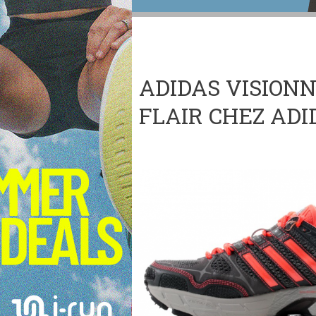
ADIDAS VISIONN
FLAIR CHEZ ADID