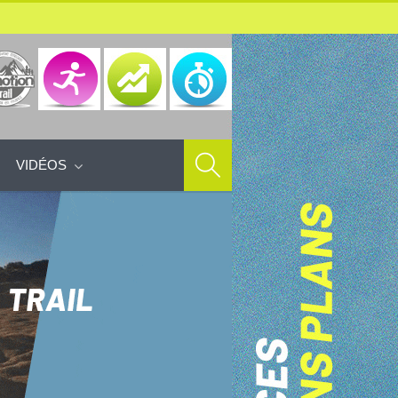
VIDÉOS