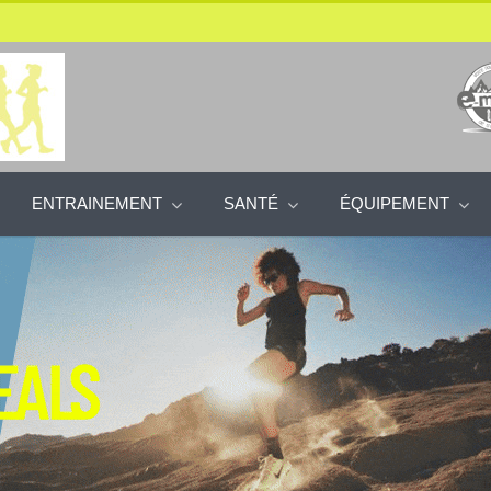
ENTRAINEMENT
SANTÉ
ÉQUIPEMENT