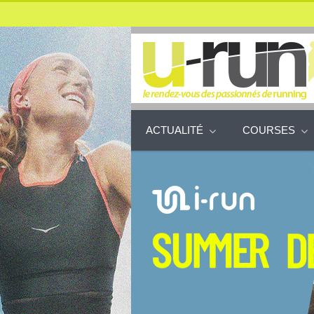
ACTUALITÉ
COURSES