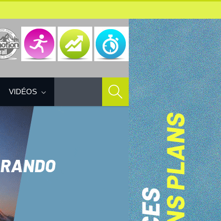
VIDÉOS