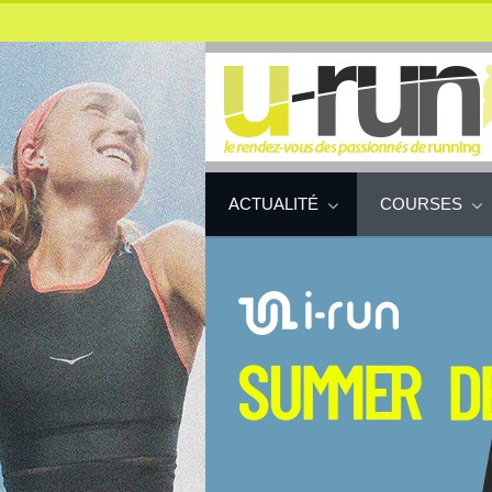
ACTUALITÉ
COURSES