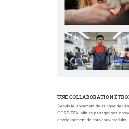
UNE COLLABORATION ÉTRO
Depuis le lancement de sa ligne de vêt
GORE-TEX, afin de partager ses innova
développement de nouveaux produits.