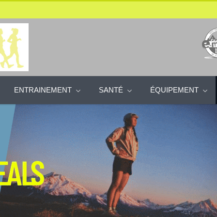
ENTRAINEMENT
SANTÉ
ÉQUIPEMENT