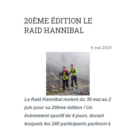
20ÈME ÉDITION LE
RAID HANNIBAL
6 mai 2019
Le Raid Hannibal revient du 30 mai au 2
juin pour sa 20ème édition ! Un
évènement sportif de 4 jours, durant
lesquels les 240 participants partiront à