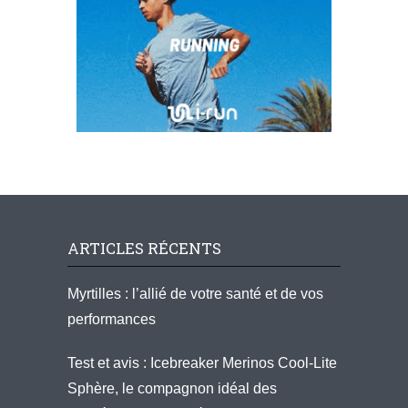
ARTICLES RÉCENTS
Myrtilles : l’allié de votre santé et de vos
performances
Test et avis : Icebreaker Merinos Cool-Lite
Sphère, le compagnon idéal des