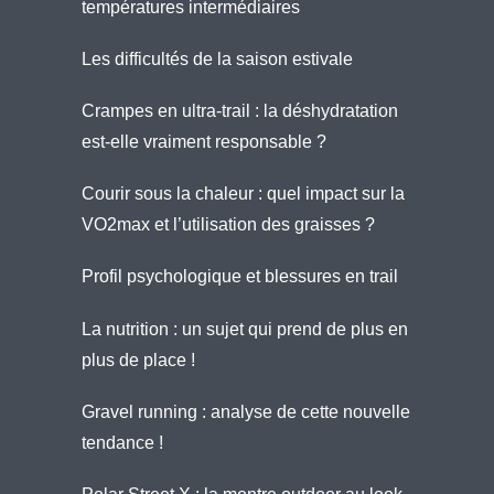
températures intermédiaires
Les difficultés de la saison estivale
Crampes en ultra-trail : la déshydratation
est-elle vraiment responsable ?
Courir sous la chaleur : quel impact sur la
VO2max et l’utilisation des graisses ?
Profil psychologique et blessures en trail
La nutrition : un sujet qui prend de plus en
plus de place !
Gravel running : analyse de cette nouvelle
tendance !