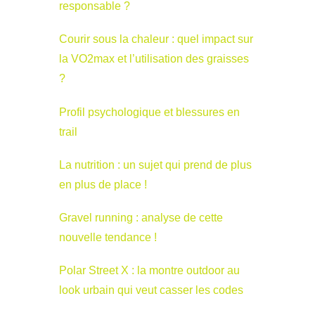
responsable ?
Courir sous la chaleur : quel impact sur
la VO2max et l’utilisation des graisses
?
Profil psychologique et blessures en
trail
La nutrition : un sujet qui prend de plus
en plus de place !
Gravel running : analyse de cette
nouvelle tendance !
Polar Street X : la montre outdoor au
look urbain qui veut casser les codes