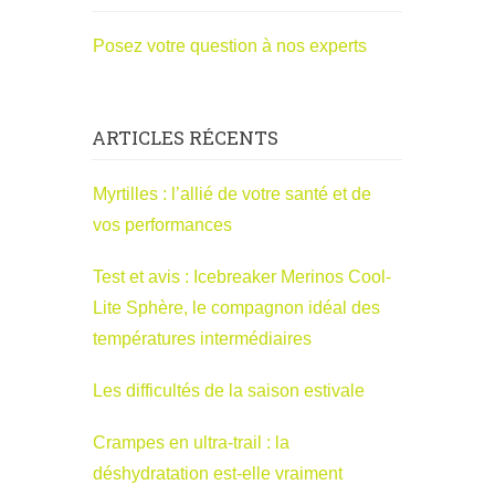
Posez votre question à nos experts
ARTICLES RÉCENTS
Myrtilles : l’allié de votre santé et de
vos performances
Test et avis : Icebreaker Merinos Cool-
Lite Sphère, le compagnon idéal des
températures intermédiaires
Les difficultés de la saison estivale
Crampes en ultra-trail : la
déshydratation est-elle vraiment