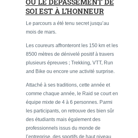
OÙ LE DÉPASSEMENT DE
SOI EST À L’HONNEUR
Le parcours a été tenu secret jusqu’au
mois de mars.
Les coureurs affronteront les 150 km et les
8500 mètres de dénivelé positif à travers
plusieurs épreuves ; Trekking, VTT, Run
and Bike ou encore une activité surprise.
Attaché à ses traditions, cette année et
comme chaque année, le Raid se court en
équipe mixte de 4 à 6 personnes. Parmi
les participants, on retrouve des bien sûr
des étudiants mais également des
professionnels issus du monde de
l’entreprise, des sportifs de haut niveau