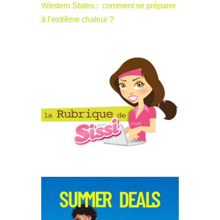
Western States : comment se préparer
à l’extrême chaleur ?