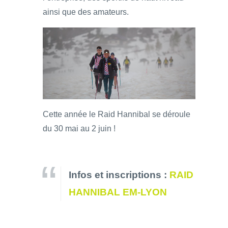
ainsi que des amateurs.
Cette année le Raid Hannibal se déroule
du 30 mai au 2 juin !
Infos et inscriptions :
RAID
HANNIBAL EM-LYON