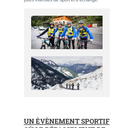
UN ÉVÈNEMENT SPORTIF