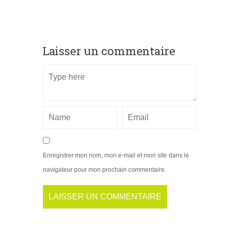
Laisser un commentaire
Enregistrer mon nom, mon e-mail et mon site dans le
navigateur pour mon prochain commentaire.