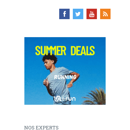
NOS EXPERTS