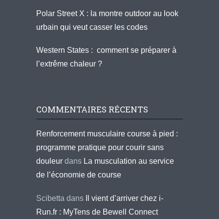
Polar Street X : la montre outdoor au look
urbain qui veut casser les codes
Western States : comment se préparer à
l’extrême chaleur ?
COMMENTAIRES RÉCENTS
Renforcement musculaire course à pied :
programme pratique pour courir sans
douleur
dans
La musculation au service
de l’économie de course
Scibetta
dans
Il vient d’arriver chez i-
Run.fr : MyTens de Bewell Connect