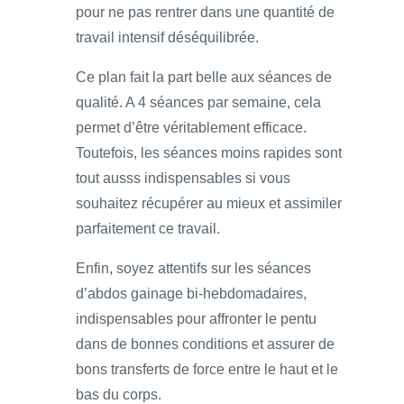
pour ne pas rentrer dans une quantité de
travail intensif déséquilibrée.
Ce plan fait la part belle aux séances de
qualité. A 4 séances par semaine, cela
permet d’être véritablement efficace.
Toutefois, les séances moins rapides sont
tout ausss indispensables si vous
souhaitez récupérer au mieux et assimiler
parfaitement ce travail.
Enfin, soyez attentifs sur les séances
d’abdos gainage bi-hebdomadaires,
indispensables pour affronter le pentu
dans de bonnes conditions et assurer de
bons transferts de force entre le haut et le
bas du corps.