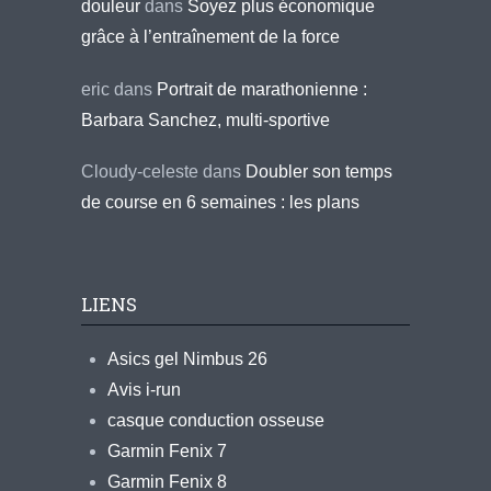
douleur
dans
Soyez plus économique
grâce à l’entraînement de la force
eric
dans
Portrait de marathonienne :
Barbara Sanchez, multi-sportive
Cloudy-celeste
dans
Doubler son temps
de course en 6 semaines : les plans
LIENS
Asics gel Nimbus 26
Avis i-run
casque conduction osseuse
Garmin Fenix 7
Garmin Fenix 8