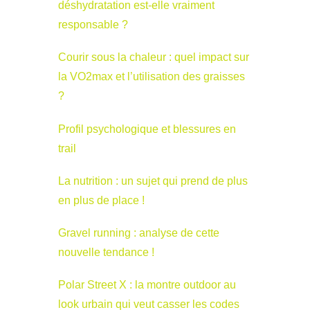
déshydratation est-elle vraiment
responsable ?
Courir sous la chaleur : quel impact sur
la VO2max et l’utilisation des graisses
?
Profil psychologique et blessures en
trail
La nutrition : un sujet qui prend de plus
en plus de place !
Gravel running : analyse de cette
nouvelle tendance !
Polar Street X : la montre outdoor au
look urbain qui veut casser les codes