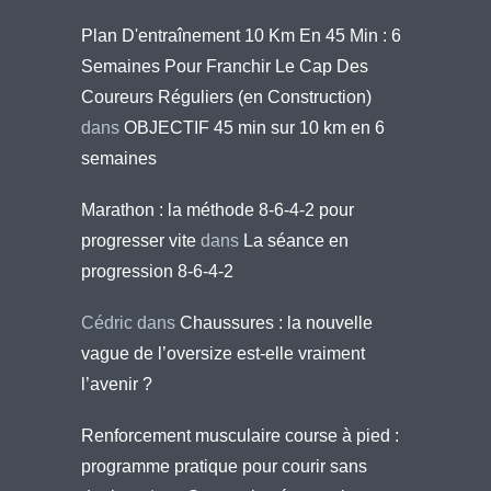
Plan D'entraînement 10 Km En 45 Min : 6
Semaines Pour Franchir Le Cap Des
Coureurs Réguliers (en Construction)
dans
OBJECTIF 45 min sur 10 km en 6
semaines
Marathon : la méthode 8-6-4-2 pour
progresser vite
dans
La séance en
progression 8-6-4-2
Cédric
dans
Chaussures : la nouvelle
vague de l’oversize est-elle vraiment
l’avenir ?
Renforcement musculaire course à pied :
programme pratique pour courir sans