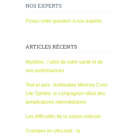
NOS EXPERTS
Posez votre question à nos experts
ARTICLES RÉCENTS
Myrtilles : l’allié de votre santé et de
vos performances
Test et avis : Icebreaker Merinos Cool-
Lite Sphère, le compagnon idéal des
températures intermédiaires
Les difficultés de la saison estivale
Crampes en ultra-trail : la