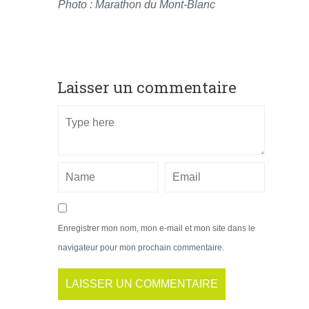
Photo : Marathon du Mont-Blanc
Laisser un commentaire
Enregistrer mon nom, mon e-mail et mon site dans le
navigateur pour mon prochain commentaire.