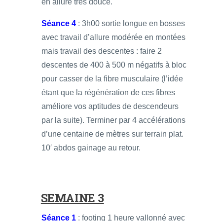
en allure très douce.
Séance 4
: 3h00 sortie longue en bosses
avec travail d’allure modérée en montées
mais travail des descentes : faire 2
descentes de 400 à 500 m négatifs à bloc
pour casser de la fibre musculaire (l’idée
étant que la régénération de ces fibres
améliore vos aptitudes de descendeurs
par la suite). Terminer par 4 accélérations
d’une centaine de mètres sur terrain plat.
10′ abdos gainage au retour.
SEMAINE 3
Séance 1
: footing 1 heure vallonné avec