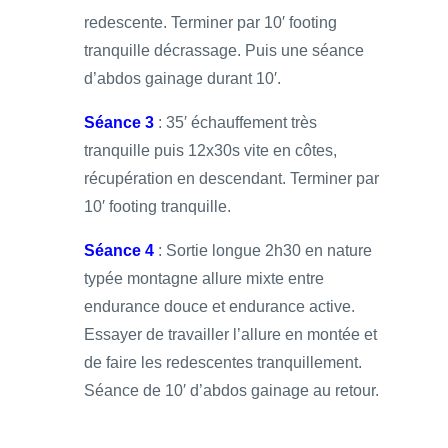
redescente. Terminer par 10′ footing
tranquille décrassage. Puis une séance
d’abdos gainage durant 10′.
Séance 3
: 35′ échauffement très
tranquille puis 12x30s vite en côtes,
récupération en descendant. Terminer par
10′ footing tranquille.
Séance 4
: Sortie longue 2h30 en nature
typée montagne allure mixte entre
endurance douce et endurance active.
Essayer de travailler l’allure en montée et
de faire les redescentes tranquillement.
Séance de 10′ d’abdos gainage au retour.