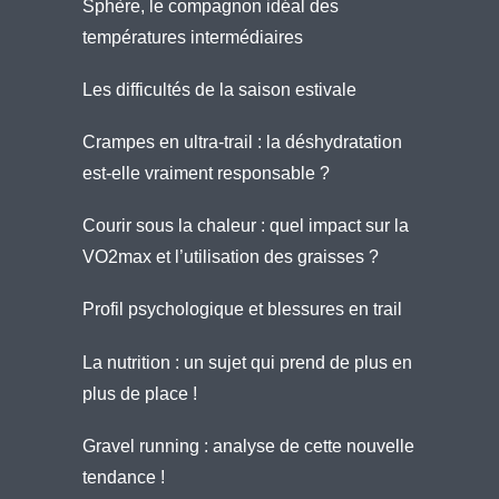
Sphère, le compagnon idéal des
températures intermédiaires
Les difficultés de la saison estivale
Crampes en ultra-trail : la déshydratation
est-elle vraiment responsable ?
Courir sous la chaleur : quel impact sur la
VO2max et l’utilisation des graisses ?
Profil psychologique et blessures en trail
La nutrition : un sujet qui prend de plus en
plus de place !
Gravel running : analyse de cette nouvelle
tendance !