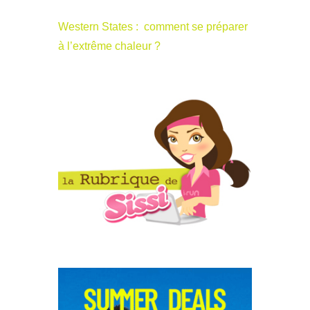
Western States : comment se préparer
à l’extrême chaleur ?