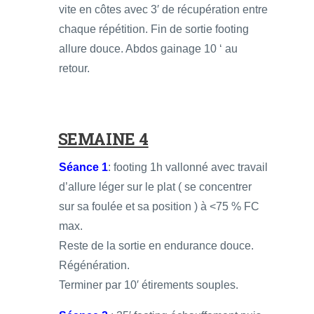
vite en côtes avec 3′ de récupération entre
chaque répétition. Fin de sortie footing
allure douce. Abdos gainage 10 ‘ au
retour.
SEMAINE 4
Séance 1
: footing 1h vallonné avec travail
d’allure léger sur le plat ( se concentrer
sur sa foulée et sa position ) à <75 % FC
max.
Reste de la sortie en endurance douce.
Régénération.
Terminer par 10′ étirements souples.