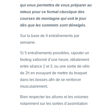
qui vous permettra de vous préparer au
mieux pour ce format classique des
courses de montagne qui voit le jour
dès que les sommets sont déneigés.
Sur la base de 4 entraînements par
semaine.
Si 5 entraînements possibles, rajouter un
footing vallonné d’une heure, idéalement
entre séance 2 et 3, ou une sortie de vélo
de 2h en essayant de mettre du braquet
dans les bosses afin de se renforcer
musculairement.
Bien respecter les allures et les volumes
notamment sur les sorties d’assimilation