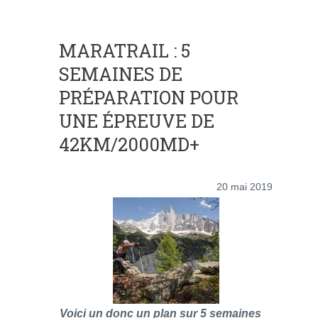
MARATRAIL : 5
SEMAINES DE
PRÉPARATION POUR
UNE ÉPREUVE DE
42KM/2000MD+
20 mai 2019
Voici un donc un plan sur 5 semaines