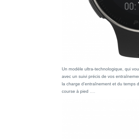
Un modèle ultra-technologique, qui vou
avec un suivi précis de vos entraînemen
la charge d’entraînement et du temps 
course à pied ….