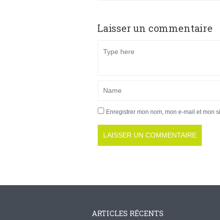
Laisser un commentaire
Enregistrer mon nom, mon e-mail et mon s
ARTICLES RÉCENTS