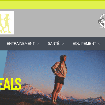
ENTRAINEMENT
SANTÉ
ÉQUIPEMENT