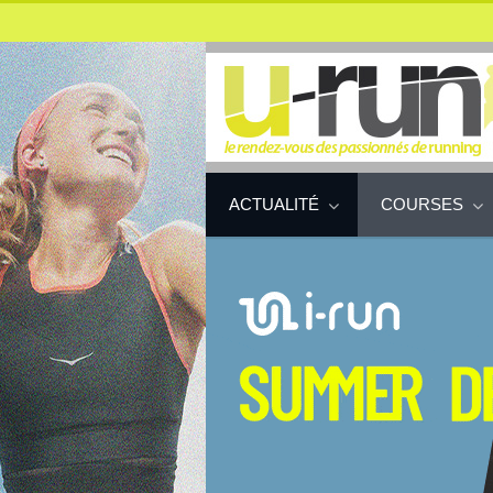
ACTUALITÉ
COURSES