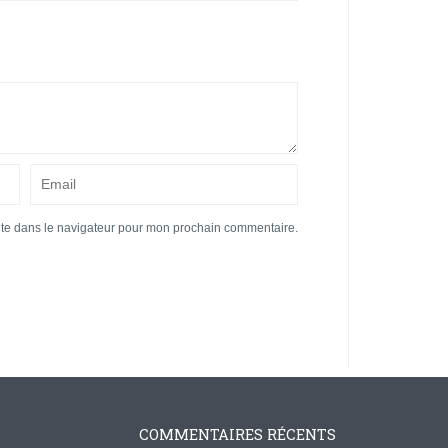
ite dans le navigateur pour mon prochain commentaire.
COMMENTAIRES RÉCENTS