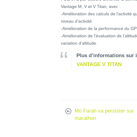
Vantage M, V et V Titan, avec :
-Amélioration des calculs de l’activité q
niveau d’activité.
-Amélioration de la performance du G
-Amélioration de l’évaluation de l’altit
variation d’altitude.
Plus d’informations sur 
VANTAGE V TITAN
Mo Farah va persister sur
marathon