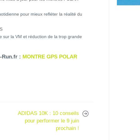
uotidienne pour mieux refléter la réalité du
PS
ude sur la VM et réduction de la trop grande
i-Run.fr :
MONTRE GPS POLAR
ADIDAS 10K : 10 conseils
pour performer le 9 juin
prochain !