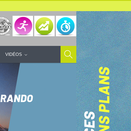
VIDÉOS