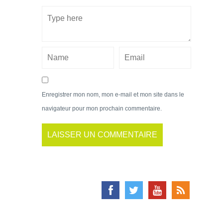
Enregistrer mon nom, mon e-mail et mon site dans le
navigateur pour mon prochain commentaire.