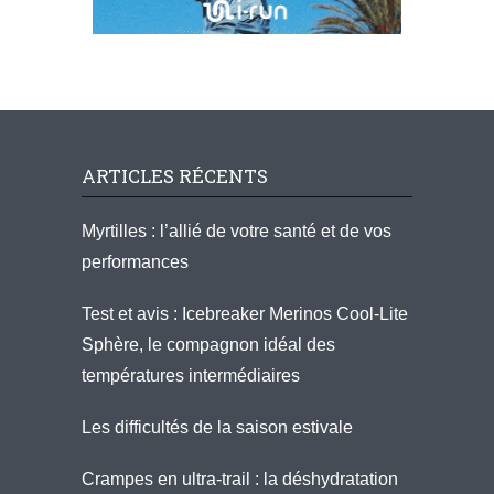
ARTICLES RÉCENTS
Myrtilles : l’allié de votre santé et de vos
performances
Test et avis : Icebreaker Merinos Cool-Lite
Sphère, le compagnon idéal des
températures intermédiaires
Les difficultés de la saison estivale
Crampes en ultra-trail : la déshydratation