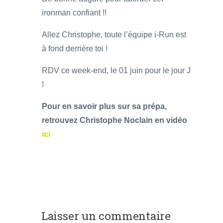
ironman confiant !!
Allez Christophe, toute l’équipe i-Run est
à fond derrière toi !
RDV ce week-end, le 01 juin pour le jour J
!
Pour en savoir plus sur sa prépa,
retrouvez Christophe Noclain en vidéo
ici
Laisser un commentaire