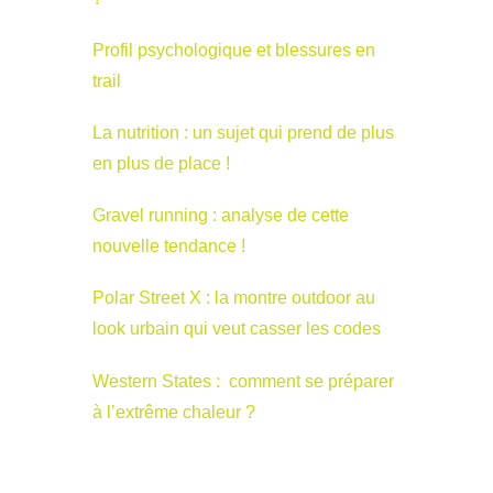
Profil psychologique et blessures en
trail
La nutrition : un sujet qui prend de plus
en plus de place !
Gravel running : analyse de cette
nouvelle tendance !
Polar Street X : la montre outdoor au
look urbain qui veut casser les codes
Western States : comment se préparer
à l’extrême chaleur ?