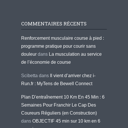
COMMENTAIRES RÉCENTS
Renforcement musculaire course à pied :
programme pratique pour courir sans
douleur
dans
La musculation au service
de l’économie de course
Scibetta
dans
Il vient d’arriver chez i-
Run.fr : MyTens de Bewell Connect
Plan D'entraînement 10 Km En 45 Min : 6
Semaines Pour Franchir Le Cap Des
Coureurs Réguliers (en Construction)
dans
OBJECTIF 45 min sur 10 km en 6