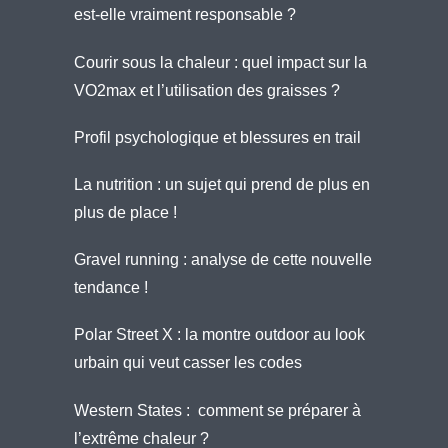
est-elle vraiment responsable ?
Courir sous la chaleur : quel impact sur la
VO2max et l’utilisation des graisses ?
Profil psychologique et blessures en trail
La nutrition : un sujet qui prend de plus en
plus de place !
Gravel running : analyse de cette nouvelle
tendance !
Polar Street X : la montre outdoor au look
urbain qui veut casser les codes
Western States : comment se préparer à
l’extrême chaleur ?