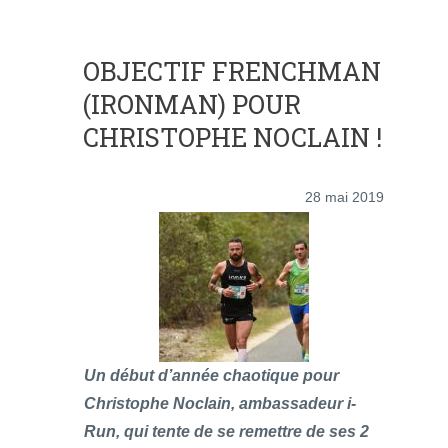
OBJECTIF FRENCHMAN
(IRONMAN) POUR
CHRISTOPHE NOCLAIN !
28 mai 2019
Un début d’année chaotique pour
Christophe Noclain, ambassadeur i-
Run, qui tente de se remettre de ses 2