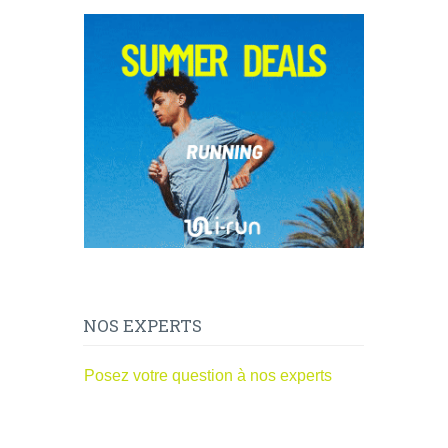
NOS EXPERTS
Posez votre question à nos experts