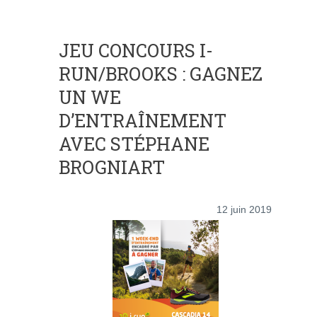
JEU CONCOURS I-
RUN/BROOKS : GAGNEZ
UN WE
D’ENTRAÎNEMENT
AVEC STÉPHANE
BROGNIART
12 juin 2019