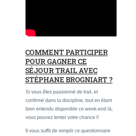
COMMENT PARTICIPER
POUR GAGNER CE
SÉJOUR TRAIL AVEC
STÉPHANE BROGNIART ?
Si vous êtes passionné de trail, et
confirmé dans la discipline, tout en étant
bien entendu disponible ce week-end là,
vous pouvez tenter votre chance !!
Il vous suffit de remplir ce questionnaire