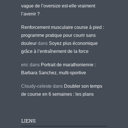
vague de l’oversize est-elle vraiment
l’avenir ?
Renforcement musculaire course à pied :
programme pratique pour courir sans
douleur
dans
Soyez plus économique
grâce à l’entraînement de la force
eric
dans
Portrait de marathonienne :
Barbara Sanchez, multi-sportive
Cloudy-celeste
dans
Doubler son temps
de course en 6 semaines : les plans
LIENS