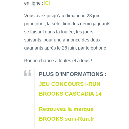
en ligne :
ICI
Vous avez jusqu’au dimanche 23 juin
pour jouer, la sélection des deux gagnants
se faisant dans la foulée, les jours
suivants, pour une annonce des deux
gagnants après le 26 juin, par téléphone !
Bonne chance à toutes et à tous !
PLUS D’INFORMATIONS :
JEU CONCOURS I-RUN
BROOKS CASCADIA 14
Retrouvez la marque
BROOKS sur i-Run.fr