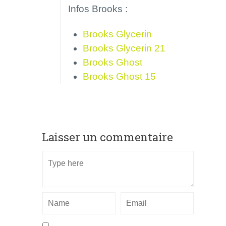
Infos Brooks :
Brooks Glycerin
Brooks Glycerin 21
Brooks Ghost
Brooks Ghost 15
Laisser un commentaire