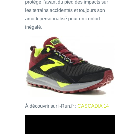
protège l’avant du pied des impacts sur
les terrains accidentés et toujours son
amorti personnalisé pour un confort
inégalé.
À découvrir sur i-Run.fr :
CASCADIA 14