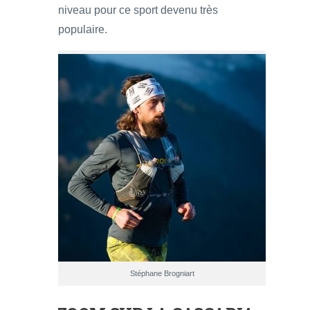
niveau pour ce sport devenu très
populaire.
Stéphane Brogniart