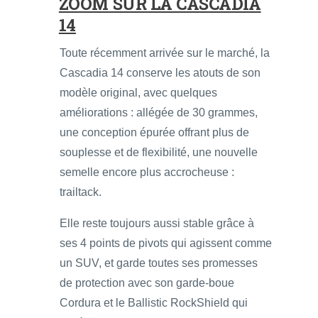
ZOOM SUR LA CASCADIA
14
Toute récemment arrivée sur le marché, la
Cascadia 14 conserve les atouts de son
modèle original, avec quelques
améliorations : allégée de 30 grammes,
une conception épurée offrant plus de
souplesse et de flexibilité, une nouvelle
semelle encore plus accrocheuse :
trailtack.
Elle reste toujours aussi stable grâce à
ses 4 points de pivots qui agissent comme
un SUV, et garde toutes ses promesses
de protection avec son garde-boue
Cordura et le Ballistic RockShield qui