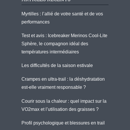
Myrtilles : l’allié de votre santé et de vos
performances
Test et avis : Icebreaker Merinos Cool-Lite
Sphère, le compagnon idéal des
températures intermédiaires
Les difficultés de la saison estivale
Crampes en ultra-trail : la déshydratation
est-elle vraiment responsable ?
Courir sous la chaleur : quel impact sur la
VO2max et l’utilisation des graisses ?
Profil psychologique et blessures en trail