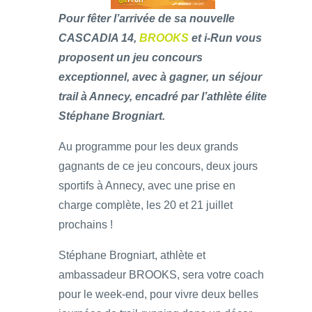
Pour fêter l’arrivée de sa nouvelle
CASCADIA 14,
BROOKS
et i-Run vous
proposent un jeu concours
exceptionnel, avec à gagner, un séjour
trail à Annecy, encadré par l’athlète élite
Stéphane Brogniart.
Au programme pour les deux grands
gagnants de ce jeu concours, deux jours
sportifs à Annecy, avec une prise en
charge complète, les 20 et 21 juillet
prochains !
Stéphane Brogniart, athlète et
ambassadeur BROOKS, sera votre coach
pour le week-end, pour vivre deux belles