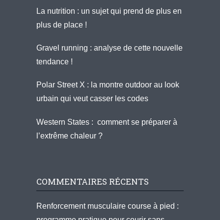
La nutrition : un sujet qui prend de plus en
plus de place !
Gravel running : analyse de cette nouvelle
tendance !
Polar Street X : la montre outdoor au look
urbain qui veut casser les codes
Western States : comment se préparer à
l’extrême chaleur ?
COMMENTAIRES RÉCENTS
Renforcement musculaire course à pied :
programme pratique pour courir sans