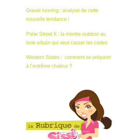
Gravel running : analyse de cette
nouvelle tendance !
Polar Street X : la montre outdoor au
look urbain qui veut casser les codes
Western States : comment se préparer
à l’extrême chaleur ?