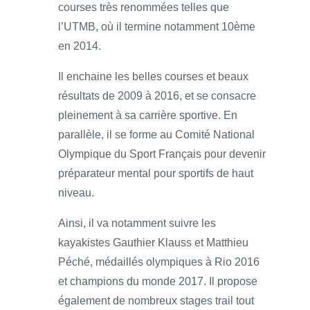
courses très renommées telles que
l’UTMB, où il termine notamment 10ème
en 2014.
Il enchaine les belles courses et beaux
résultats de 2009 à 2016, et se consacre
pleinement à sa carrière sportive. En
parallèle, il se forme au Comité National
Olympique du Sport Français pour devenir
préparateur mental pour sportifs de haut
niveau.
Ainsi, il va notamment suivre les
kayakistes Gauthier Klauss et Matthieu
Péché, médaillés olympiques à Rio 2016
et champions du monde 2017. Il propose
également de nombreux stages trail tout