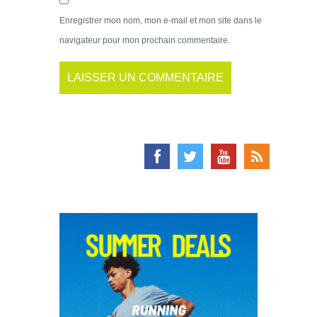
Enregistrer mon nom, mon e-mail et mon site dans le
navigateur pour mon prochain commentaire.