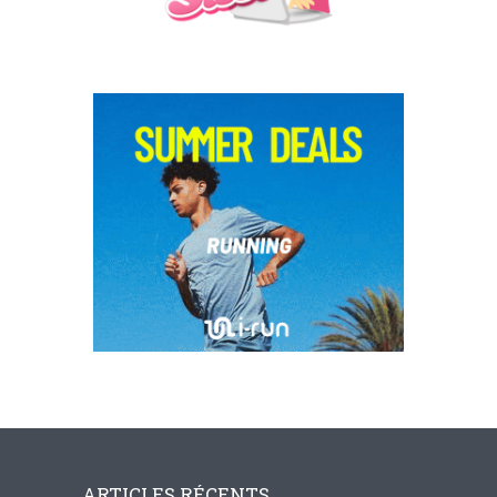
ARTICLES RÉCENTS