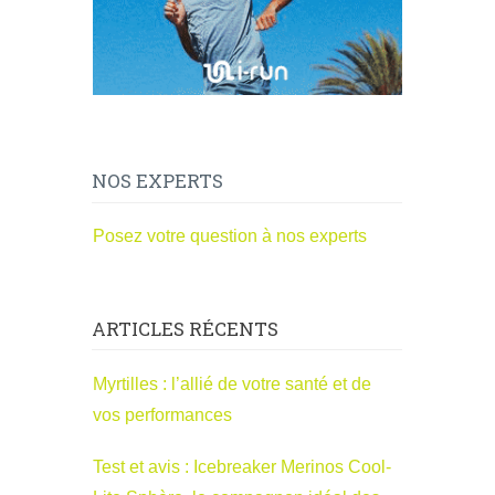
NOS EXPERTS
Posez votre question à nos experts
ARTICLES RÉCENTS
Myrtilles : l’allié de votre santé et de
vos performances
Test et avis : Icebreaker Merinos Cool-