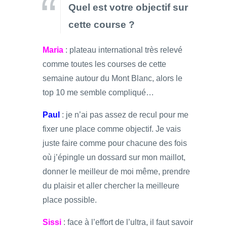
Quel est votre objectif sur
cette course ?
Maria
: plateau international très relevé
comme toutes les courses de cette
semaine autour du Mont Blanc, alors le
top 10 me semble compliqué…
Paul
: je n’ai pas assez de recul pour me
fixer une place comme objectif. Je vais
juste faire comme pour chacune des fois
où j’épingle un dossard sur mon maillot,
donner le meilleur de moi même, prendre
du plaisir et aller chercher la meilleure
place possible.
Sissi
: face à l’effort de l’ultra, il faut savoir