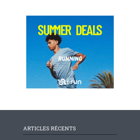
ARTICLES RÉCENTS