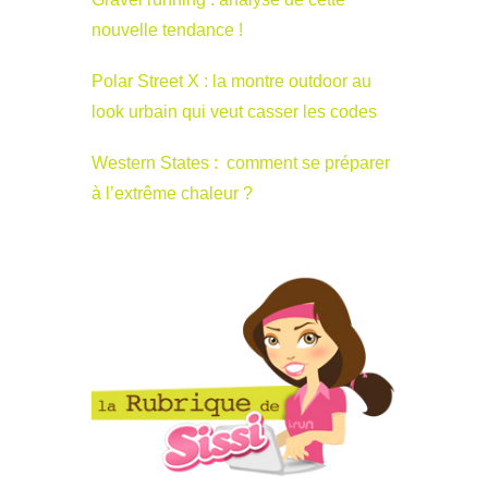
nouvelle tendance !
Polar Street X : la montre outdoor au
look urbain qui veut casser les codes
Western States : comment se préparer
à l’extrême chaleur ?