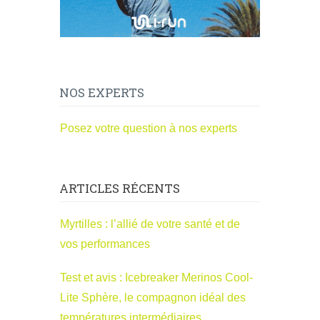
NOS EXPERTS
Posez votre question à nos experts
ARTICLES RÉCENTS
Myrtilles : l’allié de votre santé et de
vos performances
Test et avis : Icebreaker Merinos Cool-
Lite Sphère, le compagnon idéal des
températures intermédiaires