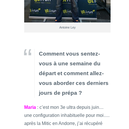
Antoine Ley
Comment vous sentez-
vous à une semaine du
départ et comment allez-
vous aborder ces derniers
jours de prépa ?
Maria
: c’est mon 3e ultra depuis juin…
une configuration inhabituelle pour moi….
après la Mitic en Andorre, j’ai récupéré