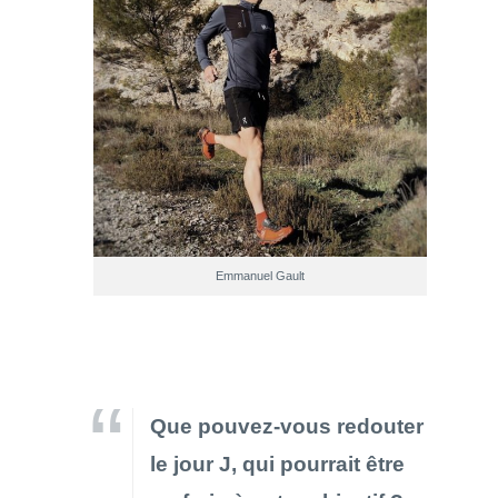
Emmanuel Gault
Que pouvez-vous redouter
le jour J, qui pourrait être