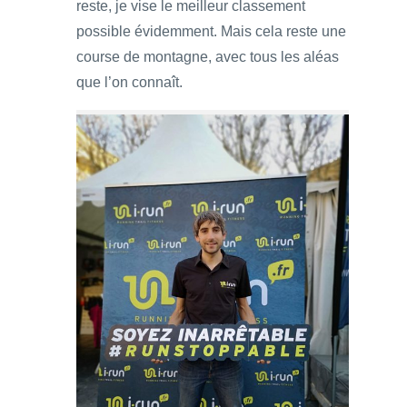
reste, je vise le meilleur classement
possible évidemment. Mais cela reste une
course de montagne, avec tous les aléas
que l’on connaît.