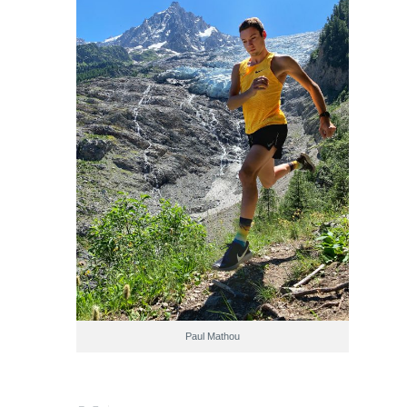
Paul Mathou