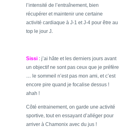
l’intensité de l’entraînement, bien
récupérer et maintenir une certaine
activité cardiaque à J-1 et J-4 pour être au
top le jour J.
Sissi
: j’ai hâte et les derniers jours avant
un objectif ne sont pas ceux que je préfère
… le sommeil n’est pas mon ami, et c’est
encore pire quand je focalise dessus !
ahah !
Côté entrainement, on garde une activité
sportive, tout en essayant d’alléger pour
arriver à Chamonix avec du jus !