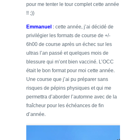
pour me tenter le tour complet cette année
!! ;))
Emmanuel
: cette année, j’ai décidé de
privilégier les formats de course de +/-
6h00 de course après un échec sur les
ultras l’an passé et quelques mois de
blessure qui m’ont bien vacciné. L’OCC
était le bon format pour moi cette année.
Une course que j’ai pu préparer sans
risques de pépins physiques et qui me
permettra d’aborder l’automne avec de la
fraîcheur pour les échéances de fin
d’année.