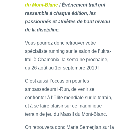
du Mont-Blanc
! Évènement trail qui
rassemble à chaque édition, les
passionnés et athlètes de haut niveau
de la discipline.
Vous pourrez donc retrouver votre
spécialiste running sur le salon de l’ultra-
trail à Chamonix, la semaine prochaine,
du 26 août au 1er septembre 2019 !
C’est aussi l’occasion pour les
ambassadeurs i-Run, de venir se
confronter à l’Élite mondiale sur le terrain,
et à se faire plaisir sur ce magnifique
terrain de jeu du Massif du Mont-Blanc.
On retrouvera donc Maria Semerjian sur la