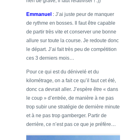
rien de grave, il faut relativiser ! :))
Emmanuel
: J’ai juste peur de manquer
de rythme en bosses. Il faut être capable
de partir très vite et conserver une bonne
allure sur toute la course. Je redoute donc
le départ. J’ai fait très peu de compétition
ces 3 derniers mois…
Pour ce qui est du dénivelé et du
kilométrage, on a fait ce qu’il faut cet été,
donc ca devrait aller. J’espère être « dans
le coup » d’entrée, de manière à ne pas
trop subir une stratégie de dernière minute
et à ne pas trop gamberger. Partir de
derrière, ce n’est pas ce que je préfère…