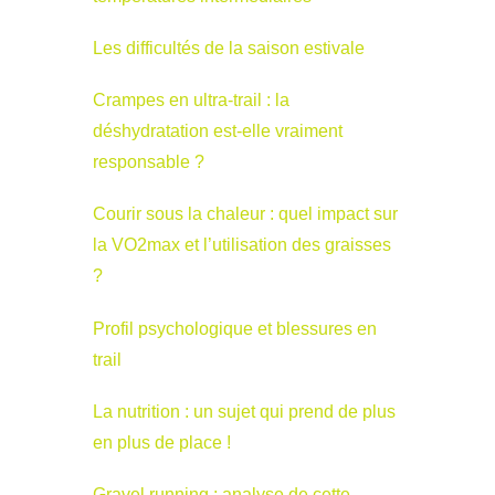
Les difficultés de la saison estivale
Crampes en ultra-trail : la
déshydratation est-elle vraiment
responsable ?
Courir sous la chaleur : quel impact sur
la VO2max et l’utilisation des graisses
?
Profil psychologique et blessures en
trail
La nutrition : un sujet qui prend de plus
en plus de place !
Gravel running : analyse de cette