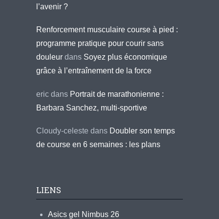
l’avenir ?
Renforcement musculaire course à pied :
programme pratique pour courir sans
douleur
dans
Soyez plus économique
grâce à l’entraînement de la force
eric
dans
Portrait de marathonienne :
Barbara Sanchez, multi-sportive
Cloudy-celeste
dans
Doubler son temps
de course en 6 semaines : les plans
LIENS
Asics gel Nimbus 26