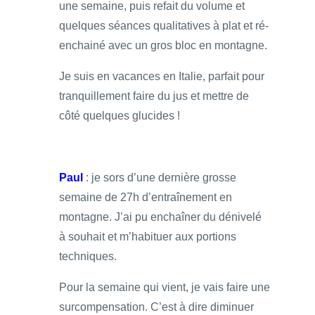
une semaine, puis refait du volume et
quelques séances qualitatives à plat et ré-
enchainé avec un gros bloc en montagne.
Je suis en vacances en Italie, parfait pour
tranquillement faire du jus et mettre de
côté quelques glucides !
Paul
: je sors d’une dernière grosse
semaine de 27h d’entraînement en
montagne. J’ai pu enchaîner du dénivelé
à souhait et m’habituer aux portions
techniques.
Pour la semaine qui vient, je vais faire une
surcompensation. C’est à dire diminuer