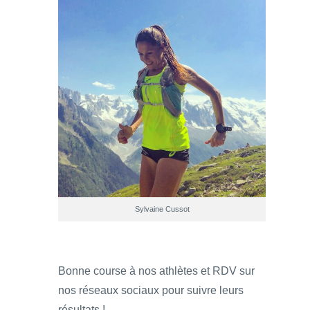
Sylvaine Cussot
Bonne course à nos athlètes et RDV sur
nos réseaux sociaux pour suivre leurs
résultats !