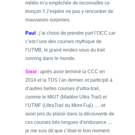
météo m’a empêchée de reconnaître ce
tronçon !! J’espère ne pas y rencontrer de
mauvaises surprises.
Paul
: j’ai choisi de prendre part l’OCC car
c’est l’une des courses mythique de
l’UTMB, le grand rendez-vous du trail
running dans le monde.
Sissi
: après avoir terminé la CCC en
2014 et la TDS l’an dernier, et participé à
d’autres belles courses d’ultra-trail,
comme le MIUT (Madère Ultra Trail) et
l’UTMF (UltraTrail du Mont Fuji) …. et
avoir pris du plaisir dans la découverte de
ces courses très longues d’endurance …
je me suis dit que c’était le bon moment