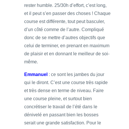
rester humble. 25/30h d’effort, c’est long,
et il peut s’en passer des choses ! Chaque
course est différente, tout peut basculer,
d’un côté comme de l’autre. Compliqué
donc de se mettre d’autres objectifs que
celui de terminer, en prenant en maximum
de plaisir et en donnant le meilleur de soi-
même.
Emmanuel
: ce sont les jambes du jour
qui le diront. C’est une course très rapide
et très dense en terme de niveau. Faire
une course pleine, et surtout bien
concrétiser le travail de l’été dans le
dénivelé en passant bien les bosses
serait une grande satisfaction. Pour le