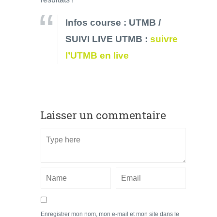
Infos course : UTMB /
SUIVI LIVE UTMB :
suivre
l’UTMB en live
Laisser un commentaire
Enregistrer mon nom, mon e-mail et mon site dans le