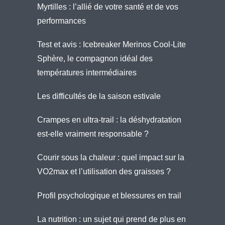
Myrtilles : l’allié de votre santé et de vos
performances
Test et avis : Icebreaker Merinos Cool-Lite
Sphère, le compagnon idéal des
températures intermédiaires
Les difficultés de la saison estivale
Crampes en ultra-trail : la déshydratation
est-elle vraiment responsable ?
Courir sous la chaleur : quel impact sur la
VO2max et l’utilisation des graisses ?
Profil psychologique et blessures en trail
La nutrition : un sujet qui prend de plus en