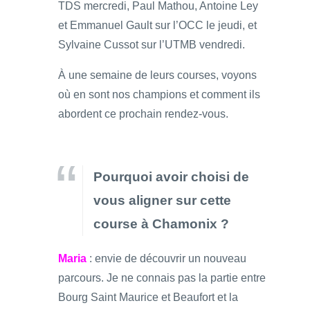
TDS mercredi, Paul Mathou, Antoine Ley
et Emmanuel Gault sur l’OCC le jeudi, et
Sylvaine Cussot sur l’UTMB vendredi.
À une semaine de leurs courses, voyons
où en sont nos champions et comment ils
abordent ce prochain rendez-vous.
Pourquoi avoir choisi de
vous aligner sur cette
course à Chamonix ?
Maria
: envie de découvrir un nouveau
parcours. Je ne connais pas la partie entre
Bourg Saint Maurice et Beaufort et la