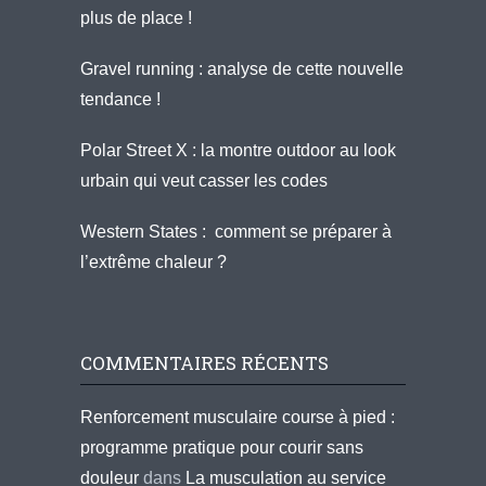
plus de place !
Gravel running : analyse de cette nouvelle
tendance !
Polar Street X : la montre outdoor au look
urbain qui veut casser les codes
Western States : comment se préparer à
l’extrême chaleur ?
COMMENTAIRES RÉCENTS
Renforcement musculaire course à pied :
programme pratique pour courir sans
douleur
dans
La musculation au service