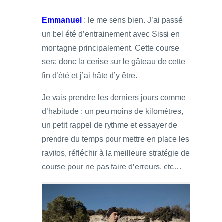
Emmanuel
: le me sens bien. J’ai passé
un bel été d’entrainement avec Sissi en
montagne principalement. Cette course
sera donc la cerise sur le gâteau de cette
fin d’été et j’ai hâte d’y être.
Je vais prendre les derniers jours comme
d’habitude : un peu moins de kilomètres,
un petit rappel de rythme et essayer de
prendre du temps pour mettre en place les
ravitos, réfléchir à la meilleure stratégie de
course pour ne pas faire d’erreurs, etc…