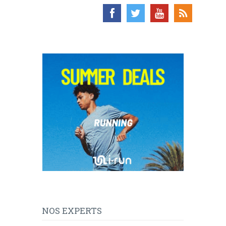
NOS EXPERTS