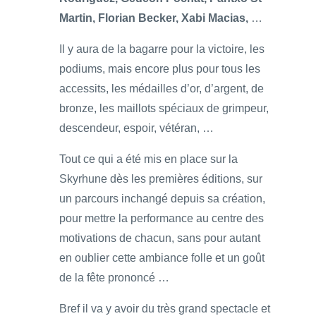
Martin, Florian Becker, Xabi Macias,
…
Il y aura de la bagarre pour la victoire, les
podiums, mais encore plus pour tous les
accessits, les médailles d’or, d’argent, de
bronze, les maillots spéciaux de grimpeur,
descendeur, espoir, vétéran, …
Tout ce qui a été mis en place sur la
Skyrhune dès les premières éditions, sur
un parcours inchangé depuis sa création,
pour mettre la performance au centre des
motivations de chacun, sans pour autant
en oublier cette ambiance folle et un goût
de la fête prononcé …
Bref il va y avoir du très grand spectacle et