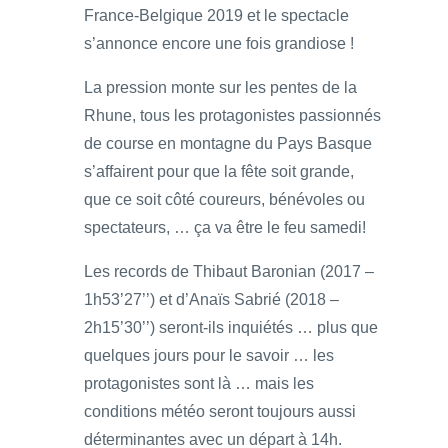
France-Belgique 2019 et le spectacle
s’annonce encore une fois grandiose !
La pression monte sur les pentes de la
Rhune, tous les protagonistes passionnés
de course en montagne du Pays Basque
s’affairent pour que la fête soit grande,
que ce soit côté coureurs, bénévoles ou
spectateurs, … ça va être le feu samedi!
Les records de Thibaut Baronian (2017 –
1h53’27’’) et d’Anaïs Sabrié (2018 –
2h15’30’’) seront-ils inquiétés … plus que
quelques jours pour le savoir … les
protagonistes sont là … mais les
conditions météo seront toujours aussi
déterminantes avec un départ à 14h.