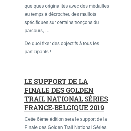
quelques originalités avec des médailles
au temps à décrocher, des maillots
spécifiques sur certains tronçons du
parcours, …
De quoi fixer des objectifs à tous les
participants !
LE SUPPORT DE LA
FINALE DES GOLDEN
TRAIL NATIONAL SÉRIES
FRANCE-BELGIQUE 2019
Cette 6ème édition sera le support de la
Finale des Golden Trail National Séries