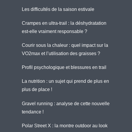
Les difficultés de la saison estivale
Crampes en ultra-trail : la déshydratation
est-elle vraiment responsable ?
Courir sous la chaleur : quel impact sur la
VO2max et l’utilisation des graisses ?
Profil psychologique et blessures en trail
La nutrition : un sujet qui prend de plus en
plus de place !
Gravel running : analyse de cette nouvelle
tendance !
Polar Street X : la montre outdoor au look