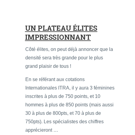
UN PLATEAU ÉLITES
IMPRESSIONNANT
Côté élites, on peut déjà annoncer que la
densité sera très grande pour le plus
grand plaisir de tous !
En se référant aux cotations
Internationales ITRA, il y aura 3 féminines
inscrites à plus de 750 points, et 10
hommes à plus de 850 points (mais aussi
30 à plus de 800pts, et 70 à plus de
750pts). Les spécialistes des chiffres
apprécieront …