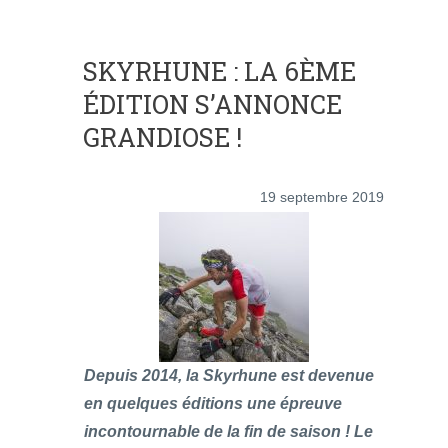
SKYRHUNE : LA 6ÈME
ÉDITION S’ANNONCE
GRANDIOSE !
19 septembre 2019
Depuis 2014, la Skyrhune est devenue
en quelques éditions une épreuve
incontournable de la fin de saison ! Le