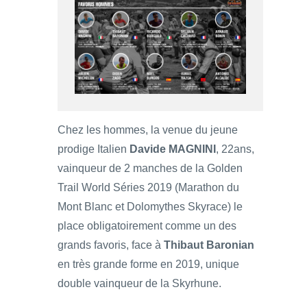
Chez les hommes, la venue du jeune
prodige Italien
Davide MAGNINI
, 22ans,
vainqueur de 2 manches de la Golden
Trail World Séries 2019 (Marathon du
Mont Blanc et Dolomythes Skyrace) le
place obligatoirement comme un des
grands favoris, face à
Thibaut Baronian
en très grande forme en 2019, unique
double vainqueur de la Skyrhune.