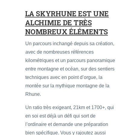
LA SKYRHUNE EST UNE
ALCHIMIE DE TRÈS
NOMBREUX ÉLÉMENTS
Un parcours inchangé depuis sa création,
avec de nombreuses références
kilométriques et un parcours panoramique
entre montagne et océan, sur des sentiers
techniques avec en point d’orgue, la
montée sur la mythique montagne de la
Rhune.
Un ratio très exigeant, 21km et 1700+, qui
en soi est déjà un défi qui sort de
l’ordinaire et demande une préparation
bien spécifique. Vous y rajoutez aussi