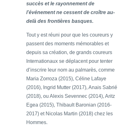
succès et le rayonnement de
l’événement ne cessent de croître au-
delà des frontières basques.
Tout y est réuni pour que les coureurs y
passent des moments mémorables et
depuis sa création, de grands coureurs
Internationaux se déplacent pour tenter
d’inscrire leur nom au palmarès, comme
Maria Zorroza (2015), Céline Lafaye
(2016), Ingrid Mutter (2017), Anais Sabrié
(2018), ou Alexis Sevennec (2014), Aritz
Egea (2015), Thibault Baronian (2016-
2017) et Nicolas Martin (2018) chez les
Hommes.