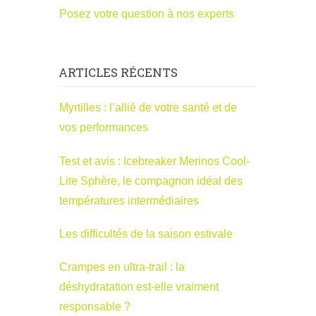
Posez votre question à nos experts
ARTICLES RÉCENTS
Myrtilles : l’allié de votre santé et de
vos performances
Test et avis : Icebreaker Merinos Cool-
Lite Sphère, le compagnon idéal des
températures intermédiaires
Les difficultés de la saison estivale
Crampes en ultra-trail : la
déshydratation est-elle vraiment
responsable ?