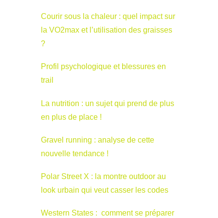
Courir sous la chaleur : quel impact sur
la VO2max et l’utilisation des graisses
?
Profil psychologique et blessures en
trail
La nutrition : un sujet qui prend de plus
en plus de place !
Gravel running : analyse de cette
nouvelle tendance !
Polar Street X : la montre outdoor au
look urbain qui veut casser les codes
Western States : comment se préparer