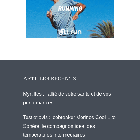
ARTICLES RÉCENTS
Myrtilles : l’allié de votre santé et de vos
performances
Test et avis : Icebreaker Merinos Cool-Lite
Sphère, le compagnon idéal des
températures intermédiaires