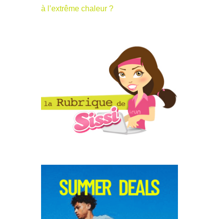
à l’extrême chaleur ?