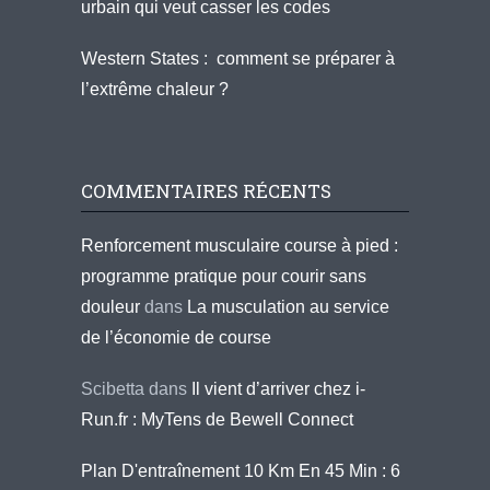
urbain qui veut casser les codes
Western States : comment se préparer à
l’extrême chaleur ?
COMMENTAIRES RÉCENTS
Renforcement musculaire course à pied :
programme pratique pour courir sans
douleur
dans
La musculation au service
de l’économie de course
Scibetta
dans
Il vient d’arriver chez i-
Run.fr : MyTens de Bewell Connect
Plan D'entraînement 10 Km En 45 Min : 6