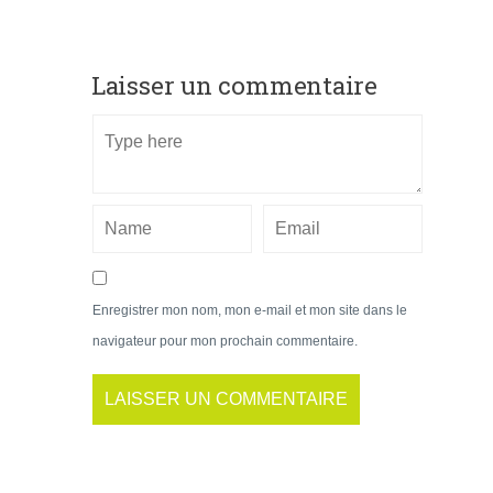
Laisser un commentaire
Enregistrer mon nom, mon e-mail et mon site dans le
navigateur pour mon prochain commentaire.