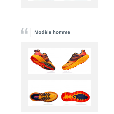
Modèle homme