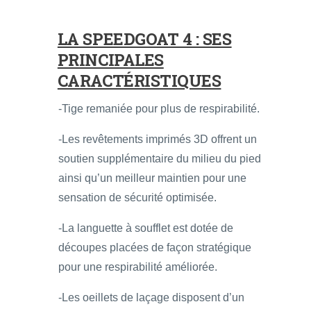
LA SPEEDGOAT 4 : SES
PRINCIPALES
CARACTÉRISTIQUES
-Tige remaniée pour plus de respirabilité.
-Les revêtements imprimés 3D offrent un
soutien supplémentaire du milieu du pied
ainsi qu’un meilleur maintien pour une
sensation de sécurité optimisée.
-La languette à soufflet est dotée de
découpes placées de façon stratégique
pour une respirabilité améliorée.
-Les oeillets de laçage disposent d’un