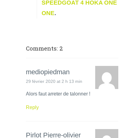
SPEEDGOAT 4 HOKA ONE
ONE
.
Comments: 2
mediopiedman
29 février 2020 at 2 h 13 min
Alors faut arreter de talonner !
Reply
Pirlot Pierre-olivier