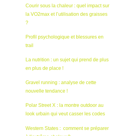
Courir sous la chaleur : quel impact sur
la VO2max et l’utilisation des graisses
?
Profil psychologique et blessures en
trail
La nutrition : un sujet qui prend de plus
en plus de place !
Gravel running : analyse de cette
nouvelle tendance !
Polar Street X : la montre outdoor au
look urbain qui veut casser les codes
Western States : comment se préparer