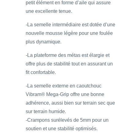
petit élément en forme d’aile qui assure
une excellente tenue.
-La semelle intermédiaire est dotée d’une
nouvelle mousse légère pour une foulée
plus dynamique.
-La plateforme des métas est élargie et
offre plus de stabilité tout en assurant un
fit confortable.
-La semelle externe en caoutchouc
Vibram® Mega-Grip offre une bonne
adhérence, aussi bien sur terrain sec que
sur terrain humide.
-Crampons surélevés de 5mm pour un
soutien et une stabilité optimisés.