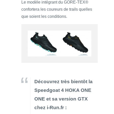
Le modèle intégrant du GORE-TEX®
confortera les coureurs de trails quelles
que soient les conditions.
Découvrez très bientôt la
Speedgoat 4 HOKA ONE
ONE et sa version GTX
chez i-Run.fr :