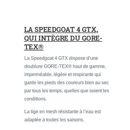
LA SPEEDGOAT 4 GTX,
QUI INTÈGRE DU GORE-
TEX®
La Speedgoat 4 GTX dispose d’une
doublure GORE-TEX® haut de gamme,
imperméable, légère et respirante qui
garde les pieds des coureurs bien au sec
par tous les temps, quelles que soient les
conditions.
La tige en mesh résistante à l’eau est
adaptée à toutes les saisons.