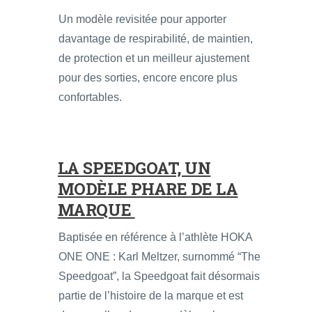
Un modèle revisitée pour apporter
davantage de respirabilité, de maintien,
de protection et un meilleur ajustement
pour des sorties, encore encore plus
confortables.
LA SPEEDGOAT, UN
MODÈLE PHARE DE LA
MARQUE
Baptisée en référence à l’athlète HOKA
ONE ONE : Karl Meltzer, surnommé “The
Speedgoat”, la Speedgoat fait désormais
partie de l’histoire de la marque et est