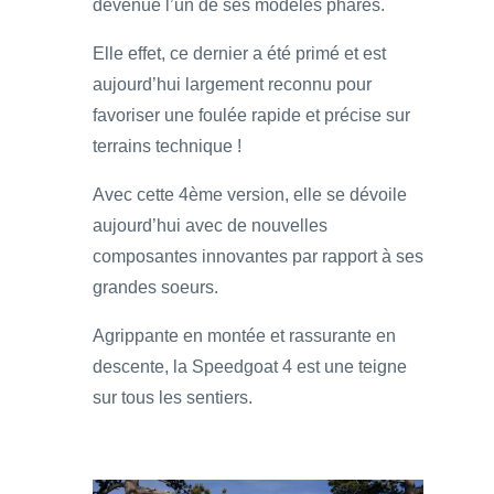
devenue l’un de ses modèles phares.
Elle effet, ce dernier a été primé et est
aujourd’hui largement reconnu pour
favoriser une foulée rapide et précise sur
terrains technique !
Avec cette 4ème version, elle se dévoile
aujourd’hui avec de nouvelles
composantes innovantes par rapport à ses
grandes soeurs.
Agrippante en montée et rassurante en
descente, la Speedgoat 4 est une teigne
sur tous les sentiers.