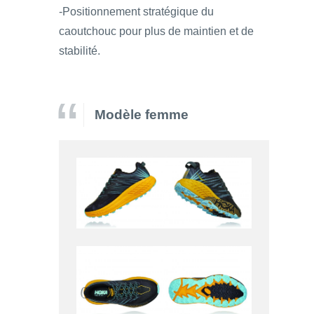
-Positionnement stratégique du
caoutchouc pour plus de maintien et de
stabilité.
Modèle femme