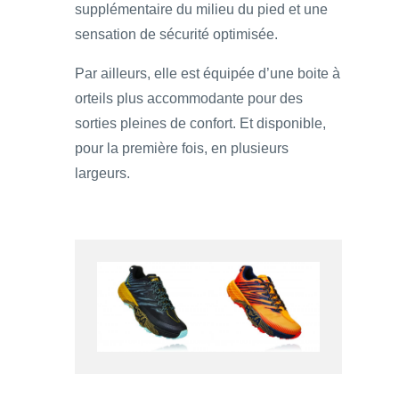
supplémentaire du milieu du pied et une
sensation de sécurité optimisée.
Par ailleurs, elle est équipée d’une boite à
orteils plus accommodante pour des
sorties pleines de confort. Et disponible,
pour la première fois, en plusieurs
largeurs.