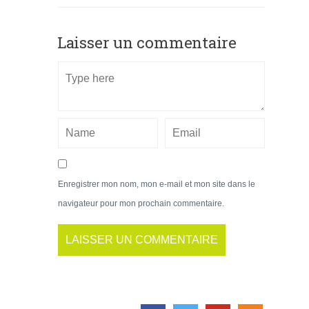
Laisser un commentaire
Enregistrer mon nom, mon e-mail et mon site dans le
navigateur pour mon prochain commentaire.