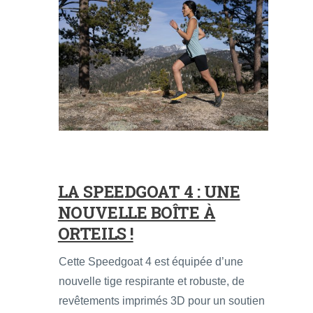
LA SPEEDGOAT 4 : UNE
NOUVELLE BOÎTE À
ORTEILS !
Cette Speedgoat 4 est équipée d’une
nouvelle tige respirante et robuste, de
revêtements imprimés 3D pour un soutien