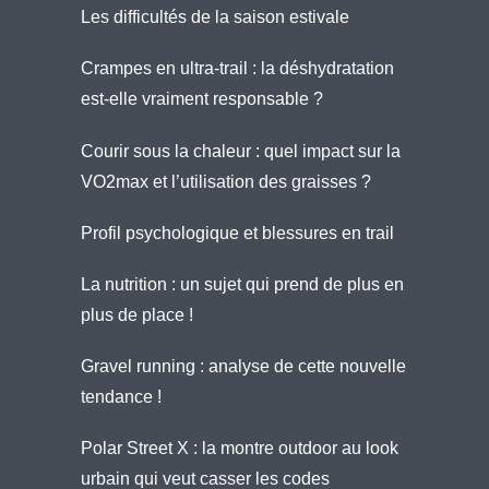
Les difficultés de la saison estivale
Crampes en ultra-trail : la déshydratation
est-elle vraiment responsable ?
Courir sous la chaleur : quel impact sur la
VO2max et l’utilisation des graisses ?
Profil psychologique et blessures en trail
La nutrition : un sujet qui prend de plus en
plus de place !
Gravel running : analyse de cette nouvelle
tendance !
Polar Street X : la montre outdoor au look
urbain qui veut casser les codes