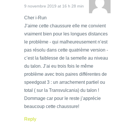
9 novembre 2019 at 16 h 28 min
Cher i-Run
J’aime cette chaussure elle me convient
vraiment bien pour les longues distances
le problème - qui malheureusement n’est
pas résolu dans cette quatrième version -
c’est la faiblesse de la semelle au niveau
du talon. J’ai eu trois fois le même
problème avec trois paires différentes de
speedgoat 3 : un arrachement partiel ou
total ( sur la Transvulcania) du talon !
Dommage car pour le reste j’apprécie
beaucoup cette chaussure!
Reply