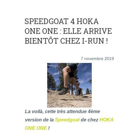
SPEEDGOAT 4 HOKA
ONE ONE : ELLE ARRIVE
BIENTÔT CHEZ I-RUN !
7 novembre 2019
La voilà, cette très attendue 4ème
version de la
Speedgoat
de chez
HOKA
ONE ONE
!