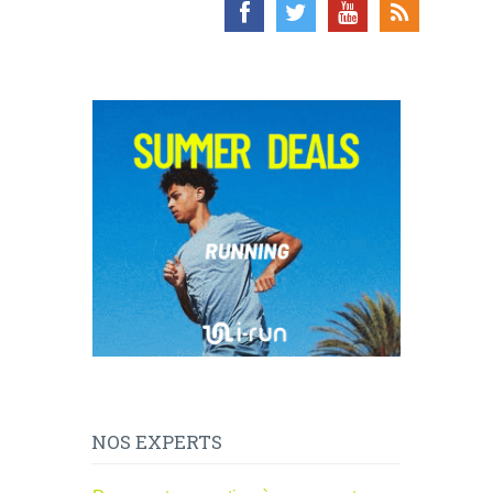
NOS EXPERTS