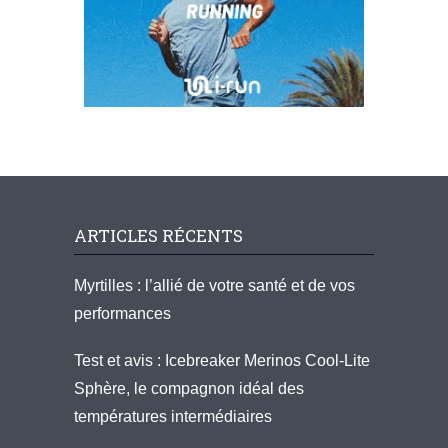
ARTICLES RÉCENTS
Myrtilles : l’allié de votre santé et de vos
performances
Test et avis : Icebreaker Merinos Cool-Lite
Sphère, le compagnon idéal des
températures intermédiaires