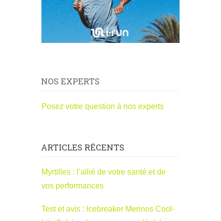
NOS EXPERTS
Posez votre question à nos experts
ARTICLES RÉCENTS
Myrtilles : l’allié de votre santé et de
vos performances
Test et avis : Icebreaker Merinos Cool-