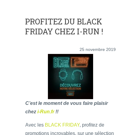
PROFITEZ DU BLACK
FRIDAY CHEZ I-RUN !
25 novembre 2019
C’est le moment de vous faire plaisir
chez
i-Run.fr
!!
Avec les
BLACK FRIDAY
, profitez de
promotions incroyables, sur une sélection