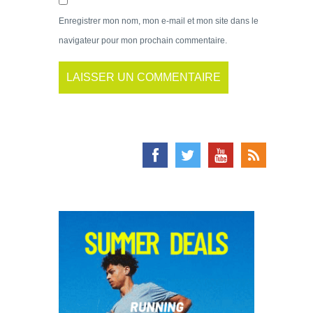
Enregistrer mon nom, mon e-mail et mon site dans le
navigateur pour mon prochain commentaire.