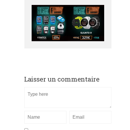
Laisser un commentaire