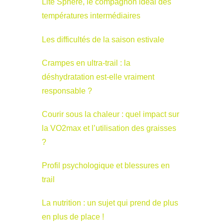
Lite Sphère, le compagnon idéal des
températures intermédiaires
Les difficultés de la saison estivale
Crampes en ultra-trail : la
déshydratation est-elle vraiment
responsable ?
Courir sous la chaleur : quel impact sur
la VO2max et l’utilisation des graisses
?
Profil psychologique et blessures en
trail
La nutrition : un sujet qui prend de plus
en plus de place !