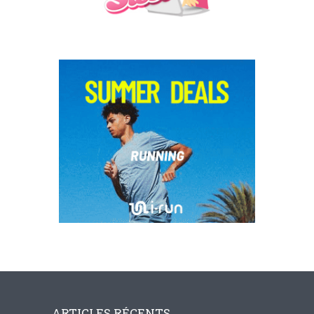
ARTICLES RÉCENTS