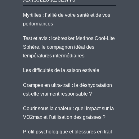
Myrtilles : l’allié de votre santé et de vos
performances
Test et avis : Icebreaker Merinos Cool-Lite
Sphère, le compagnon idéal des
températures intermédiaires
Les difficultés de la saison estivale
Crampes en ultra-trail : la déshydratation
est-elle vraiment responsable ?
Courir sous la chaleur : quel impact sur la
VO2max et l’utilisation des graisses ?
Profil psychologique et blessures en trail