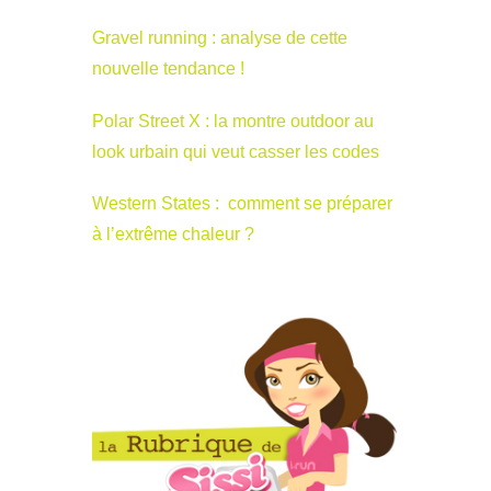
Gravel running : analyse de cette
nouvelle tendance !
Polar Street X : la montre outdoor au
look urbain qui veut casser les codes
Western States : comment se préparer
à l’extrême chaleur ?