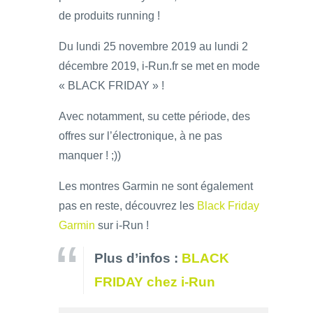
de produits running !
Du lundi 25 novembre 2019 au lundi 2
décembre 2019, i-Run.fr se met en mode
« BLACK FRIDAY » !
Avec notamment, su cette période, des
offres sur l’électronique, à ne pas
manquer ! ;))
Les montres Garmin ne sont également
pas en reste, découvrez les
Black Friday
Garmin
sur i-Run !
Plus d’infos :
BLACK
FRIDAY chez i-Run