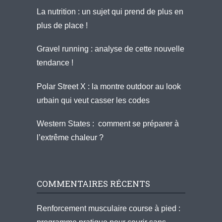
La nutrition : un sujet qui prend de plus en
plus de place !
Gravel running : analyse de cette nouvelle
tendance !
Polar Street X : la montre outdoor au look
urbain qui veut casser les codes
Western States : comment se préparer à
l’extrême chaleur ?
COMMENTAIRES RÉCENTS
Renforcement musculaire course à pied :