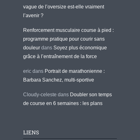
vague de l’oversize est-elle vraiment
l’avenir ?
Renforcement musculaire course à pied :
programme pratique pour courir sans
douleur
dans
Soyez plus économique
grâce à l’entraînement de la force
eric
dans
Portrait de marathonienne :
Barbara Sanchez, multi-sportive
Cloudy-celeste
dans
Doubler son temps
de course en 6 semaines : les plans
LIENS