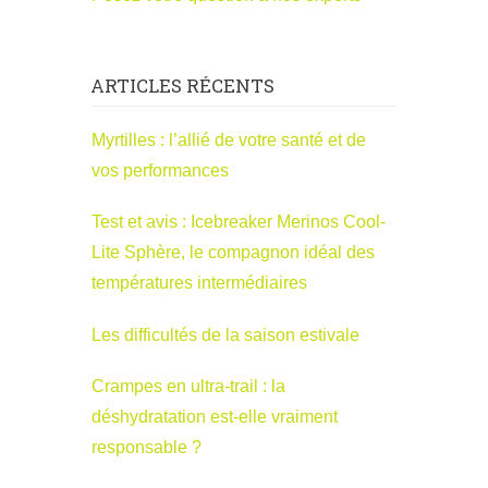
ARTICLES RÉCENTS
Myrtilles : l’allié de votre santé et de
vos performances
Test et avis : Icebreaker Merinos Cool-
Lite Sphère, le compagnon idéal des
températures intermédiaires
Les difficultés de la saison estivale
Crampes en ultra-trail : la
déshydratation est-elle vraiment
responsable ?