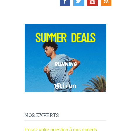
NOS EXPERTS
Posez votre question à nos experts