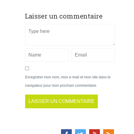
Laisser un commentaire
Enregistrer mon nom, mon e-mail et mon site dans le
navigateur pour mon prochain commentaire.