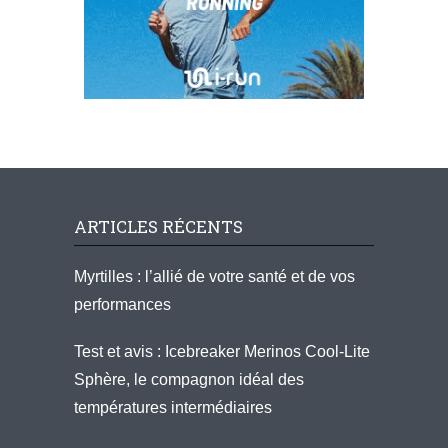
ARTICLES RÉCENTS
Myrtilles : l’allié de votre santé et de vos
performances
Test et avis : Icebreaker Merinos Cool-Lite
Sphère, le compagnon idéal des
températures intermédiaires