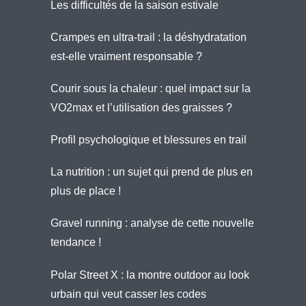
Les difficultés de la saison estivale
Crampes en ultra-trail : la déshydratation
est-elle vraiment responsable ?
Courir sous la chaleur : quel impact sur la
VO2max et l’utilisation des graisses ?
Profil psychologique et blessures en trail
La nutrition : un sujet qui prend de plus en
plus de place !
Gravel running : analyse de cette nouvelle
tendance !
Polar Street X : la montre outdoor au look
urbain qui veut casser les codes