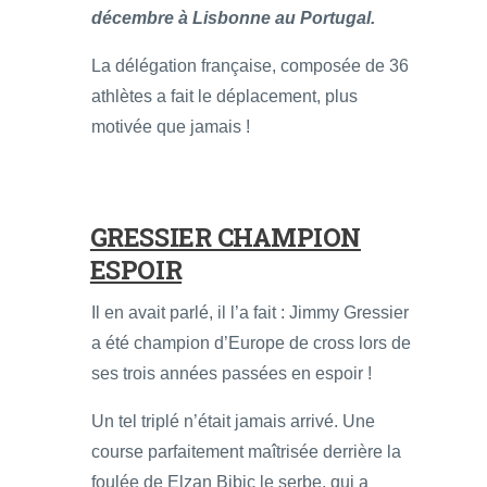
décembre à Lisbonne au Portugal.
La délégation française, composée de 36
athlètes a fait le déplacement, plus
motivée que jamais !
GRESSIER CHAMPION
ESPOIR
Il en avait parlé, il l’a fait : Jimmy Gressier
a été champion d’Europe de cross lors de
ses trois années passées en espoir !
Un tel triplé n’était jamais arrivé. Une
course parfaitement maîtrisée derrière la
foulée de Elzan Bibic le serbe, qui a