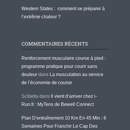
Western States : comment se préparer à
l’extrême chaleur ?
COMMENTAIRES RÉCENTS
Renforcement musculaire course à pied :
programme pratique pour courir sans
douleur
dans
La musculation au service
de l’économie de course
Scibetta
dans
Il vient d’arriver chez i-
Run.fr : MyTens de Bewell Connect
Plan D'entraînement 10 Km En 45 Min : 6
Semaines Pour Franchir Le Cap Des