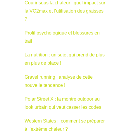
Courir sous la chaleur : quel impact sur
la VO2max et l’utilisation des graisses
?
Profil psychologique et blessures en
trail
La nutrition : un sujet qui prend de plus
en plus de place !
Gravel running : analyse de cette
nouvelle tendance !
Polar Street X : la montre outdoor au
look urbain qui veut casser les codes
Western States : comment se préparer
à l’extrême chaleur ?