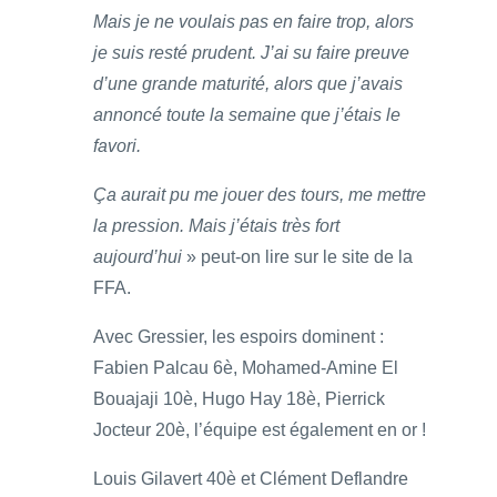
Mais je ne voulais pas en faire trop, alors
je suis resté prudent. J’ai su faire preuve
d’une grande maturité, alors que j’avais
annoncé toute la semaine que j’étais le
favori.
Ça aurait pu me jouer des tours, me mettre
la pression. Mais j’étais très fort
aujourd’hui
» peut-on lire sur le site de la
FFA.
Avec Gressier, les espoirs dominent :
Fabien Palcau 6è, Mohamed-Amine El
Bouajaji 10è, Hugo Hay 18è, Pierrick
Jocteur 20è, l’équipe est également en or !
Louis Gilavert 40è et Clément Deflandre