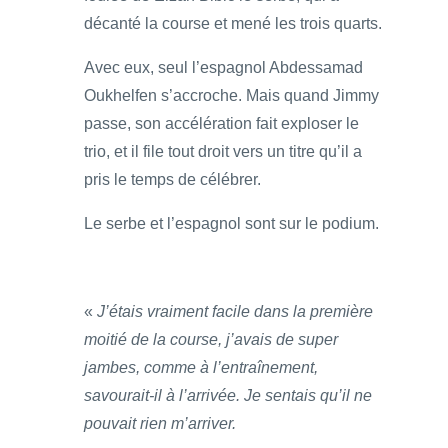
décanté la course et mené les trois quarts.
Avec eux, seul l’espagnol Abdessamad
Oukhelfen s’accroche. Mais quand Jimmy
passe, son accélération fait exploser le
trio, et il file tout droit vers un titre qu’il a
pris le temps de célébrer.
Le serbe et l’espagnol sont sur le podium.
«
J’étais vraiment facile dans la première
moitié de la course, j’avais de super
jambes, comme à l’entraînement,
savourait-il à l’arrivée. Je sentais qu’il ne
pouvait rien m’arriver.