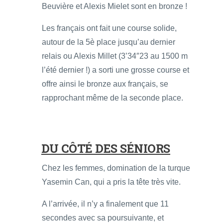
Beuvière et Alexis Mielet sont en bronze !
Les français ont fait une course solide,
autour de la 5è place jusqu’au dernier
relais ou Alexis Millet (3’34″23 au 1500 m
l’été dernier !) a sorti une grosse course et
offre ainsi le bronze aux français, se
rapprochant même de la seconde place.
DU CÔTÉ DES SÉNIORS
Chez les femmes, domination de la turque
Yasemin Can, qui a pris la tête très vite.
A l’arrivée, il n’y a finalement que 11
secondes avec sa poursuivante, et