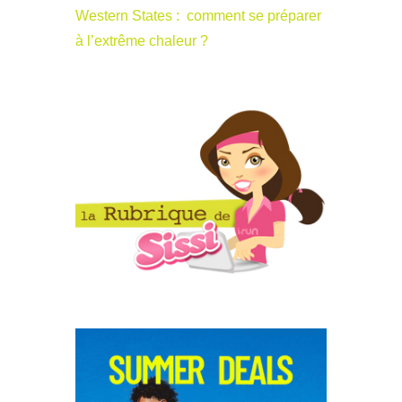
Western States : comment se préparer
à l’extrême chaleur ?