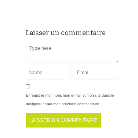
Laisser un commentaire
Enregistrer mon nom, mon e-mail et mon site dans le
navigateur pour mon prochain commentaire.