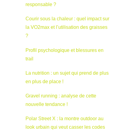
responsable ?
Courir sous la chaleur : quel impact sur
la VO2max et l’utilisation des graisses
?
Profil psychologique et blessures en
trail
La nutrition : un sujet qui prend de plus
en plus de place !
Gravel running : analyse de cette
nouvelle tendance !
Polar Street X : la montre outdoor au
look urbain qui veut casser les codes