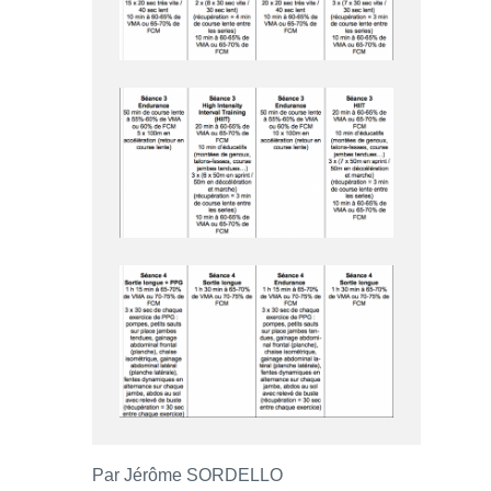
Par Jérôme SORDELLO