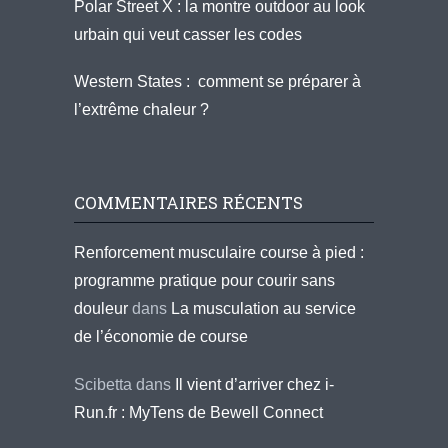
Polar Street X : la montre outdoor au look
urbain qui veut casser les codes
Western States : comment se préparer à
l’extrême chaleur ?
COMMENTAIRES RÉCENTS
Renforcement musculaire course à pied :
programme pratique pour courir sans
douleur
dans
La musculation au service
de l’économie de course
Scibetta
dans
Il vient d’arriver chez i-
Run.fr : MyTens de Bewell Connect