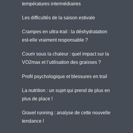
températures intermédiaires
Les difficultés de la saison estivale
Crampes en ultra-trail : la déshydratation
est-elle vraiment responsable ?
Courir sous la chaleur : quel impact sur la
VO2max et l’utilisation des graisses ?
Profil psychologique et blessures en trail
La nutrition : un sujet qui prend de plus en
plus de place !
Gravel running : analyse de cette nouvelle
tendance !