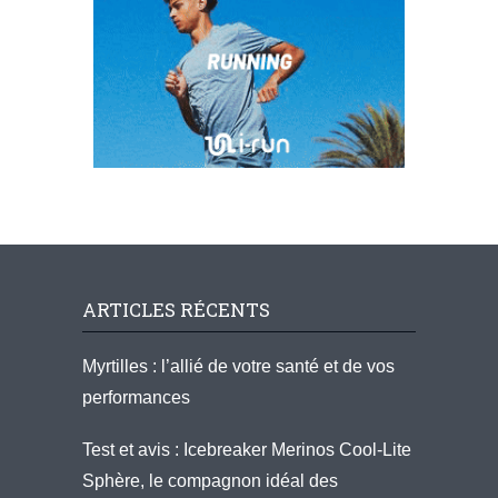
ARTICLES RÉCENTS
Myrtilles : l’allié de votre santé et de vos
performances
Test et avis : Icebreaker Merinos Cool-Lite
Sphère, le compagnon idéal des