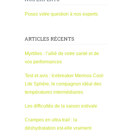
Posez votre question à nos experts
ARTICLES RÉCENTS
Myrtilles : l’allié de votre santé et de
vos performances
Test et avis : Icebreaker Merinos Cool-
Lite Sphère, le compagnon idéal des
températures intermédiaires
Les difficultés de la saison estivale
Crampes en ultra-trail : la
déshydratation est-elle vraiment