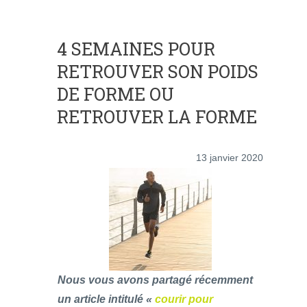
4 SEMAINES POUR
RETROUVER SON POIDS
DE FORME OU
RETROUVER LA FORME
13 janvier 2020
Nous vous avons partagé récemment
un article intitulé «
courir pour