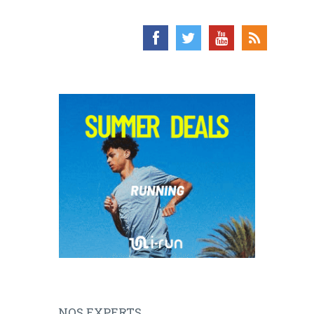
NOS EXPERTS