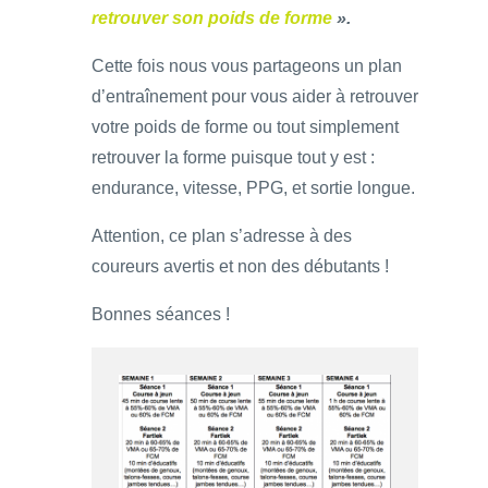
retrouver son poids de forme
».
Cette fois nous vous partageons un plan
d’entraînement pour vous aider à retrouver
votre poids de forme ou tout simplement
retrouver la forme puisque tout y est :
endurance, vitesse, PPG, et sortie longue.
Attention, ce plan s’adresse à des
coureurs avertis et non des débutants !
Bonnes séances !