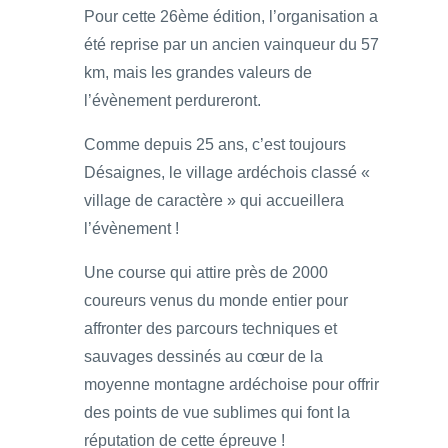
Pour cette 26ème édition, l’organisation a
été reprise par un ancien vainqueur du 57
km, mais les grandes valeurs de
l’évènement perdureront.
Comme depuis 25 ans, c’est toujours
Désaignes, le village ardéchois classé «
village de caractère » qui accueillera
l’évènement !
Une course qui attire près de 2000
coureurs venus du monde entier pour
affronter des parcours techniques et
sauvages dessinés au cœur de la
moyenne montagne ardéchoise pour offrir
des points de vue sublimes qui font la
réputation de cette épreuve !