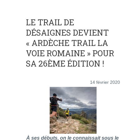
LE TRAIL DE
DÉSAIGNES DEVIENT
« ARDÈCHE TRAIL LA
VOIE ROMAINE » POUR
SA 26ÈME ÉDITION !
14 février 2020
À ses débuts, on le connaissait sous le