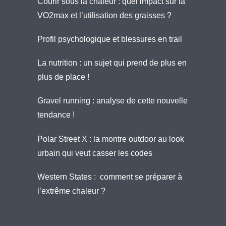
Courir sous la chaleur : quel impact sur la
VO2max et l’utilisation des graisses ?
Profil psychologique et blessures en trail
La nutrition : un sujet qui prend de plus en
plus de place !
Gravel running : analyse de cette nouvelle
tendance !
Polar Street X : la montre outdoor au look
urbain qui veut casser les codes
Western States : comment se préparer à
l’extrême chaleur ?