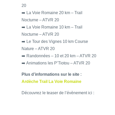
20
➡️ La Voie Romaine 20 km – Trail
Nocturne – ATVR 20
➡️ La Voie Romaine 10 km – Trail
Nocturne – ATVR 20
➡️ Le Tour des Vignes 10 km Course
Nature – ATVR 20
➡️ Randonnées – 10 et 20 km – ATVR 20
➡️ Animations les P’Tiotou – ATVR 20
Plus d’informations sur le site :
Ardèche Trail La Voie Romaine
Découvrez le teaser de l’évènement ici :