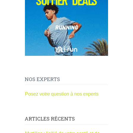
NOS EXPERTS
Posez votre question à nos experts
ARTICLES RÉCENTS