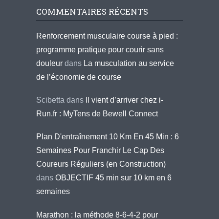
COMMENTAIRES RÉCENTS
Renforcement musculaire course à pied :
programme pratique pour courir sans
douleur
dans
La musculation au service
de l’économie de course
Scibetta
dans
Il vient d’arriver chez i-
Run.fr : MyTens de Bewell Connect
Plan D'entraînement 10 Km En 45 Min : 6
Semaines Pour Franchir Le Cap Des
Coureurs Réguliers (en Construction)
dans
OBJECTIF 45 min sur 10 km en 6
semaines
Marathon : la méthode 8-6-4-2 pour