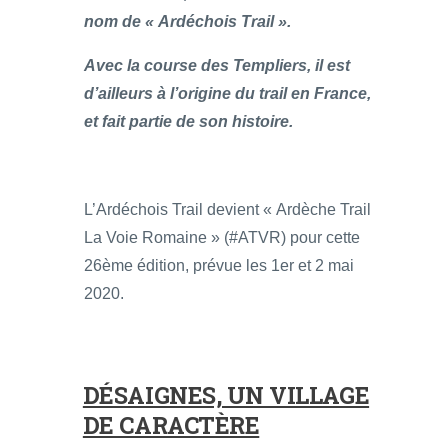
nom de « Ardéchois Trail ».
Avec la course des Templiers, il est
d’ailleurs à l’origine du trail en France,
et fait partie de son histoire.
L’Ardéchois Trail devient « Ardèche Trail
La Voie Romaine » (#ATVR) pour cette
26ème édition, prévue les 1er et 2 mai
2020.
DÉSAIGNES, UN VILLAGE
DE CARACTÈRE