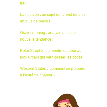
trail
La nutrition : un sujet qui prend de plus
en plus de place !
Gravel running : analyse de cette
nouvelle tendance !
Polar Street X : la montre outdoor au
look urbain qui veut casser les codes
Western States : comment se préparer
à l’extrême chaleur ?