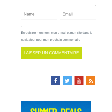
Enregistrer mon nom, mon e-mail et mon site dans le
navigateur pour mon prochain commentaire.