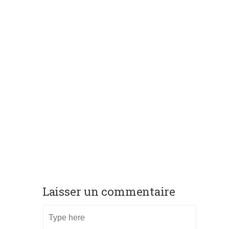
Laisser un commentaire