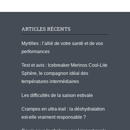
ARTICLES RÉCENTS
Myrtilles : l’allié de votre santé et de vos
performances
Test et avis : Icebreaker Merinos Cool-Lite
Sphère, le compagnon idéal des
températures intermédiaires
Les difficultés de la saison estivale
Crampes en ultra-trail : la déshydratation
est-elle vraiment responsable ?