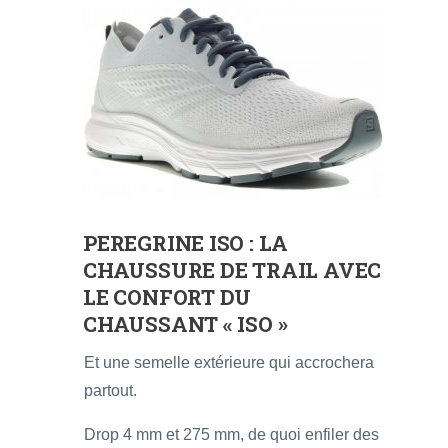
PEREGRINE ISO
: LA
CHAUSSURE DE TRAIL AVEC
LE CONFORT DU
CHAUSSANT « ISO »
Et une semelle extérieure qui accrochera
partout.
Drop 4 mm et 275 mm, de quoi enfiler des