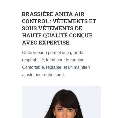
BRASSIÈRE ANITA AIR
CONTROL
: VÊTEMENTS ET
SOUS VÊTEMENTS DE
HAUTE QUALITÉ CONÇUE
AVEC EXPERTISE.
Cette version permet une grande
respirabilité, idéal pour le running.
Confortable, réglable, et un maintien
ajusté pour notre sport.