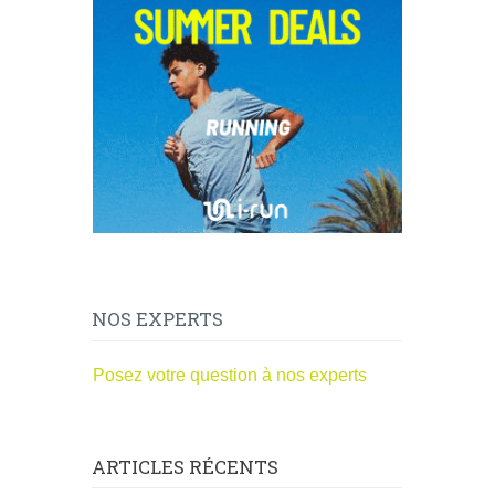
NOS EXPERTS
Posez votre question à nos experts
ARTICLES RÉCENTS