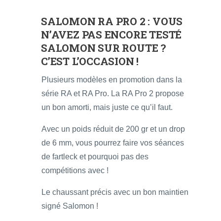
SALOMON RA PRO 2
: VOUS
N’AVEZ PAS ENCORE TESTÉ
SALOMON SUR ROUTE ?
C’EST L’OCCASION !
Plusieurs modèles en promotion dans la
série RA et RA Pro. La RA Pro 2 propose
un bon amorti, mais juste ce qu’il faut.
Avec un poids réduit de 200 gr et un drop
de 6 mm, vous pourrez faire vos séances
de fartleck et pourquoi pas des
compétitions avec !
Le chaussant précis avec un bon maintien
signé Salomon !