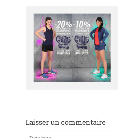
Laisser un commentaire