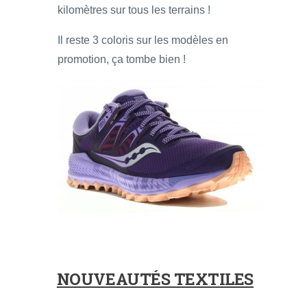
kilomètres sur tous les terrains !
Il reste 3 coloris sur les modèles en
promotion, ça tombe bien !
NOUVEAUTÉS TEXTILES