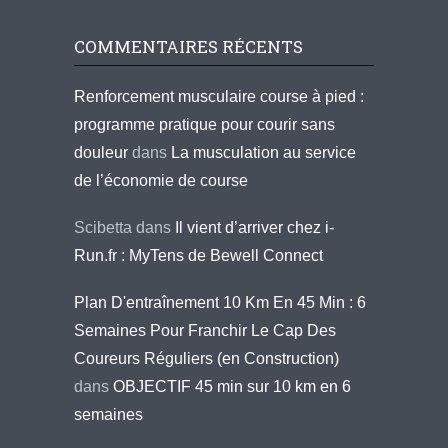
COMMENTAIRES RÉCENTS
Renforcement musculaire course à pied :
programme pratique pour courir sans
douleur
dans
La musculation au service
de l’économie de course
Scibetta
dans
Il vient d’arriver chez i-
Run.fr : MyTens de Bewell Connect
Plan D'entraînement 10 Km En 45 Min : 6
Semaines Pour Franchir Le Cap Des
Coureurs Réguliers (en Construction)
dans
OBJECTIF 45 min sur 10 km en 6
semaines