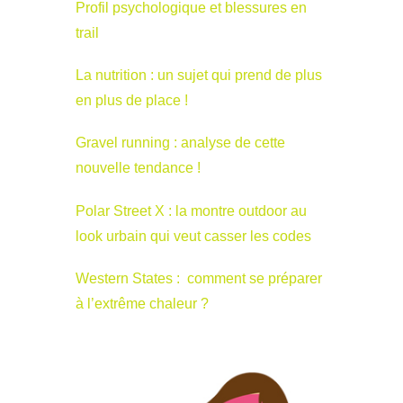
Profil psychologique et blessures en
trail
La nutrition : un sujet qui prend de plus
en plus de place !
Gravel running : analyse de cette
nouvelle tendance !
Polar Street X : la montre outdoor au
look urbain qui veut casser les codes
Western States : comment se préparer
à l’extrême chaleur ?