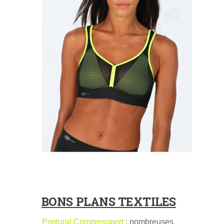
BONS PLANS TEXTILES
Postural Compressport
: nombreuses