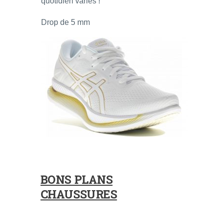
quotidien variés !
Drop de 5 mm
BONS PLANS
CHAUSSURES