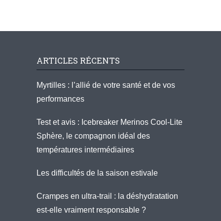
ARTICLES RÉCENTS
Myrtilles : l’allié de votre santé et de vos
performances
Test et avis : Icebreaker Merinos Cool-Lite
Sphère, le compagnon idéal des
températures intermédiaires
Les difficultés de la saison estivale
Crampes en ultra-trail : la déshydratation
est-elle vraiment responsable ?