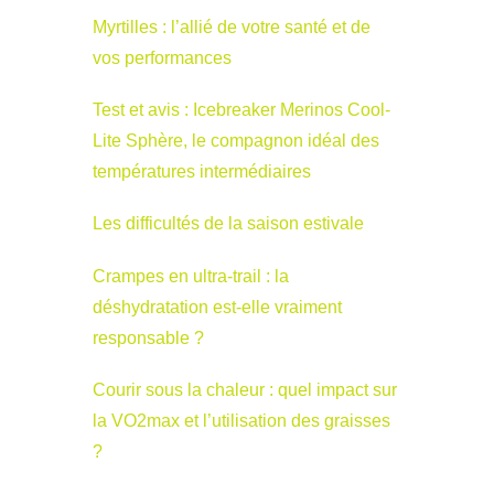
Myrtilles : l’allié de votre santé et de
vos performances
Test et avis : Icebreaker Merinos Cool-
Lite Sphère, le compagnon idéal des
températures intermédiaires
Les difficultés de la saison estivale
Crampes en ultra-trail : la
déshydratation est-elle vraiment
responsable ?
Courir sous la chaleur : quel impact sur
la VO2max et l’utilisation des graisses
?