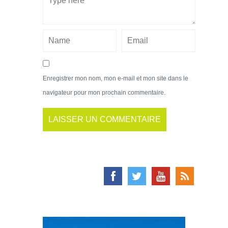
Enregistrer mon nom, mon e-mail et mon site dans le
navigateur pour mon prochain commentaire.