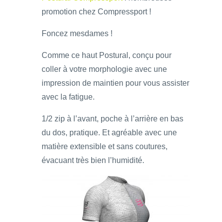
promotion chez Compressport !
Foncez mesdames !
Comme ce haut Postural, conçu pour
coller à votre morphologie avec une
impression de maintien pour vous assister
avec la fatigue.
1/2 zip à l’avant, poche à l’arrière en bas
du dos, pratique. Et agréable avec une
matière extensible et sans coutures,
évacuant très bien l’humidité.