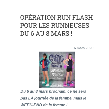
OPÉRATION RUN FLASH
POUR LES RUNNEUSES
DU 6 AU 8 MARS !
6 mars 2020
Du 6 au 8 mars prochain, ce ne sera
pas LA journée de la femme, mais le
WEEK-END de la femme !