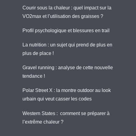
Courir sous la chaleur : quel impact sur la
VO2max et l’utilisation des graisses ?
Profil psychologique et blessures en trail
La nutrition : un sujet qui prend de plus en
plus de place !
Gravel running : analyse de cette nouvelle
tendance !
Polar Street X : la montre outdoor au look
urbain qui veut casser les codes
Western States : comment se préparer à
l’extrême chaleur ?