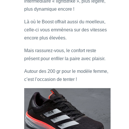
intermédiaire « lightstrike », plus légère,
plus dynamique encore !
Là où le Boost offrait aussi du moelleux,
celle-ci vous emmènera sur des vitesses
encore plus élevées.
Mais rassurez-vous, le confort reste
présent pour enfiler la paire avec plaisir.
Autour des 200 gr pour le modèle femme,
c’est l’occasion de tenter !