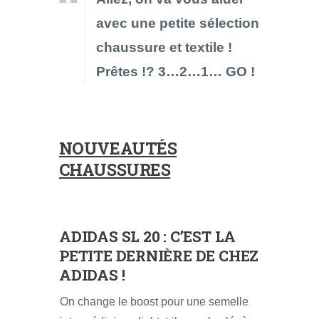
avec une petite sélection
chaussure et textile !
Prêtes !? 3…2…1… GO !
NOUVEAUTÉS
CHAUSSURES
ADIDAS SL 20
: C’EST LA
PETITE DERNIÈRE DE CHEZ
ADIDAS !
On change le boost pour une semelle