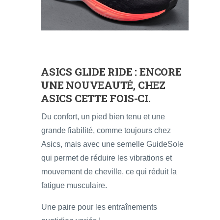
ASICS GLIDE RIDE
: ENCORE
UNE NOUVEAUTÉ, CHEZ
ASICS CETTE FOIS-CI.
Du confort, un pied bien tenu et une
grande fiabilité, comme toujours chez
Asics, mais avec une semelle GuideSole
qui permet de réduire les vibrations et
mouvement de cheville, ce qui réduit la
fatigue musculaire.
Une paire pour les entraînements