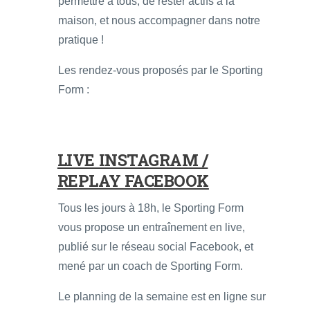
permettre à tous, de rester actifs à la
maison, et nous accompagner dans notre
pratique !
Les rendez-vous proposés par le Sporting
Form :
LIVE INSTAGRAM /
REPLAY FACEBOOK
Tous les jours à 18h, le Sporting Form
vous propose un entraînement en live,
publié sur le réseau social Facebook, et
mené par un coach de Sporting Form.
Le planning de la semaine est en ligne sur