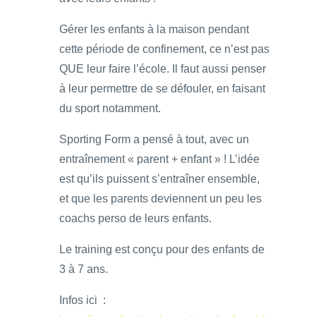
Gérer les enfants à la maison pendant
cette période de confinement, ce n’est pas
QUE leur faire l’école. Il faut aussi penser
à leur permettre de se défouler, en faisant
du sport notamment.
Sporting Form a pensé à tout, avec un
entraînement « parent + enfant » ! L’idée
est qu’ils puissent s’entraîner ensemble,
et que les parents deviennent un peu les
coachs perso de leurs enfants.
Le training est conçu pour des enfants de
3 à 7 ans.
Infos ici :