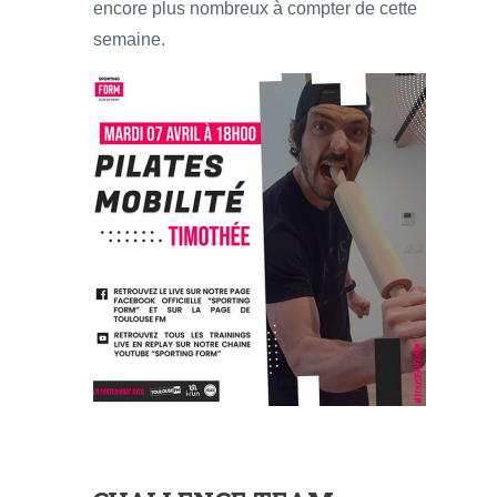
encore plus nombreux à compter de cette
semaine.