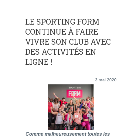
LE SPORTING FORM
CONTINUE À FAIRE
VIVRE SON CLUB AVEC
DES ACTIVITÉS EN
LIGNE !
3 mai 2020
Comme malheureusement toutes les