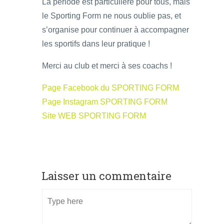
La période est particulière pour tous, mais
le Sporting Form ne nous oublie pas, et
s’organise pour continuer à accompagner
les sportifs dans leur pratique !
Merci au club et merci à ses coachs !
Page Facebook du SPORTING FORM
Page Instagram SPORTING FORM
Site WEB SPORTING FORM
Laisser un commentaire