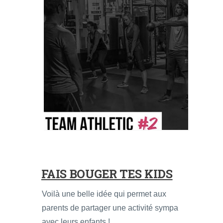
FAIS BOUGER TES KIDS
Voilà une belle idée qui permet aux
parents de partager une activité sympa
avec leurs enfants !