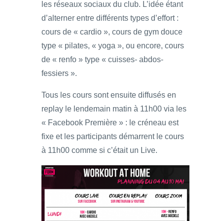
les réseaux sociaux du club. L’idée étant
d’alterner entre différents types d’effort :
cours de « cardio », cours de gym douce
type « pilates, « yoga », ou encore, cours
de « renfo » type « cuisses- abdos-
fessiers ».
Tous les cours sont ensuite diffusés en
replay le lendemain matin à 11h00 via les
« Facebook Première » : le créneau est
fixe et les participants démarrent le cours
à 11h00 comme si c’était un Live.