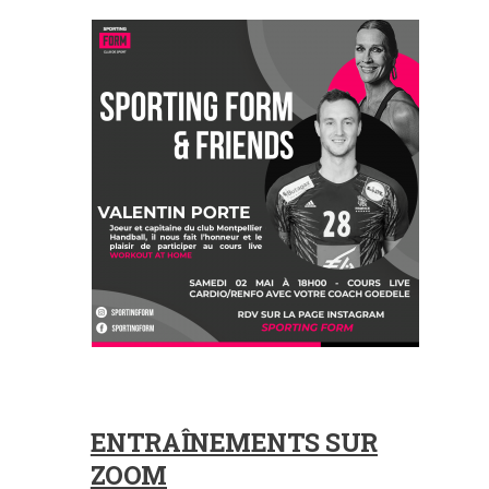
ENTRAÎNEMENTS SUR
ZOOM