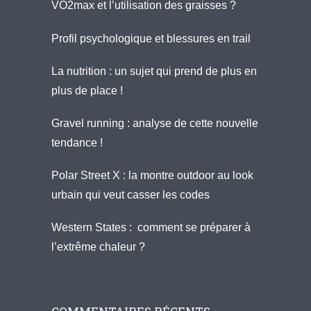
VO2max et l’utilisation des graisses ?
Profil psychologique et blessures en trail
La nutrition : un sujet qui prend de plus en
plus de place !
Gravel running : analyse de cette nouvelle
tendance !
Polar Street X : la montre outdoor au look
urbain qui veut casser les codes
Western States : comment se préparer à
l’extrême chaleur ?