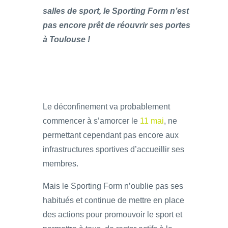
salles de sport, le Sporting Form n’est
pas encore prêt de réouvrir ses portes
à Toulouse !
Le déconfinement va probablement
commencer à s’amorcer le
11 mai
, ne
permettant cependant pas encore aux
infrastructures sportives d’accueillir ses
membres.
Mais le Sporting Form n’oublie pas ses
habitués et continue de mettre en place
des actions pour promouvoir le sport et