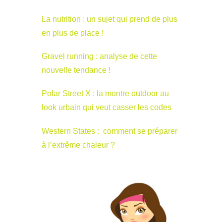
La nutrition : un sujet qui prend de plus
en plus de place !
Gravel running : analyse de cette
nouvelle tendance !
Polar Street X : la montre outdoor au
look urbain qui veut casser les codes
Western States : comment se préparer
à l’extrême chaleur ?