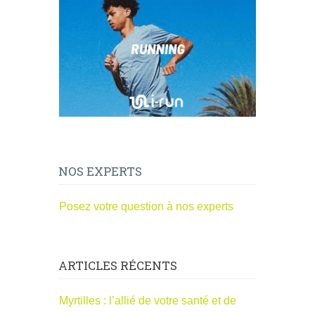
NOS EXPERTS
Posez votre question à nos experts
ARTICLES RÉCENTS
Myrtilles : l’allié de votre santé et de