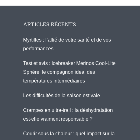
ARTICLES RÉCENTS
Myrtilles : l’allié de votre santé et de vos
performances
Test et avis : Icebreaker Merinos Cool-Lite
Sphère, le compagnon idéal des
températures intermédiaires
Les difficultés de la saison estivale
Crampes en ultra-trail : la déshydratation
est-elle vraiment responsable ?
Courir sous la chaleur : quel impact sur la