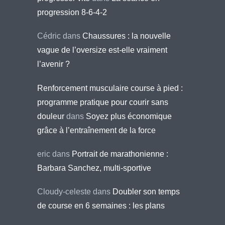
progression 8-6-4-2
Cédric
dans
Chaussures : la nouvelle
vague de l’oversize est-elle vraiment
l’avenir ?
Renforcement musculaire course à pied :
programme pratique pour courir sans
douleur
dans
Soyez plus économique
grâce à l’entraînement de la force
eric
dans
Portrait de marathonienne :
Barbara Sanchez, multi-sportive
Cloudy-celeste
dans
Doubler son temps
de course en 6 semaines : les plans