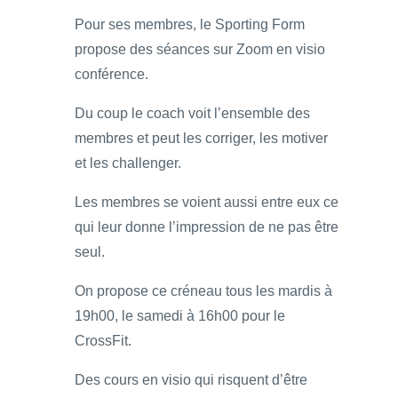
Pour ses membres, le Sporting Form
propose des séances sur Zoom en visio
conférence.
Du coup le coach voit l’ensemble des
membres et peut les corriger, les motiver
et les challenger.
Les membres se voient aussi entre eux ce
qui leur donne l’impression de ne pas être
seul.
On propose ce créneau tous les mardis à
19h00, le samedi à 16h00 pour le
CrossFit.
Des cours en visio qui risquent d’être