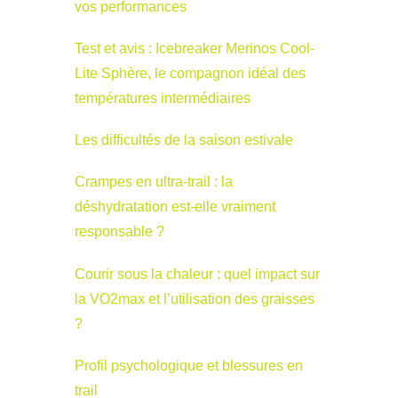
vos performances
Test et avis : Icebreaker Merinos Cool-
Lite Sphère, le compagnon idéal des
températures intermédiaires
Les difficultés de la saison estivale
Crampes en ultra-trail : la
déshydratation est-elle vraiment
responsable ?
Courir sous la chaleur : quel impact sur
la VO2max et l’utilisation des graisses
?
Profil psychologique et blessures en
trail