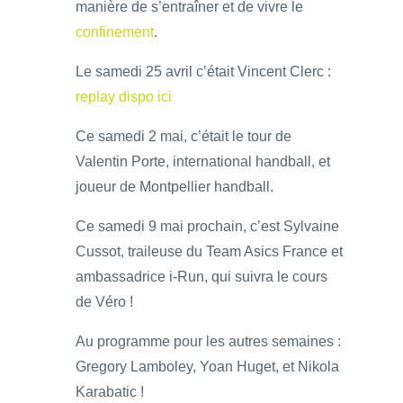
manière de s’entraîner et de vivre le
confinement
.
Le samedi 25 avril c’était Vincent Clerc :
replay dispo ici
Ce samedi 2 mai, c’était le tour de
Valentin Porte, international handball, et
joueur de Montpellier handball.
Ce samedi 9 mai prochain, c’est Sylvaine
Cussot, traileuse du Team Asics France et
ambassadrice i-Run, qui suivra le cours
de Véro !
Au programme pour les autres semaines :
Gregory Lamboley, Yoan Huget, et Nikola
Karabatic !