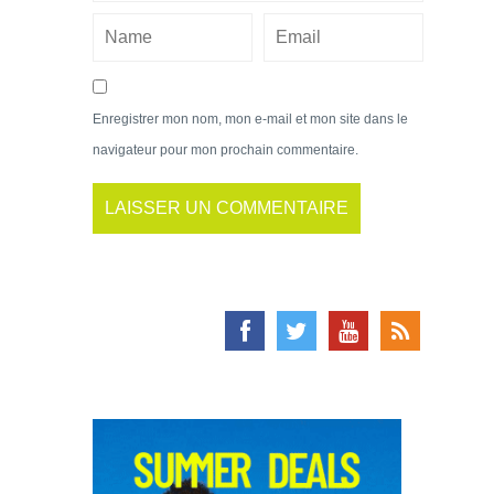
Enregistrer mon nom, mon e-mail et mon site dans le
navigateur pour mon prochain commentaire.