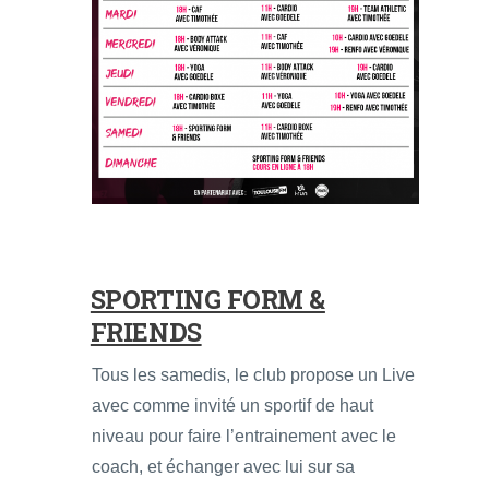
SPORTING FORM &
FRIENDS
Tous les samedis, le club propose un Live
avec comme invité un sportif de haut
niveau pour faire l’entrainement avec le
coach, et échanger avec lui sur sa