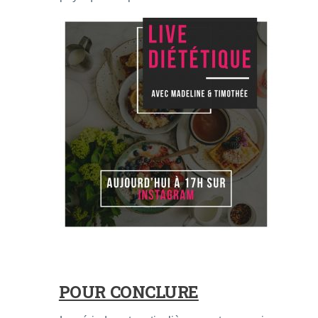
POUR CONCLURE