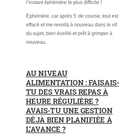
l’instant éphémère le plus difficile !
Éphémère, car après 5′ de course, tout est
effacé et me revoilà à nouveau dans le vif
du sujet, bien éveillé et prêt à grimper à
nouveau.
AU NIVEAU
ALIMENTATION : FAISAIS-
TU DES VRAIS REPAS À
HEURE RÉGULIÈRE ?
AVAIS-TU UNE GESTION
DÉJÀ BIEN PLANIFIÉE À
L’AVANCE ?