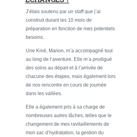
J’étais soutenu par un staff que j’ai
construit durant les 10 mois de
préparation en fonction de mes potentiels
besoins.
Une Kiné, Marion, m’a accompagné tout
au long de l’aventure. Elle m’a prodigué
des soins au départ et à l’arrivée de
chacune des étapes, mais également lors
de nos rencontre en cours de journée
dans les vallées.
Elle a également pris à sa charge de
nombreuses autres tâches, telles que le
changement de mes ravitaillements de
mon sac d’hydratation, la gestion du