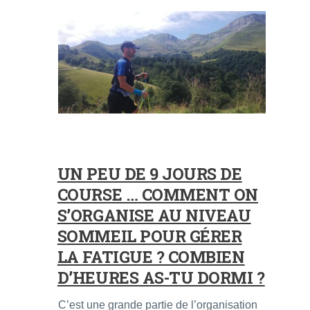
UN PEU DE 9 JOURS DE
COURSE … COMMENT ON
S’ORGANISE AU NIVEAU
SOMMEIL POUR GÉRER
LA FATIGUE ? COMBIEN
D’HEURES AS-TU DORMI ?
C’est une grande partie de l’organisation