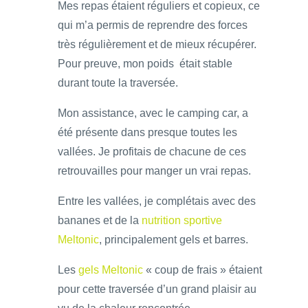
Mes repas étaient réguliers et copieux, ce
qui m’a permis de reprendre des forces
très régulièrement et de mieux récupérer.
Pour preuve, mon poids était stable
durant toute la traversée.
Mon assistance, avec le camping car, a
été présente dans presque toutes les
vallées. Je profitais de chacune de ces
retrouvailles pour manger un vrai repas.
Entre les vallées, je complétais avec des
bananes et de la
nutrition sportive
Meltonic
, principalement gels et barres.
Les
gels Meltonic
« coup de frais » étaient
pour cette traversée d’un grand plaisir au