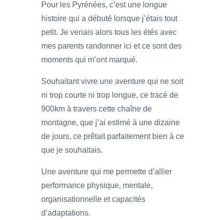
Pour les Pyrénées, c’est une longue
histoire qui a débuté lorsque j’étais tout
petit. Je venais alors tous les étés avec
mes parents randonner ici et ce sont des
moments qui m’ont marqué.
Souhaitant vivre une aventure qui ne soit
ni trop courte ni trop longue, ce tracé de
900km à travers cette chaîne de
montagne, que j’ai estimé à une dizaine
de jours, ce prêtait parfaitement bien à ce
que je souhaitais.
Une aventure qui me permette d’allier
performance physique, mentale,
organisationnelle et capacités
d’adaptations.