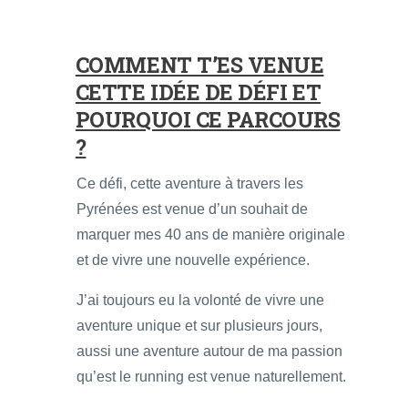
COMMENT T’ES VENUE
CETTE IDÉE DE DÉFI ET
POURQUOI CE PARCOURS
?
Ce défi, cette aventure à travers les
Pyrénées est venue d’un souhait de
marquer mes 40 ans de manière originale
et de vivre une nouvelle expérience.
J’ai toujours eu la volonté de vivre une
aventure unique et sur plusieurs jours,
aussi une aventure autour de ma passion
qu’est le running est venue naturellement.