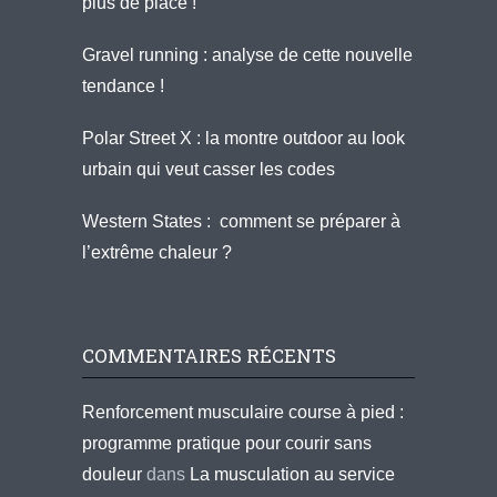
plus de place !
Gravel running : analyse de cette nouvelle
tendance !
Polar Street X : la montre outdoor au look
urbain qui veut casser les codes
Western States : comment se préparer à
l’extrême chaleur ?
COMMENTAIRES RÉCENTS
Renforcement musculaire course à pied :
programme pratique pour courir sans
douleur
dans
La musculation au service