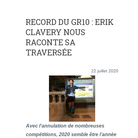
RECORD DU GR10 : ERIK
CLAVERY NOUS
RACONTE SA
TRAVERSÉE
22 juillet 2020
Avec l’annulation de nombreuses
compétitions, 2020 semble être l’année