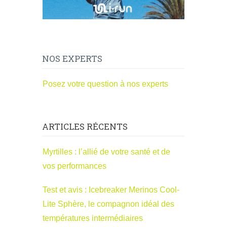
NOS EXPERTS
Posez votre question à nos experts
ARTICLES RÉCENTS
Myrtilles : l’allié de votre santé et de
vos performances
Test et avis : Icebreaker Merinos Cool-
Lite Sphère, le compagnon idéal des
températures intermédiaires