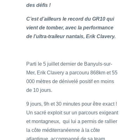
des défis !
C’est d’ailleurs le record du GR10 qui
vient de tomber, avec la performance
de l’ultra-traileur nantais, Erik Clavery.
Parti le 5 juillet dernier de Banyuls-sur-
Mer, Erik Clavery a parcouru 868km et 55
000 mètres de dénivelé positif en moins
de 10 jours.
9 jours, 9h et 30 minutes pour être exact !
Un sacré exploit sur un parcours exigeant
et montagneux, qui lui a permis de rallier
la côte méditerranéenne à la côte
atlantique, accompagné de sa team