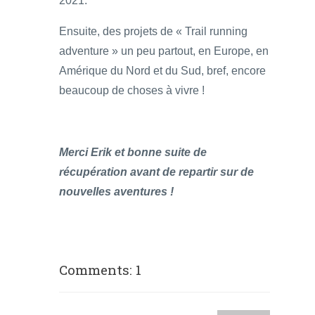
2021.
Ensuite, des projets de « Trail running
adventure » un peu partout, en Europe, en
Amérique du Nord et du Sud, bref, encore
beaucoup de choses à vivre !
Merci Erik et bonne suite de
récupération avant de repartir sur de
nouvelles aventures !
Comments: 1