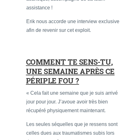
assistance !
Erik nous accorde une interview exclusive
afin de revenir sur cet exploit.
COMMENT TE SENS-TU,
UNE SEMAINE APRÈS CE
PÉRIPLE FOU ?
« Cela fait une semaine que je suis arrivé
jour pour jour. J’avoue avoir très bien
récupéré physiquement maintenant.
Les seules séquelles que je ressens sont
celles dues aux traumatismes subis lors