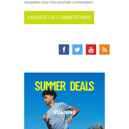
navigateur pour mon prochain commentaire.