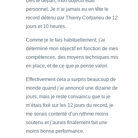
Des le départ, mon objectif était
personnel. Je n’ai jamais eu en tête le
record détenu par Thierry Corbarieu de 12
jours et 10 heures.
Comme je le fais habituellement, j’ai
déterminé mon objectif en fonction de mes
compétences, des moyens techniques mis
en place, et de ce que je pense valoir.
Effectivement cela a surpris beaucoup de
monde quand j’ai annoncé une dizaine de
jours, mais je reste convaincu que si je
m’étais fixé sur les 12 jours du record, je
me serais contenté d’un rythme moins
soutenu et j’aurais finalement fait une
moins bonne performance.