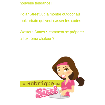
nouvelle tendance !
Polar Street X : la montre outdoor au
look urbain qui veut casser les codes
Western States : comment se préparer
à l’extrême chaleur ?