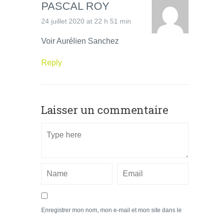
PASCAL ROY
24 juillet 2020 at 22 h 51 min
Voir Aurélien Sanchez
Reply
Laisser un commentaire
Enregistrer mon nom, mon e-mail et mon site dans le