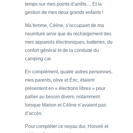
temps sur mes points d’arrêts… Et la
gestion de mes deux grands enfants !
Ma femme, Céline, s’occupaiet de ma
nourriture ainsi que du rechargement des
mes appareils électroniques, batteries, du
confort général et de la conduite du
camping car.
En complément, quatre autres personnes,
mes parents, olive et Éric, étaient
présentent en « électrons libres » pour
pallier au besoin divers, notamment
lorsque Marion et Céline n’avaient pas
d’accès.
Pour compléter ce noyau dur, Honoré et