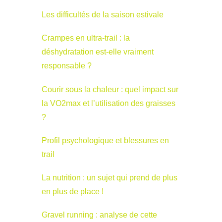
Les difficultés de la saison estivale
Crampes en ultra-trail : la
déshydratation est-elle vraiment
responsable ?
Courir sous la chaleur : quel impact sur
la VO2max et l’utilisation des graisses
?
Profil psychologique et blessures en
trail
La nutrition : un sujet qui prend de plus
en plus de place !
Gravel running : analyse de cette