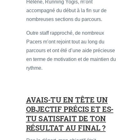
Hélène, Running Yogis, m’ont
accompagné du début à la fin sur de
nombreuses sections du parcours.
Outre staff rapproché, de nombreux
Pacers m’ont rejoint tout au long du
parcours et ont été d’une aide précieuse
en terme de motivation et de maintien du
rythme.
AVAIS-TU EN TÊTE UN
OBJECTIF PRÉCIS ET ES-
TU SATISFAIT DE TON
RÉSULTAT AU FINAL ?