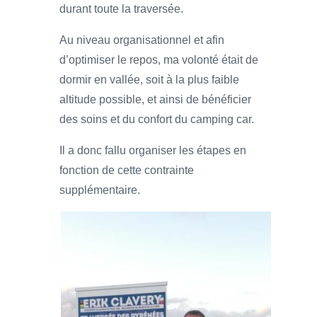
durant toute la traversée.
Au niveau organisationnel et afin
d’optimiser le repos, ma volonté était de
dormir en vallée, soit à la plus faible
altitude possible, et ainsi de bénéficier
des soins et du confort du camping car.
Il a donc fallu organiser les étapes en
fonction de cette contrainte
supplémentaire.