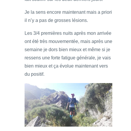
Je la sens encore maintenant mais a priori
il n’y a pas de grosses lésions.
Les 3/4 premières nuits après mon arrivée
ont été très mouvementée, mais après une
semaine je dors bien mieux et même si je
ressens une forte fatigue générale, je vais
bien mieux et ça évolue maintenant vers
du positif.