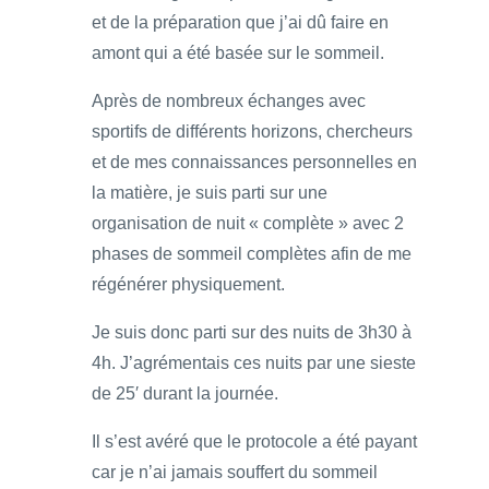
et de la préparation que j’ai dû faire en
amont qui a été basée sur le sommeil.
Après de nombreux échanges avec
sportifs de différents horizons, chercheurs
et de mes connaissances personnelles en
la matière, je suis parti sur une
organisation de nuit « complète » avec 2
phases de sommeil complètes afin de me
régénérer physiquement.
Je suis donc parti sur des nuits de 3h30 à
4h. J’agrémentais ces nuits par une sieste
de 25′ durant la journée.
Il s’est avéré que le protocole a été payant
car je n’ai jamais souffert du sommeil