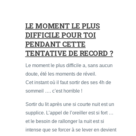
LE MOMENT LE PLUS
DIFFICILE POUR TOI
PENDANT CETTE
TENTATIVE DE RECORD ?
Le moment le plus difficile a, sans aucun
doute, été les moments de réveil.
Cet instant où il faut sortir des ses 4h de
sommeil …. c’est horrible !
Sortir du lit après une si courte nuit est un
supplice. L’appel de l’oreiller est si fort …
et le besoin de rallonger la nuit est si
intense que se forcer à se lever en devient