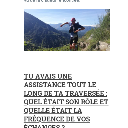
vu de la chaleur rencontrée.
TU AVAIS UNE
ASSISTANCE TOUT LE
LONG DE TA TRAVERSÉE :
QUEL ÉTAIT SON RÔLE ET
QUELLE ÉTAIT LA
FRÉQUENCE DE VOS
ÉCHANGES ?