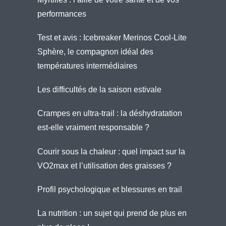
performances
Test et avis : Icebreaker Merinos Cool-Lite
Sphère, le compagnon idéal des
températures intermédiaires
Les difficultés de la saison estivale
Crampes en ultra-trail : la déshydratation
est-elle vraiment responsable ?
Courir sous la chaleur : quel impact sur la
VO2max et l’utilisation des graisses ?
Profil psychologique et blessures en trail
La nutrition : un sujet qui prend de plus en