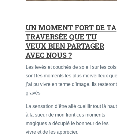
UN MOMENT FORT DE TA
TRAVERSÉE QUE TU
VEUX BIEN PARTAGER
AVEC NOUS ?
Les levés et couchés de soleil sur les cols
sont les moments les plus merveilleux que
j’ai pu vivre en terme d’image. Ils resteront
gravés.
La sensation d’être allé cueillir tout là haut
à la sueur de mon front ces moments
magiques a décuplé le bonheur de les
vivre et de les apprécier.