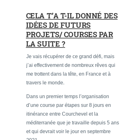
CELA T’A T-IL DONNÉ DES
IDÉES DE FUTURS
PROJETS/ COURSES PAR
LA SUITE ?
Je vais récupérer de ce grand défi, mais
j’ai effectivement de nombreux rêves qui
me trottent dans la tête, en France et à
travers le monde.
Dans un premier temps l’organisation
d’une course par étapes sur 8 jours en
itinérance entre Courchevel et la
méditerranée que je travaille depuis 5 ans
et qui devrait voir le jour en septembre