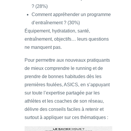
? (28%)
Comment appréhender un programme
d’entraînement ? (30%)
Équipement, hydratation, santé,
entraînement, objectifs… leurs questions
ne manquent pas.
Pour permettre aux nouveaux pratiquants
de mieux comprendre le running et de
prendre de bonnes habitudes dès les
premières foulées, ASICS, en s’appuyant
sur toute l’expertise partagée par les
athlètes et les coaches de son réseau,
délivre des conseils faciles à retenir et
surtout à appliquer sur ces thématiques :