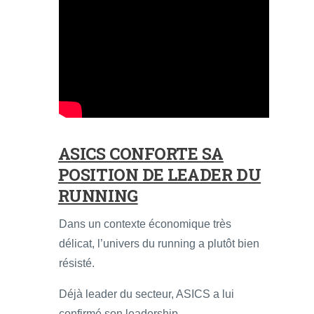
ASICS CONFORTE SA
POSITION DE LEADER DU
RUNNING
Dans un contexte économique très
délicat, l’univers du running a plutôt bien
résisté.
Déjà leader du secteur, ASICS a lui
confirmé son leadership.