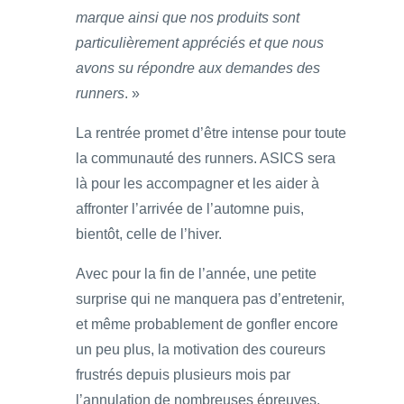
marque ainsi que nos produits sont
particulièrement appréciés et que nous
avons su répondre aux demandes des
runners
. »
La rentrée promet d’être intense pour toute
la communauté des runners. ASICS sera
là pour les accompagner et les aider à
affronter l’arrivée de l’automne puis,
bientôt, celle de l’hiver.
Avec pour la fin de l’année, une petite
surprise qui ne manquera pas d’entretenir,
et même probablement de gonfler encore
un peu plus, la motivation des coureurs
frustrés depuis plusieurs mois par
l’annulation de nombreuses épreuves.