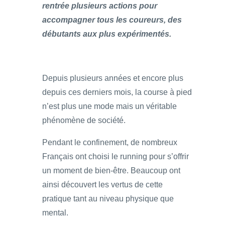
rentrée plusieurs actions pour
accompagner tous les coureurs, des
débutants aux plus expérimentés.
Depuis plusieurs années et encore plus
depuis ces derniers mois, la course à pied
n’est plus une mode mais un véritable
phénomène de société.
Pendant le confinement, de nombreux
Français ont choisi le running pour s’offrir
un moment de bien-être. Beaucoup ont
ainsi découvert les vertus de cette
pratique tant au niveau physique que
mental.