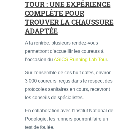
TOUR : UNE EXPÉRIENCE
COMPLÈTE POUR
TROUVER LA CHAUSSURE
ADAPTÉE
A la rentrée, plusieurs rendez-vous
permettront d’accueillir les coureurs à
l’occasion du
ASICS Running Lab Tour
.
Sur l’ensemble de ces huit dates, environ
3 000 coureurs, reçus dans le respect des
protocoles sanitaires en cours, recevront
les conseils de spécialistes.
En collaboration avec l’Institut National de
Podologie, les runners pourront faire un
test de foulée.