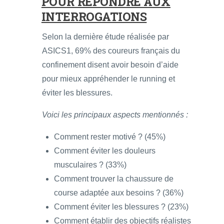
POUR RÉPONDRE AUX
INTERROGATIONS
Selon la dernière étude réalisée par
ASICS1, 69% des coureurs français du
confinement disent avoir besoin d’aide
pour mieux appréhender le running et
éviter les blessures.
Voici les principaux aspects mentionnés :
Comment rester motivé ? (45%)
Comment éviter les douleurs
musculaires ? (33%)
Comment trouver la chaussure de
course adaptée aux besoins ? (36%)
Comment éviter les blessures ? (23%)
Comment établir des objectifs réalistes