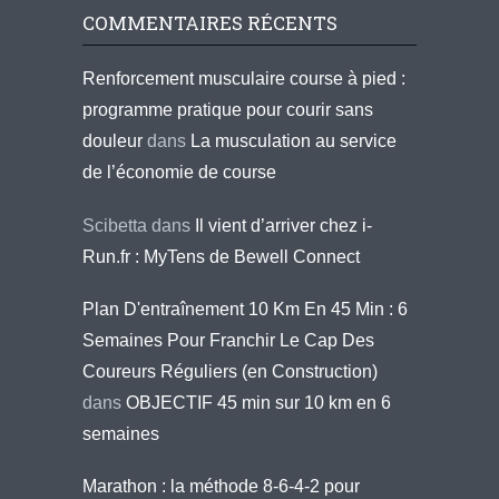
COMMENTAIRES RÉCENTS
Renforcement musculaire course à pied :
programme pratique pour courir sans
douleur
dans
La musculation au service
de l’économie de course
Scibetta
dans
Il vient d’arriver chez i-
Run.fr : MyTens de Bewell Connect
Plan D'entraînement 10 Km En 45 Min : 6
Semaines Pour Franchir Le Cap Des
Coureurs Réguliers (en Construction)
dans
OBJECTIF 45 min sur 10 km en 6
semaines
Marathon : la méthode 8-6-4-2 pour