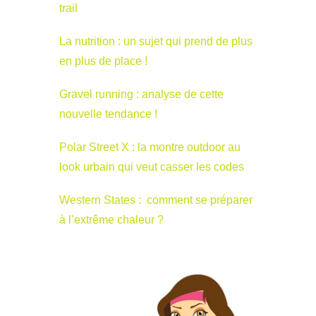
trail
La nutrition : un sujet qui prend de plus
en plus de place !
Gravel running : analyse de cette
nouvelle tendance !
Polar Street X : la montre outdoor au
look urbain qui veut casser les codes
Western States : comment se préparer
à l’extrême chaleur ?