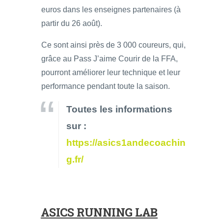
euros dans les enseignes partenaires (à
partir du 26 août).
Ce sont ainsi près de 3 000 coureurs, qui,
grâce au Pass J’aime Courir de la FFA,
pourront améliorer leur technique et leur
performance pendant toute la saison.
Toutes les informations
sur :
https://asics1andecoachin
g.fr/
ASICS RUNNING LAB