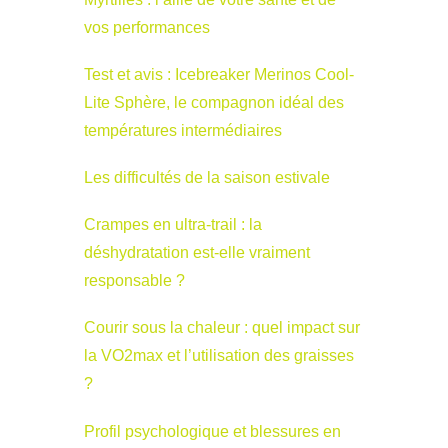
vos performances
Test et avis : Icebreaker Merinos Cool-
Lite Sphère, le compagnon idéal des
températures intermédiaires
Les difficultés de la saison estivale
Crampes en ultra-trail : la
déshydratation est-elle vraiment
responsable ?
Courir sous la chaleur : quel impact sur
la VO2max et l’utilisation des graisses
?
Profil psychologique et blessures en