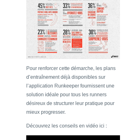
Pour renforcer cette démarche, les plans
d’entraînement déjà disponibles sur
l’application Runkeeper fournissent une
solution idéale pour tous les runners
désireux de structurer leur pratique pour
mieux progresser.
Découvrez les conseils en vidéo ici :