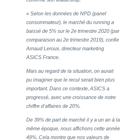
«
Selon les données de NPD (panel
consommateur), le marché du running a
baissé de 5% sur le 2e trimestre 2020 (par
comparaison au 2e trimestre 2019), confie
Arnaud Leroux, directeur marketing
ASICS France.
Mais au regard de la situation, on aurait
pu imaginer que le recul serait bien plus
important. Dans ce contexte, ASICS a
progressé, avec une croissance de notre
chiffre d’affaires de 20%.
De 39% de part de marché il y a un an à la
même époque, nous affichons cette année
49%. Cela montre que nos valeurs de