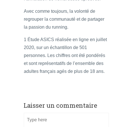
Avec comme toujours, la volonté de
regrouper la communauté et de partager
la passion du running.
1 Étude ASICS réalisée en ligne en juillet
2020, sur un échantillon de 501
personnes. Les chiffres ont été pondérés
et sont représentatifs de l’ensemble des
adultes français agés de plus de 18 ans.
Laisser un commentaire