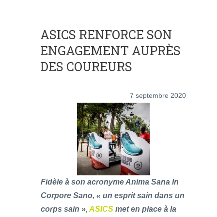
ASICS RENFORCE SON
ENGAGEMENT AUPRÈS
DES COUREURS
7 septembre 2020
Fidèle à son acronyme Anima Sana In
Corpore Sano, « un esprit sain dans un
corps sain »,
ASICS
met en place à la