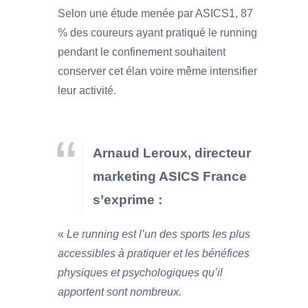
Selon une étude menée par ASICS1, 87
% des coureurs ayant pratiqué le running
pendant le confinement souhaitent
conserver cet élan voire même intensifier
leur activité.
Arnaud Leroux, directeur
marketing ASICS France
s’exprime :
«
Le running est l’un des sports les plus
accessibles à pratiquer et les bénéfices
physiques et psychologiques qu’il
apportent sont nombreux.