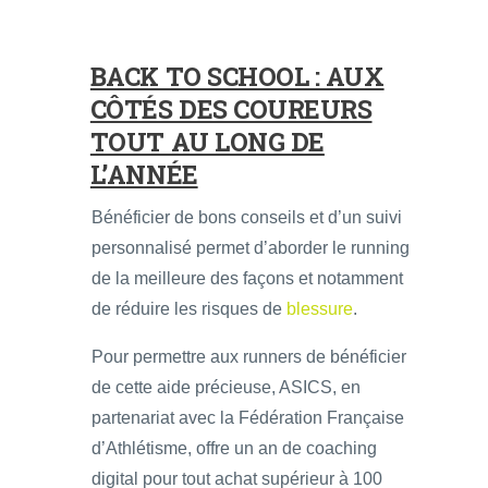
BACK TO SCHOOL : AUX
CÔTÉS DES COUREURS
TOUT AU LONG DE
L’ANNÉE
Bénéficier de bons conseils et d’un suivi
personnalisé permet d’aborder le running
de la meilleure des façons et notamment
de réduire les risques de
blessure
.
Pour permettre aux runners de bénéficier
de cette aide précieuse, ASICS, en
partenariat avec la Fédération Française
d’Athlétisme, offre un an de coaching
digital pour tout achat supérieur à 100