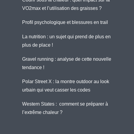
VO2max et l’utilisation des graisses ?
Profil psychologique et blessures en trail
La nutrition : un sujet qui prend de plus en
plus de place !
Gravel running : analyse de cette nouvelle
tendance !
Polar Street X : la montre outdoor au look
urbain qui veut casser les codes
Western States : comment se préparer à
l’extrême chaleur ?