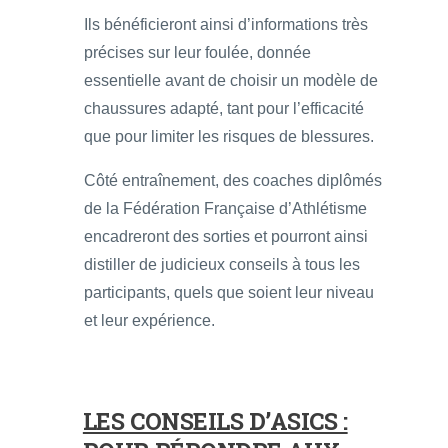
Ils bénéficieront ainsi d’informations très
précises sur leur foulée, donnée
essentielle avant de choisir un modèle de
chaussures adapté, tant pour l’efficacité
que pour limiter les risques de blessures.
Côté entraînement, des coaches diplômés
de la Fédération Française d’Athlétisme
encadreront des sorties et pourront ainsi
distiller de judicieux conseils à tous les
participants, quels que soient leur niveau
et leur expérience.
LES CONSEILS D’ASICS :