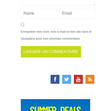
Enregistrer mon nom, mon e-mail et mon site dans le
navigateur pour mon prochain commentaire.