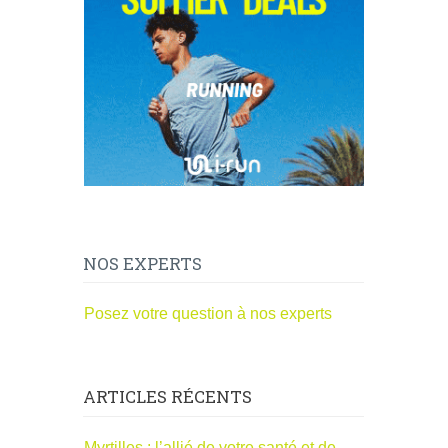
NOS EXPERTS
Posez votre question à nos experts
ARTICLES RÉCENTS
Myrtilles : l’allié de votre santé et de