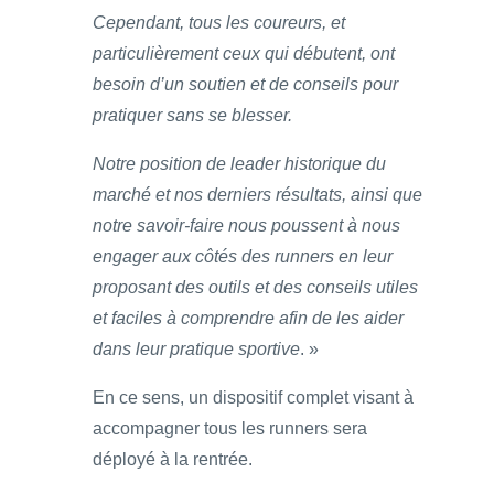
Cependant, tous les coureurs, et
particulièrement ceux qui débutent, ont
besoin d’un soutien et de conseils pour
pratiquer sans se blesser.
Notre position de leader historique du
marché et nos derniers résultats, ainsi que
notre savoir-faire nous poussent à nous
engager aux côtés des runners en leur
proposant des outils et des conseils utiles
et faciles à comprendre afin de les aider
dans leur pratique sportive
. »
En ce sens, un dispositif complet visant à
accompagner tous les runners sera
déployé à la rentrée.