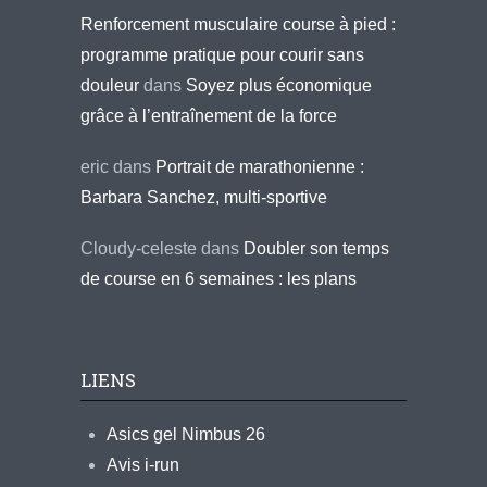
Renforcement musculaire course à pied :
programme pratique pour courir sans
douleur
dans
Soyez plus économique
grâce à l’entraînement de la force
eric
dans
Portrait de marathonienne :
Barbara Sanchez, multi-sportive
Cloudy-celeste
dans
Doubler son temps
de course en 6 semaines : les plans
LIENS
Asics gel Nimbus 26
Avis i-run