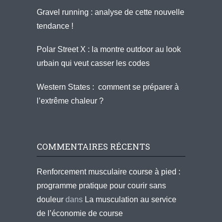
Gravel running : analyse de cette nouvelle
tendance !
Polar Street X : la montre outdoor au look
urbain qui veut casser les codes
Western States : comment se préparer à
l’extrême chaleur ?
COMMENTAIRES RÉCENTS
Renforcement musculaire course à pied :
programme pratique pour courir sans
douleur
dans
La musculation au service
de l’économie de course