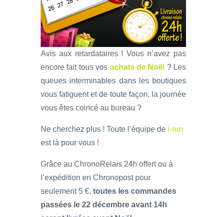
Avis aux retardataires ! Vous n’avez pas
encore fait tous vos
achats de Noë
l
? Les
queues interminables dans les boutiques
vous fatiguent et de toute façon, la journée
vous êtes coincé au bureau ?
Ne cherchez plus ! Toute l’équipe de
i-run
est là pour vous !
Grâce au ChronoRelais 24h offert ou à
l’expédition en Chronopost pour
seulement 5 €,
toutes les commandes
passées le 22 décembre avant 14h