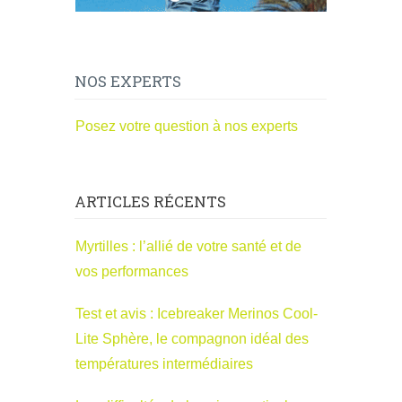
NOS EXPERTS
Posez votre question à nos experts
ARTICLES RÉCENTS
Myrtilles : l’allié de votre santé et de
vos performances
Test et avis : Icebreaker Merinos Cool-
Lite Sphère, le compagnon idéal des
températures intermédiaires