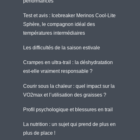
performances
Test et avis : Icebreaker Merinos Cool-Lite
Sphère, le compagnon idéal des
températures intermédiaires
Les difficultés de la saison estivale
Crampes en ultra-trail : la déshydratation
est-elle vraiment responsable ?
Courir sous la chaleur : quel impact sur la
VO2max et l’utilisation des graisses ?
Profil psychologique et blessures en trail
La nutrition : un sujet qui prend de plus en
plus de place !