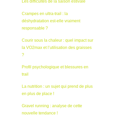
Les difficultés de la saison estivale
Crampes en ultra-trail : la
déshydratation est-elle vraiment
responsable ?
Courir sous la chaleur : quel impact sur
la VO2max et l’utilisation des graisses
?
Profil psychologique et blessures en
trail
La nutrition : un sujet qui prend de plus
en plus de place !
Gravel running : analyse de cette
nouvelle tendance !