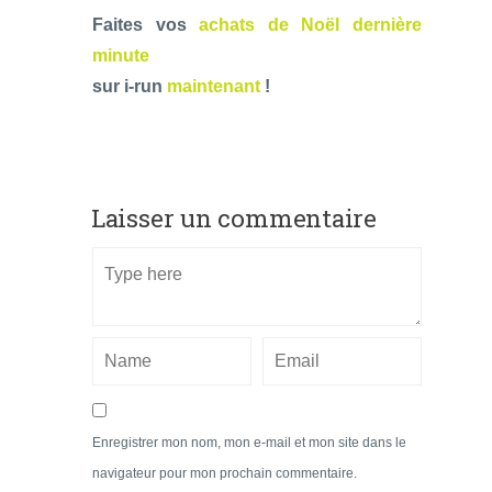
Faites vos
achats de Noël dernière
minute
sur i-run
maintenant
!
Laisser un commentaire
Enregistrer mon nom, mon e-mail et mon site dans le
navigateur pour mon prochain commentaire.