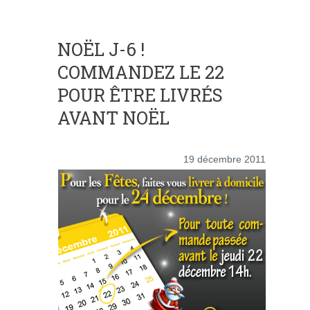
NOËL J-6 !
COMMANDEZ LE 22
POUR ÊTRE LIVRÉS
AVANT NOËL
19 décembre 2011