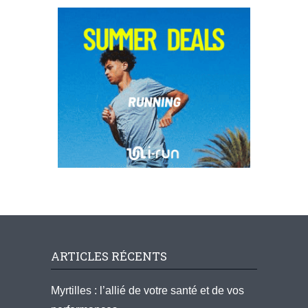
ARTICLES RÉCENTS
Myrtilles : l’allié de votre santé et de vos