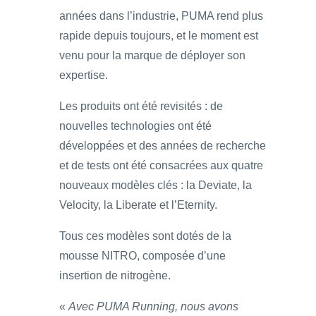
années dans l’industrie, PUMA rend plus
rapide depuis toujours, et le moment est
venu pour la marque de déployer son
expertise.
Les produits ont été revisités : de
nouvelles technologies ont été
développées et des années de recherche
et de tests ont été consacrées aux quatre
nouveaux modèles clés : la Deviate, la
Velocity, la Liberate et l’Eternity.
Tous ces modèles sont dotés de la
mousse NITRO, composée d’une
insertion de nitrogène.
«
Avec PUMA Running, nous avons