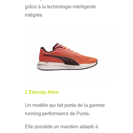
grâce à la technologie intelligente
intégrée.
L’Eternity Nitro
Un modèle qui fait partie de la gamme
running performance de Puma.
Elle possède un maintien adapté à