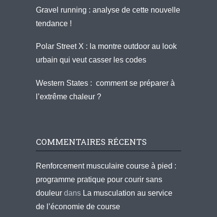
Gravel running : analyse de cette nouvelle
tendance !
Polar Street X : la montre outdoor au look
urbain qui veut casser les codes
Western States : comment se préparer à
l’extrême chaleur ?
COMMENTAIRES RÉCENTS
Renforcement musculaire course à pied :
programme pratique pour courir sans
douleur
dans
La musculation au service
de l’économie de course