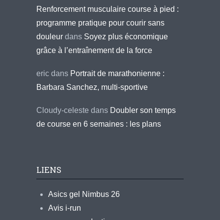
Renforcement musculaire course à pied :
programme pratique pour courir sans
douleur
dans
Soyez plus économique
grâce à l’entraînement de la force
eric
dans
Portrait de marathonienne :
Barbara Sanchez, multi-sportive
Cloudy-celeste
dans
Doubler son temps
de course en 6 semaines : les plans
LIENS
Asics gel Nimbus 26
Avis i-run