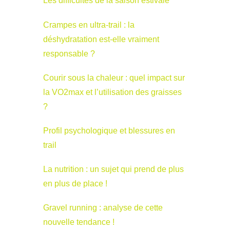
Les difficultés de la saison estivale
Crampes en ultra-trail : la
déshydratation est-elle vraiment
responsable ?
Courir sous la chaleur : quel impact sur
la VO2max et l’utilisation des graisses
?
Profil psychologique et blessures en
trail
La nutrition : un sujet qui prend de plus
en plus de place !
Gravel running : analyse de cette
nouvelle tendance !