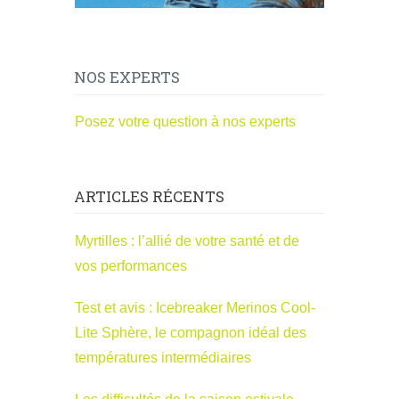
NOS EXPERTS
Posez votre question à nos experts
ARTICLES RÉCENTS
Myrtilles : l’allié de votre santé et de
vos performances
Test et avis : Icebreaker Merinos Cool-
Lite Sphère, le compagnon idéal des
températures intermédiaires