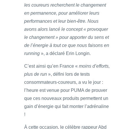
les coureurs recherchent le changement
en permanence, pour améliorer leurs
performances et leur bien-être. Nous
avons alors lancé le concept « provoquer
le changement » pour apporter du sens et
de l’énergie à tout ce que nous faisons en
running
», a déclaré Erin Longin.
C’est ainsi qu’en France «
moins d’efforts,
plus de run
», défini lors de tests
consommateurs-coureurs, a vu le jour :
l’heure est venue pour PUMA de prouver
que ces nouveaux produits permettent un
gain d’énergie qui fait monter l’adrénaline
!
À cette occasion, le célèbre rappeur Abd