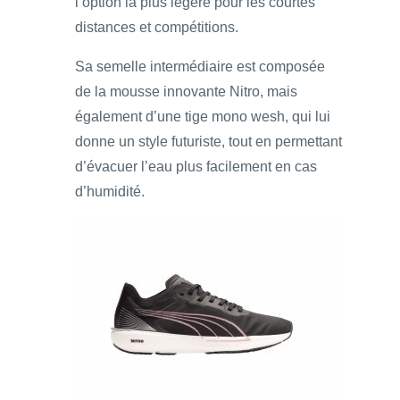
l’option la plus légère pour les courtes
distances et compétitions.
Sa semelle intermédiaire est composée
de la mousse innovante Nitro, mais
également d’une tige mono wesh, qui lui
donne un style futuriste, tout en permettant
d’évacuer l’eau plus facilement en cas
d’humidité.