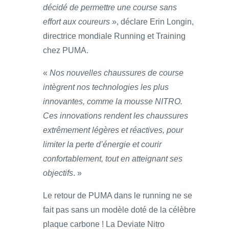
décidé de permettre une course sans
effort aux coureurs
», déclare Erin Longin,
directrice mondiale Running et Training
chez PUMA.
«
Nos nouvelles chaussures de course
intègrent nos technologies les plus
innovantes, comme la mousse NITRO.
Ces innovations rendent les chaussures
extrêmement légères et réactives, pour
limiter la perte d’énergie et courir
confortablement, tout en atteignant ses
objectifs
. »
Le retour de PUMA dans le running ne se
fait pas sans un modèle doté de la célèbre
plaque carbone ! La Deviate Nitro