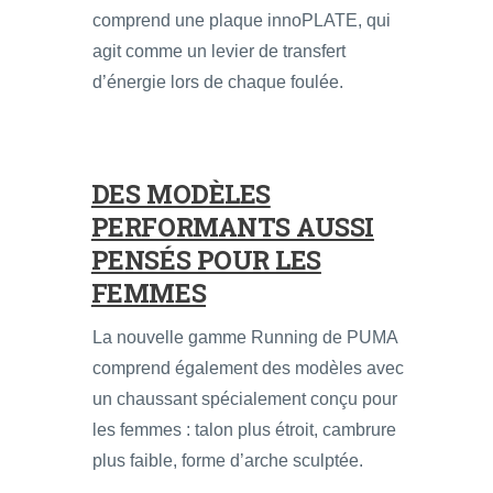
comprend une plaque innoPLATE, qui
agit comme un levier de transfert
d’énergie lors de chaque foulée.
DES MODÈLES
PERFORMANTS AUSSI
PENSÉS POUR LES
FEMMES
La nouvelle gamme Running de PUMA
comprend également des modèles avec
un chaussant spécialement conçu pour
les femmes : talon plus étroit, cambrure
plus faible, forme d’arche sculptée.