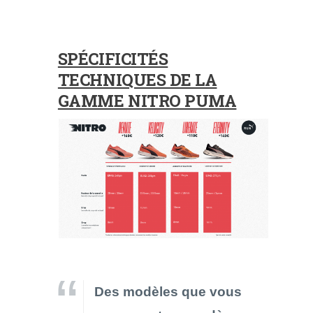
SPÉCIFICITÉS
TECHNIQUES DE LA
GAMME NITRO PUMA
Des modèles que vous