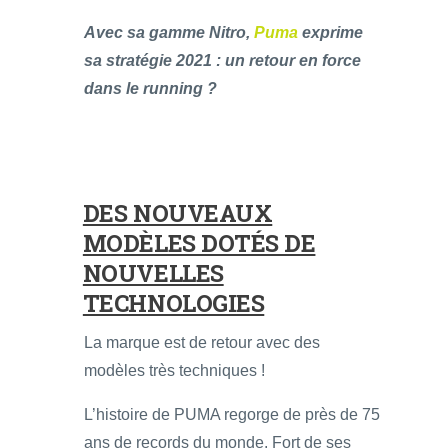
Avec sa gamme Nitro,
Puma
exprime
sa stratégie 2021 : un retour en force
dans le running ?
DES NOUVEAUX
MODÈLES DOTÉS DE
NOUVELLES
TECHNOLOGIES
La marque est de retour avec des
modèles très techniques !
L’histoire de PUMA regorge de près de 75
ans de records du monde. Fort de ses