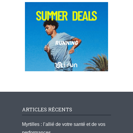
ARTICLES RÉCENTS
Myrtilles : l’allié de votre santé et de vos
performances