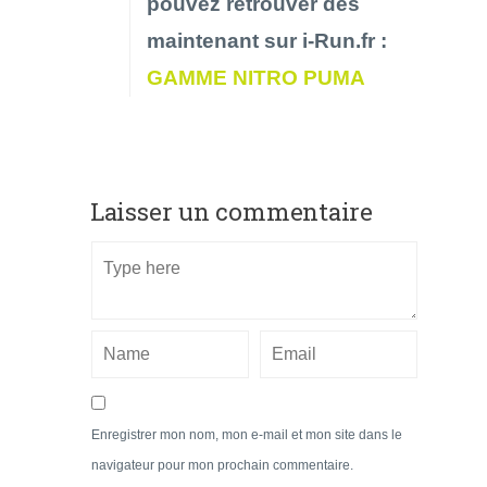
pouvez retrouver dès
maintenant sur i-Run.fr :
GAMME NITRO PUMA
Laisser un commentaire
Enregistrer mon nom, mon e-mail et mon site dans le
navigateur pour mon prochain commentaire.