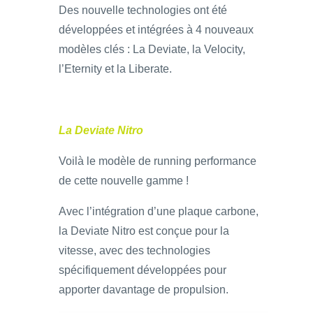
Des nouvelle technologies ont été
développées et intégrées à 4 nouveaux
modèles clés : La Deviate, la Velocity,
l’Eternity et la Liberate.
La Deviate Nitro
Voilà le modèle de running performance
de cette nouvelle gamme !
Avec l’intégration d’une plaque carbone,
la Deviate Nitro est conçue pour la
vitesse, avec des technologies
spécifiquement développées pour
apporter davantage de propulsion.