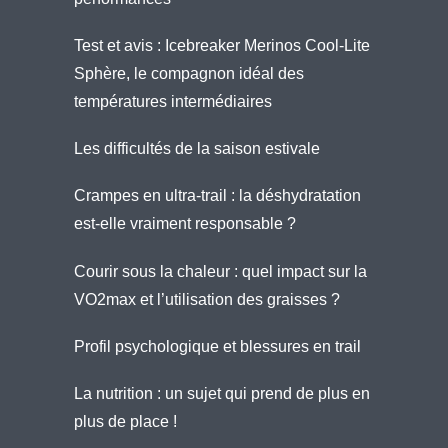
Test et avis : Icebreaker Merinos Cool-Lite
Sphère, le compagnon idéal des
températures intermédiaires
Les difficultés de la saison estivale
Crampes en ultra-trail : la déshydratation
est-elle vraiment responsable ?
Courir sous la chaleur : quel impact sur la
VO2max et l’utilisation des graisses ?
Profil psychologique et blessures en trail
La nutrition : un sujet qui prend de plus en
plus de place !