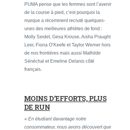
PUMA pense que les femmes sont l’avenir
de la course à pied, c’est pourquoi la
marque a récemment recruté quelques-
unes des meilleures athlètes de fond :
Molly Seidel, Gesa Krouse, Aisha Praught
Leer, Fiona O’Keefe et Taylor Werner hors
de nos frontières mais aussi Mathilde
Sénéchal et Emeline Delanis côté
français.
MOINS D’EFFORTS, PLUS
DE RUN
«
En étudiant davantage notre
consommateur, nous avons découvert que