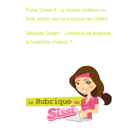
Polar Street X : la montre outdoor au
look urbain qui veut casser les codes
Western States : comment se préparer
à l’extrême chaleur ?