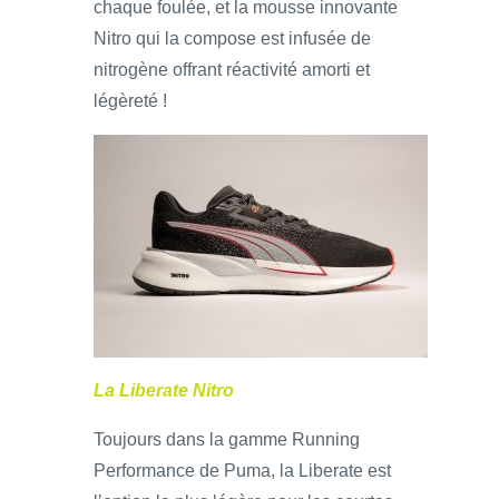
chaque foulée, et la mousse innovante
Nitro qui la compose est infusée de
nitrogène offrant réactivité amorti et
légèreté !
La Liberate Nitro
Toujours dans la gamme Running
Performance de Puma, la Liberate est