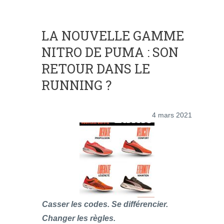
LA NOUVELLE GAMME
NITRO DE PUMA : SON
RETOUR DANS LE
RUNNING ?
4 mars 2021
Casser les codes. Se différencier.
Changer les règles.