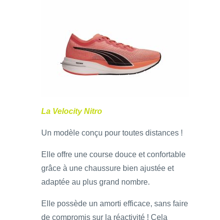
La Velocity Nitro
Un modèle conçu pour toutes distances !
Elle offre une course douce et confortable
grâce à une chaussure bien ajustée et
adaptée au plus grand nombre.
Elle possède un amorti efficace, sans faire
de compromis sur la réactivité ! Cela