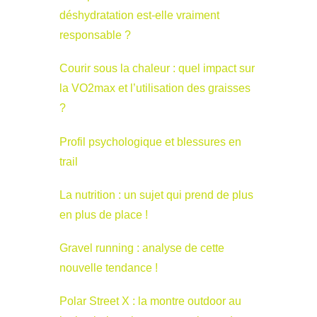
déshydratation est-elle vraiment
responsable ?
Courir sous la chaleur : quel impact sur
la VO2max et l’utilisation des graisses
?
Profil psychologique et blessures en
trail
La nutrition : un sujet qui prend de plus
en plus de place !
Gravel running : analyse de cette
nouvelle tendance !
Polar Street X : la montre outdoor au