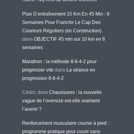
Plan D'entraînement 10 Km En 45 Min : 6
Semaines Pour Franchir Le Cap Des
Coureurs Réguliers (en Construction)
dans
OBJECTIF 45 min sur 10 km en 6
semaines
Marathon : la méthode 8-6-4-2 pour
progresser vite
dans
La séance en
progression 8-6-4-2
Cédric
dans
Chaussures : la nouvelle
vague de l’oversize est-elle vraiment
l’avenir ?
Renforcement musculaire course à pied :
programme pratique pour courir sans