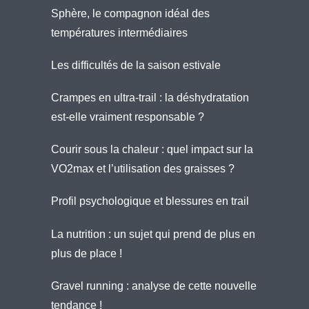
Sphère, le compagnon idéal des
températures intermédiaires
Les difficultés de la saison estivale
Crampes en ultra-trail : la déshydratation
est-elle vraiment responsable ?
Courir sous la chaleur : quel impact sur la
VO2max et l’utilisation des graisses ?
Profil psychologique et blessures en trail
La nutrition : un sujet qui prend de plus en
plus de place !
Gravel running : analyse de cette nouvelle
tendance !