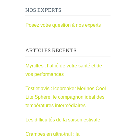
NOS EXPERTS
Posez votre question à nos experts
ARTICLES RÉCENTS
Myrtilles : l’allié de votre santé et de
vos performances
Test et avis : Icebreaker Merinos Cool-
Lite Sphère, le compagnon idéal des
températures intermédiaires
Les difficultés de la saison estivale
Crampes en ultra-trail : la