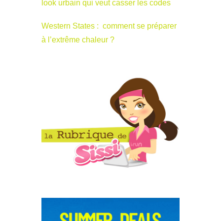
look urbain qui veut casser les codes
Western States : comment se préparer
à l’extrême chaleur ?