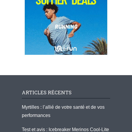
ARTICLES RÉCENTS
Myrtilles : l’allié de votre santé et de vos
performances
Test et avis : Icebreaker Merinos Cool-Lite