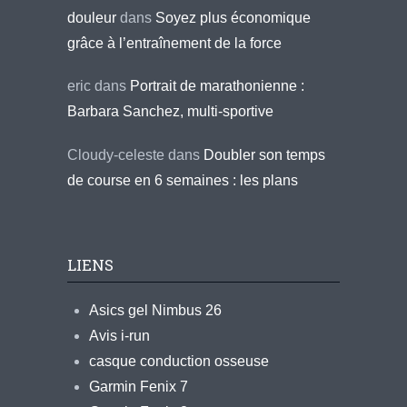
douleur
dans
Soyez plus économique
grâce à l’entraînement de la force
eric
dans
Portrait de marathonienne :
Barbara Sanchez, multi-sportive
Cloudy-celeste
dans
Doubler son temps
de course en 6 semaines : les plans
LIENS
Asics gel Nimbus 26
Avis i-run
casque conduction osseuse
Garmin Fenix 7