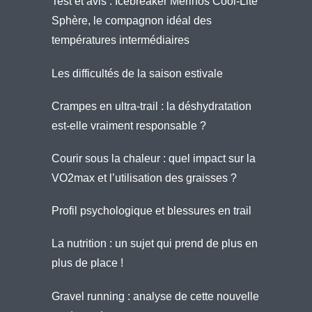
Test et avis : Icebreaker Merinos Cool-Lite
Sphère, le compagnon idéal des
températures intermédiaires
Les difficultés de la saison estivale
Crampes en ultra-trail : la déshydratation
est-elle vraiment responsable ?
Courir sous la chaleur : quel impact sur la
VO2max et l’utilisation des graisses ?
Profil psychologique et blessures en trail
La nutrition : un sujet qui prend de plus en
plus de place !
Gravel running : analyse de cette nouvelle