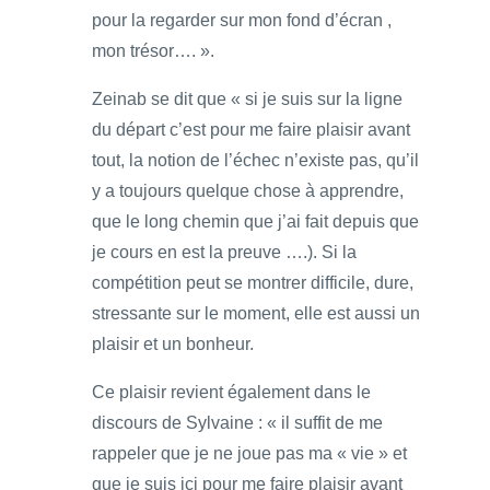
pour la regarder sur mon fond d’écran ,
mon trésor…. ».
Zeinab se dit que « si je suis sur la ligne
du départ c’est pour me faire plaisir avant
tout, la notion de l’échec n’existe pas, qu’il
y a toujours quelque chose à apprendre,
que le long chemin que j’ai fait depuis que
je cours en est la preuve ….). Si la
compétition peut se montrer difficile, dure,
stressante sur le moment, elle est aussi un
plaisir et un bonheur.
Ce plaisir revient également dans le
discours de Sylvaine : « il suffit de me
rappeler que je ne joue pas ma « vie » et
que je suis ici pour me faire plaisir avant