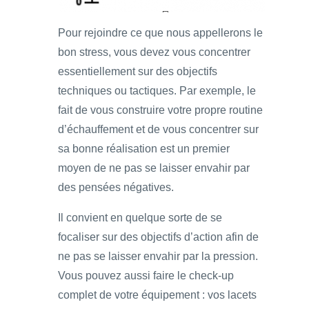
Pour rejoindre ce que nous appellerons le
bon stress, vous devez vous concentrer
essentiellement sur des objectifs
techniques ou tactiques. Par exemple, le
fait de vous construire votre propre routine
d’échauffement et de vous concentrer sur
sa bonne réalisation est un premier
moyen de ne pas se laisser envahir par
des pensées négatives.
Il convient en quelque sorte de se
focaliser sur des objectifs d’action afin de
ne pas se laisser envahir par la pression.
Vous pouvez aussi faire le check-up
complet de votre équipement : vos lacets