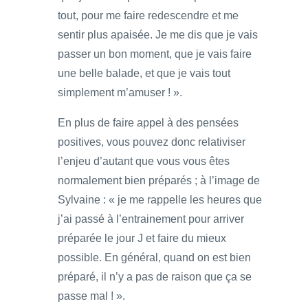
tout, pour me faire redescendre et me
sentir plus apaisée. Je me dis que je vais
passer un bon moment, que je vais faire
une belle balade, et que je vais tout
simplement m’amuser ! ».
En plus de faire appel à des pensées
positives, vous pouvez donc relativiser
l’enjeu d’autant que vous vous êtes
normalement bien préparés ; à l’image de
Sylvaine : « je me rappelle les heures que
j’ai passé à l’entrainement pour arriver
préparée le jour J et faire du mieux
possible. En général, quand on est bien
préparé, il n’y a pas de raison que ça se
passe mal ! ».