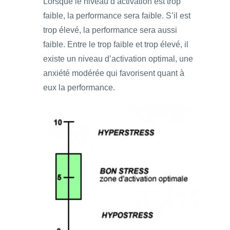
Lorsque le niveau d’activation est trop
faible, la performance sera faible. S’il est
trop élevé, la performance sera aussi
faible. Entre le trop faible et trop élevé, il
existe un niveau d’activation optimal, une
anxiété modérée qui favorisent quant à
eux la performance.