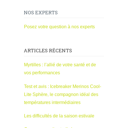
NOS EXPERTS
Posez votre question à nos experts
ARTICLES RÉCENTS
Myrtilles : l’allié de votre santé et de
vos performances
Test et avis : Icebreaker Merinos Cool-
Lite Sphère, le compagnon idéal des
températures intermédiaires
Les difficultés de la saison estivale