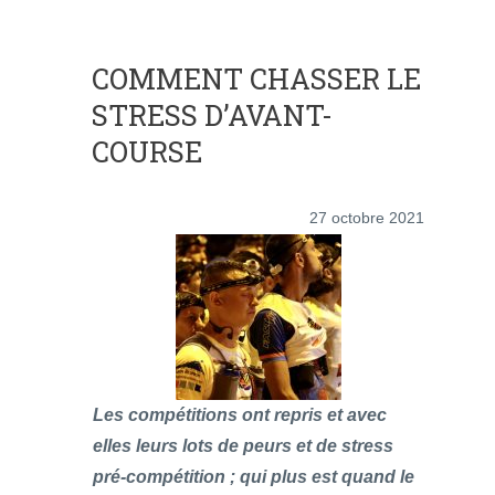
COMMENT CHASSER LE
STRESS D’AVANT-
COURSE
27 octobre 2021
Les compétitions ont repris et avec
elles leurs lots de peurs et de stress
pré-compétition ; qui plus est quand le