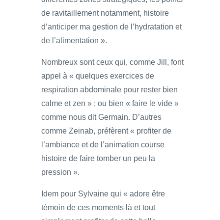
de ravitaillement notamment, histoire
d’anticiper ma gestion de l’hydratation et
de l’alimentation ».
Nombreux sont ceux qui, comme Jill, font
appel à « quelques exercices de
respiration abdominale pour rester bien
calme et zen » ; ou bien « faire le vide »
comme nous dit Germain. D’autres
comme Zeinab, préfèrent « profiter de
l’ambiance et de l’animation course
histoire de faire tomber un peu la
pression ».
Idem pour Sylvaine qui « adore être
témoin de ces moments là et tout