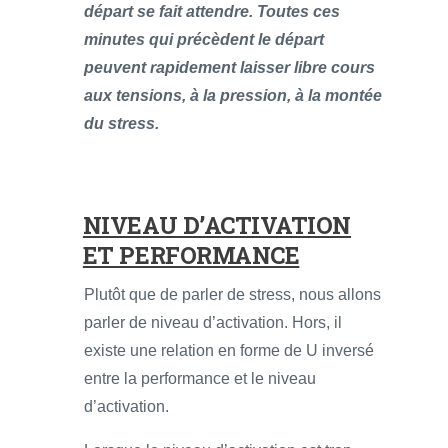
départ se fait attendre. Toutes ces
minutes qui précèdent le départ
peuvent rapidement laisser libre cours
aux tensions, à la pression, à la montée
du stress.
NIVEAU D’ACTIVATION
ET PERFORMANCE
Plutôt que de parler de stress, nous allons
parler de niveau d’activation. Hors, il
existe une relation en forme de U inversé
entre la performance et le niveau
d’activation.