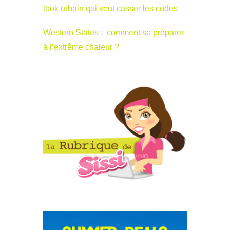
look urbain qui veut casser les codes
Western States : comment se préparer
à l’extrême chaleur ?