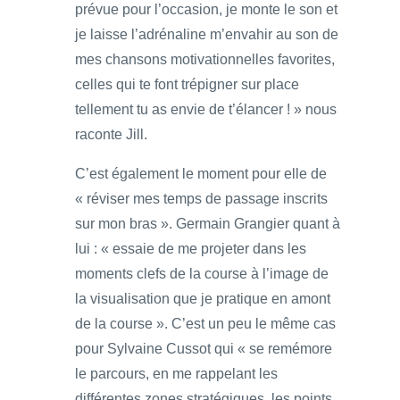
prévue pour l’occasion, je monte le son et
je laisse l’adrénaline m’envahir au son de
mes chansons motivationnelles favorites,
celles qui te font trépigner sur place
tellement tu as envie de t’élancer ! » nous
raconte Jill.
C’est également le moment pour elle de
« réviser mes temps de passage inscrits
sur mon bras ». Germain Grangier quant à
lui : « essaie de me projeter dans les
moments clefs de la course à l’image de
la visualisation que je pratique en amont
de la course ». C’est un peu le même cas
pour Sylvaine Cussot qui « se remémore
le parcours, en me rappelant les
différentes zones stratégiques, les points