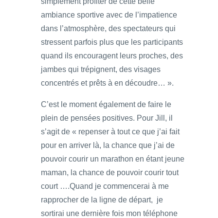
simplement profiter de cette belle
ambiance sportive avec de l’impatience
dans l’atmosphère, des spectateurs qui
stressent parfois plus que les participants
quand ils encouragent leurs proches, des
jambes qui trépignent, des visages
concentrés et prêts à en découdre… ».
C’est le moment également de faire le
plein de pensées positives. Pour Jill, il
s’agit de « repenser à tout ce que j’ai fait
pour en arriver là, la chance que j’ai de
pouvoir courir un marathon en étant jeune
maman, la chance de pouvoir courir tout
court ….Quand je commencerai à me
rapprocher de la ligne de départ, je
sortirai une dernière fois mon téléphone