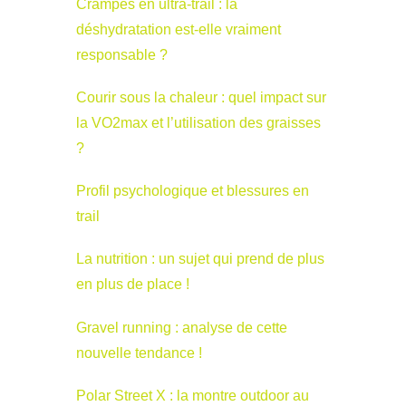
Crampes en ultra-trail : la
déshydratation est-elle vraiment
responsable ?
Courir sous la chaleur : quel impact sur
la VO2max et l’utilisation des graisses
?
Profil psychologique et blessures en
trail
La nutrition : un sujet qui prend de plus
en plus de place !
Gravel running : analyse de cette
nouvelle tendance !
Polar Street X : la montre outdoor au