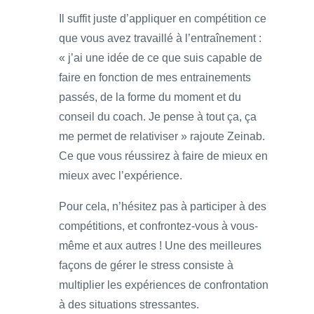
Il suffit juste d’appliquer en compétition ce
que vous avez travaillé à l’entraînement :
« j’ai une idée de ce que suis capable de
faire en fonction de mes entrainements
passés, de la forme du moment et du
conseil du coach. Je pense à tout ça, ça
me permet de relativiser » rajoute Zeinab.
Ce que vous réussirez à faire de mieux en
mieux avec l’expérience.
Pour cela, n’hésitez pas à participer à des
compétitions, et confrontez-vous à vous-
même et aux autres ! Une des meilleures
façons de gérer le stress consiste à
multiplier les expériences de confrontation
à des situations stressantes.