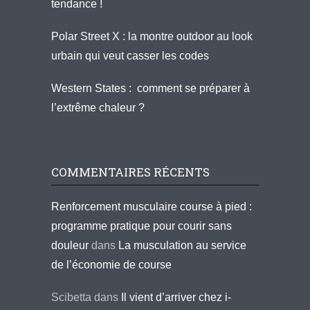
tendance !
Polar Street X : la montre outdoor au look
urbain qui veut casser les codes
Western States : comment se préparer à
l’extrême chaleur ?
COMMENTAIRES RÉCENTS
Renforcement musculaire course à pied :
programme pratique pour courir sans
douleur
dans
La musculation au service
de l’économie de course
Scibetta
dans
Il vient d’arriver chez i-