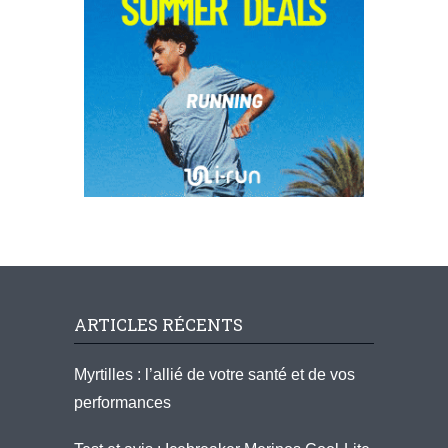
ARTICLES RÉCENTS
Myrtilles : l’allié de votre santé et de vos
performances