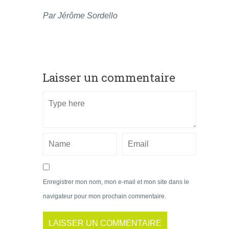
Par Jérôme Sordello
Laisser un commentaire
Enregistrer mon nom, mon e-mail et mon site dans le
navigateur pour mon prochain commentaire.