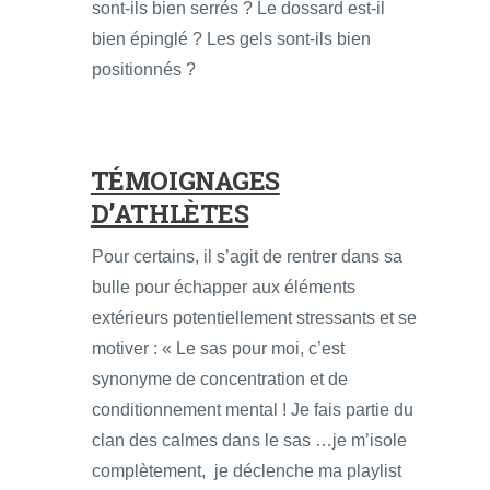
sont-ils bien serrés ? Le dossard est-il
bien épinglé ? Les gels sont-ils bien
positionnés ?
TÉMOIGNAGES
D’ATHLÈTES
Pour certains, il s’agit de rentrer dans sa
bulle pour échapper aux éléments
extérieurs potentiellement stressants et se
motiver : « Le sas pour moi, c’est
synonyme de concentration et de
conditionnement mental ! Je fais partie du
clan des calmes dans le sas …je m’isole
complètement, je déclenche ma playlist