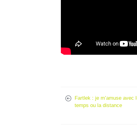
Fartlek : je m’amuse avec 
temps ou la distance