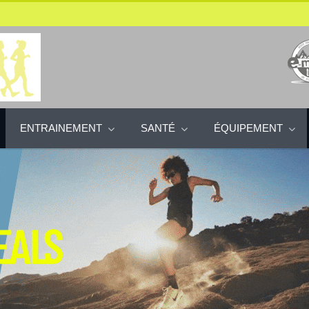
ENTRAINEMENT
SANTÉ
ÉQUIPEMENT