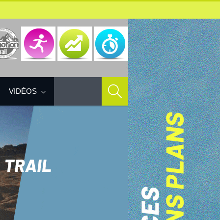
VIDÉOS