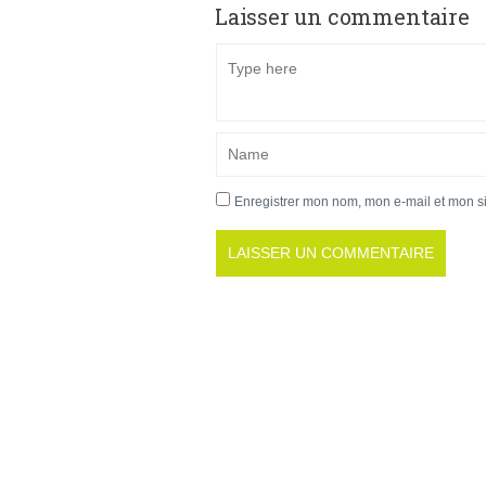
Laisser un commentaire
Enregistrer mon nom, mon e-mail et mon s