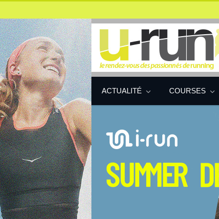
ACTUALITÉ
COURSES