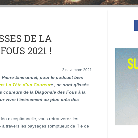
SSES DE LA
FOUS 2021 !
3 novembre 2021
t Pierre-Emmanuel, pour le podcast bien
ns La Tête d’un Coureur
« , se sont glissés
s coureurs de la Diagonale des Fous à la
ur vivre l’évènement au plus près des
déo exceptionnelle, vous retrouverez les
 à travers les paysages somptueux de l’île de