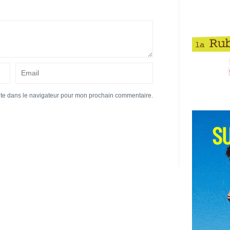
ite dans le navigateur pour mon prochain commentaire.