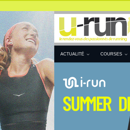
ACTUALITÉ
COURSES