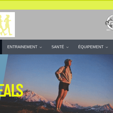
ENTRAINEMENT
SANTÉ
ÉQUIPEMENT