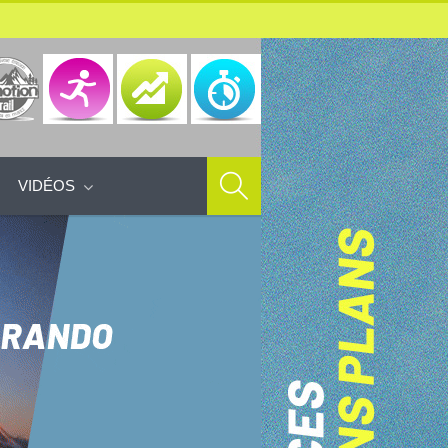
VIDÉOS