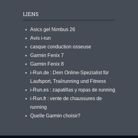
LIENS
Asics gel Nimbus 26
Avis i-run
casque conduction osseuse
Garmin Fenix 7
Garmin Fenix 8
i-Run.de : Dein Online-Spezialist für
Laufsport, Trailrunning und Fitness
i-Run.es : zapatillas y ropas de running
i-Run.fr : vente de chaussures de
running
Quelle Garmin choisir?