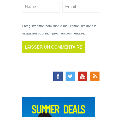
Enregistrer mon nom, mon e-mail et mon site dans le
navigateur pour mon prochain commentaire.