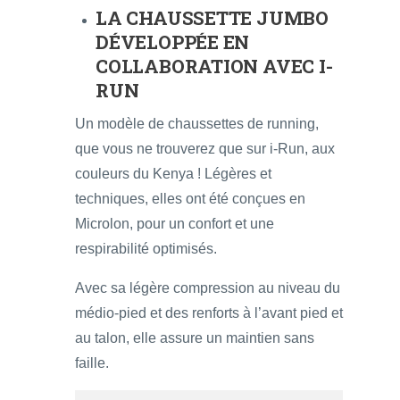
LA CHAUSSETTE JUMBO
DÉVELOPPÉE EN
COLLABORATION AVEC I-
RUN
Un modèle de chaussettes de running,
que vous ne trouverez que sur i-Run, aux
couleurs du Kenya ! Légères et
techniques, elles ont été conçues en
Microlon, pour un confort et une
respirabilité optimisés.
Avec sa légère compression au niveau du
médio-pied et des renforts à l’avant pied et
au talon, elle assure un maintien sans
faille.