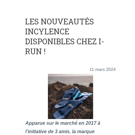
LES NOUVEAUTÉS
INCYLENCE
DISPONIBLES CHEZ I-
RUN !
11 mars 2024
Apparue sur le marché en 2017 à
l’initiative de 3 amis, la marque