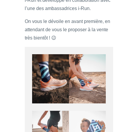
i-Run et développé en collaboration avec
l’une des ambassadrices i-Run.
On vous le dévoile en avant première, en
attendant de vous le proposer à la vente
très bientôt ! 😉