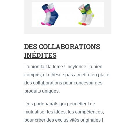
DES COLLABORATIONS
INÉDITES
L’union fait la force ! Incylence l’a bien
compris, et n’hésite pas à mettre en place
des collaborations pour concevoir des
produits uniques.
Des partenariats qui permettent de
mutualiser les idées, les compétences,
pour créer des exclusivités originales !