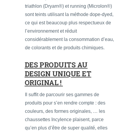
triathlon (Dryarn®) et running (Microlon®)
sont teints utilisant la méthode dope-dyed,
ce qui est beaucoup plus respectueux de
l’environnement et réduit
considérablement la consommation d’eau,
de colorants et de produits chimiques.
DES PRODUITS AU
DESIGN UNIQUE ET
ORIGINAL !
Il suffit de parcourir ses gammes de
produits pour s’en rendre compte : des
couleurs, des formes originales, … les
chaussettes Incylence plaisent, parce
qu’en plus d’être de super qualité, elles