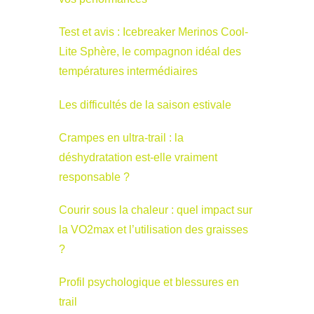
Test et avis : Icebreaker Merinos Cool-
Lite Sphère, le compagnon idéal des
températures intermédiaires
Les difficultés de la saison estivale
Crampes en ultra-trail : la
déshydratation est-elle vraiment
responsable ?
Courir sous la chaleur : quel impact sur
la VO2max et l’utilisation des graisses
?
Profil psychologique et blessures en
trail