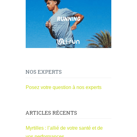
NOS EXPERTS
Posez votre question à nos experts
ARTICLES RÉCENTS
Myrtilles : l’allié de votre santé et de
vos performances