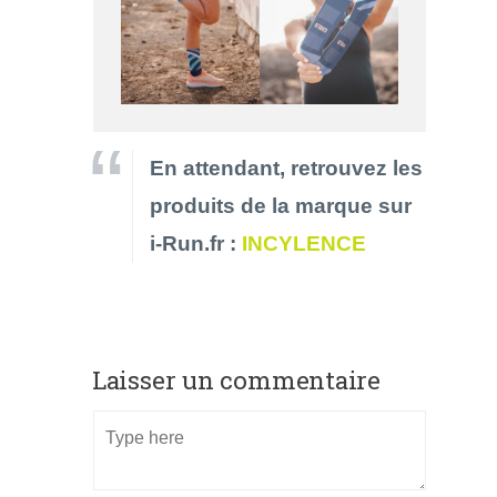
En attendant, retrouvez les
produits de la marque sur
i-Run.fr :
INCYLENCE
Laisser un commentaire