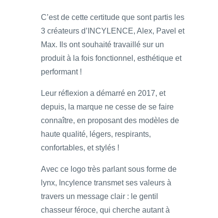
C’est de cette certitude que sont partis les
3 créateurs d’INCYLENCE, Alex, Pavel et
Max. Ils ont souhaité travaillé sur un
produit à la fois fonctionnel, esthétique et
performant !
Leur réflexion a démarré en 2017, et
depuis, la marque ne cesse de se faire
connaître, en proposant des modèles de
haute qualité, légers, respirants,
confortables, et stylés !
Avec ce logo très parlant sous forme de
lynx, Incylence transmet ses valeurs à
travers un message clair : le gentil
chasseur féroce, qui cherche autant à