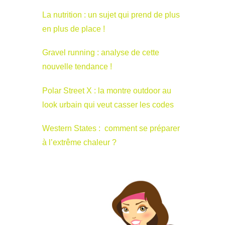
La nutrition : un sujet qui prend de plus
en plus de place !
Gravel running : analyse de cette
nouvelle tendance !
Polar Street X : la montre outdoor au
look urbain qui veut casser les codes
Western States : comment se préparer
à l’extrême chaleur ?