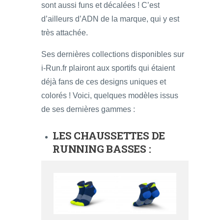
sont aussi funs et décalées ! C’est
d’ailleurs d’ADN de la marque, qui y est
très attachée.
Ses dernières collections disponibles sur
i-Run.fr plairont aux sportifs qui étaient
déjà fans de ces designs uniques et
colorés ! Voici, quelques modèles issus
de ses dernières gammes :
LES CHAUSSETTES DE
RUNNING BASSES :