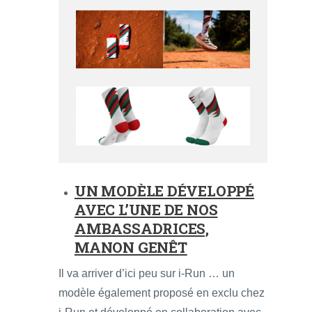
UN MODÈLE DÉVELOPPÉ
AVEC L’UNE DE NOS
AMBASSADRICES,
MANON GENÊT
Il va arriver d’ici peu sur i-Run … un
modèle également proposé en exclu chez