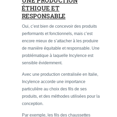
UNE PRODUCTION
ÉTHIQUE ET
RESPONSABLE
Oui, c’est bien de concevoir des produits
performants et fonctionnels, mais c’est
encore mieux de s’attacher à les produire
de manière équitable et responsable. Une
problématique à laquelle Incylence est
sensible évidemment.
Avec une production centralisée en Italie,
Incylence accorde une importance
particulière au choix des fils de ses
produits, et des méthodes utilisées pour la
conception.
Par exemple, les fils des chaussettes