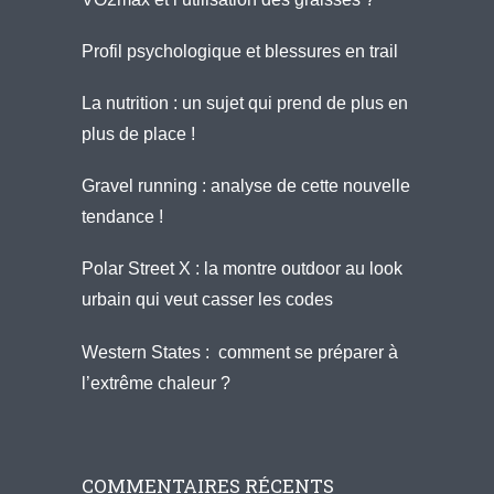
Profil psychologique et blessures en trail
La nutrition : un sujet qui prend de plus en
plus de place !
Gravel running : analyse de cette nouvelle
tendance !
Polar Street X : la montre outdoor au look
urbain qui veut casser les codes
Western States : comment se préparer à
l’extrême chaleur ?
COMMENTAIRES RÉCENTS