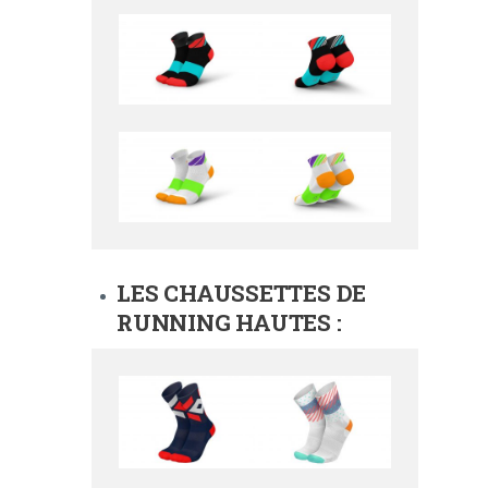
LES CHAUSSETTES DE
RUNNING HAUTES :