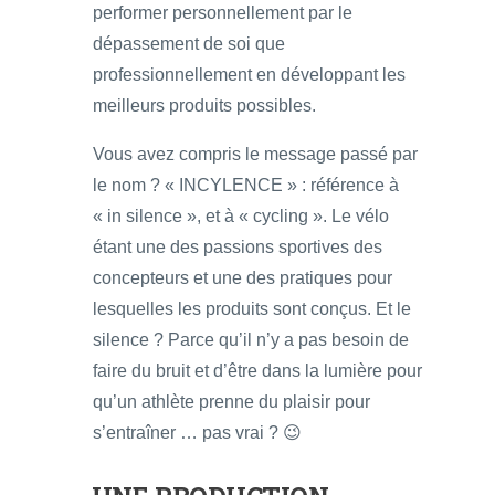
performer personnellement par le
dépassement de soi que
professionnellement en développant les
meilleurs produits possibles.
Vous avez compris le message passé par
le nom ? « INCYLENCE » : référence à
« in silence », et à « cycling ». Le vélo
étant une des passions sportives des
concepteurs et une des pratiques pour
lesquelles les produits sont conçus. Et le
silence ? Parce qu’il n’y a pas besoin de
faire du bruit et d’être dans la lumière pour
qu’un athlète prenne du plaisir pour
s’entraîner … pas vrai ? 😉