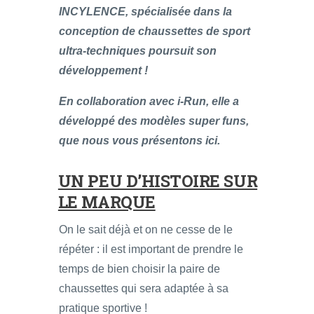
INCYLENCE, spécialisée dans la
conception de chaussettes de sport
ultra-techniques poursuit son
développement !
En collaboration avec i-Run, elle a
développé des modèles super funs,
que nous vous présentons ici.
UN PEU D’HISTOIRE SUR
LE MARQUE
On le sait déjà et on ne cesse de le
répéter : il est important de prendre le
temps de bien choisir la paire de
chaussettes qui sera adaptée à sa
pratique sportive !