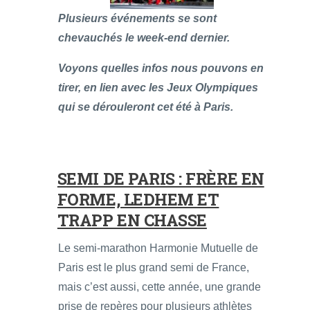
Plusieurs événements se sont
chevauchés le week-end dernier.
Voyons quelles infos nous pouvons en
tirer, en lien avec les Jeux Olympiques
qui se dérouleront cet été à Paris.
SEMI DE PARIS : FRÈRE EN
FORME, LEDHEM ET
TRAPP EN CHASSE
Le semi-marathon Harmonie Mutuelle de
Paris est le plus grand semi de France,
mais c’est aussi, cette année, une grande
prise de repères pour plusieurs athlètes