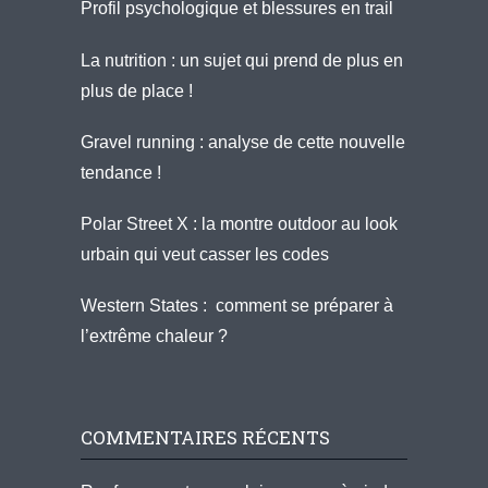
Profil psychologique et blessures en trail
La nutrition : un sujet qui prend de plus en
plus de place !
Gravel running : analyse de cette nouvelle
tendance !
Polar Street X : la montre outdoor au look
urbain qui veut casser les codes
Western States : comment se préparer à
l’extrême chaleur ?
COMMENTAIRES RÉCENTS