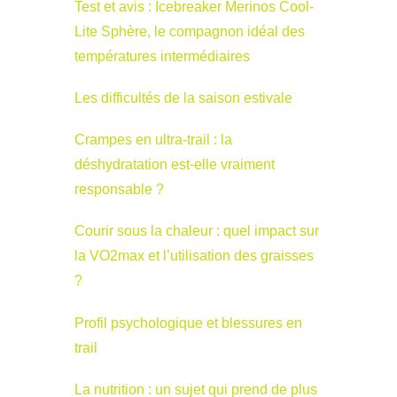
Test et avis : Icebreaker Merinos Cool-
Lite Sphère, le compagnon idéal des
températures intermédiaires
Les difficultés de la saison estivale
Crampes en ultra-trail : la
déshydratation est-elle vraiment
responsable ?
Courir sous la chaleur : quel impact sur
la VO2max et l’utilisation des graisses
?
Profil psychologique et blessures en
trail
La nutrition : un sujet qui prend de plus