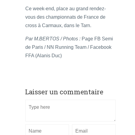
Ce week-end, place au grand rendez-
vous des championnats de France de
cross à Carmaux, dans le Tarn.
Par M.BERTOS / Photos :
Page FB Semi
de Paris / NN Running Team / Facebook
FFA (Alanis Duc)
Laisser un commentaire