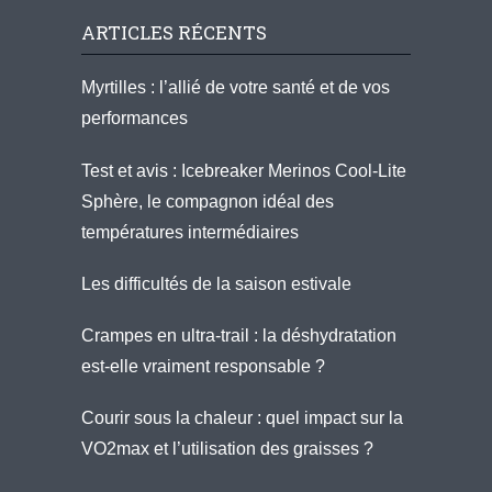
ARTICLES RÉCENTS
Myrtilles : l’allié de votre santé et de vos
performances
Test et avis : Icebreaker Merinos Cool-Lite
Sphère, le compagnon idéal des
températures intermédiaires
Les difficultés de la saison estivale
Crampes en ultra-trail : la déshydratation
est-elle vraiment responsable ?
Courir sous la chaleur : quel impact sur la
VO2max et l’utilisation des graisses ?