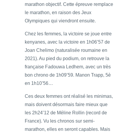
marathon objectif. Cette épreuve remplace
le marathon, en raison des Jeux
Olympiques qui viendront ensuite.
Chez les femmes, la victoire se joue entre
kenyanes, avec la victoire en 1h06’57 de
Joan Chelimo (naturalisée roumaine en
2021). Au pied du podium, on retrouve la
française Fadouwa Ledhem, avec un très
bon chrono de 1h09’59. Manon Trapp, 5è
en 1h10’56…
Ces deux femmes ont réalisé les minimas,
mais doivent désormais faire mieux que
les 2h24’12 de Méline Rollin (record de
France). Vu les chronos sur semi-
marathon, elles en seront capables. Mais