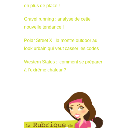
en plus de place !
Gravel running : analyse de cette
nouvelle tendance !
Polar Street X : la montre outdoor au
look urbain qui veut casser les codes
Western States : comment se préparer
à l’extrême chaleur ?