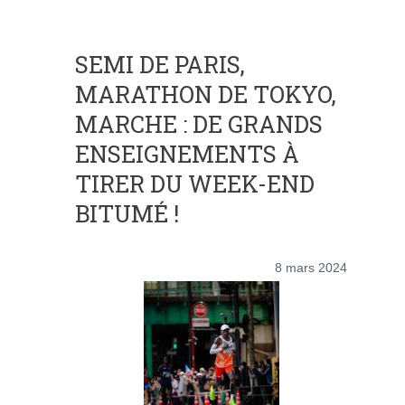
SEMI DE PARIS,
MARATHON DE TOKYO,
MARCHE : DE GRANDS
ENSEIGNEMENTS À
TIRER DU WEEK-END
BITUMÉ !
8 mars 2024