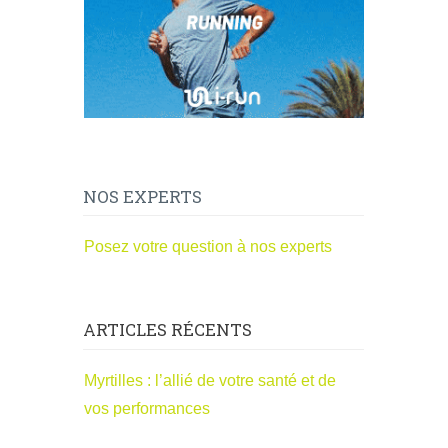
NOS EXPERTS
Posez votre question à nos experts
ARTICLES RÉCENTS
Myrtilles : l’allié de votre santé et de
vos performances