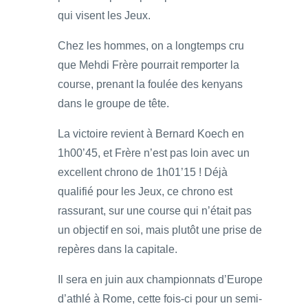
qui visent les Jeux.
Chez les hommes, on a longtemps cru
que Mehdi Frère pourrait remporter la
course, prenant la foulée des kenyans
dans le groupe de tête.
La victoire revient à Bernard Koech en
1h00’45, et Frère n’est pas loin avec un
excellent chrono de 1h01’15 ! Déjà
qualifié pour les Jeux, ce chrono est
rassurant, sur une course qui n’était pas
un objectif en soi, mais plutôt une prise de
repères dans la capitale.
Il sera en juin aux championnats d’Europe
d’athlé à Rome, cette fois-ci pour un semi-