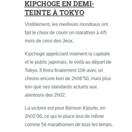
KIPCHOGE EN DEMI-
TEINTE À TOKYO
Visiblement, les meilleurs mondiaux ont
fait le choix de courir un marathon à 4/5
mois de celui des Jeux.
Kipchoge appréciant vraiment la capitale
et le public japonais, le voilà au départ de
Tokyo. Il finira finalement 10è avec un
chrono encore bon de 2h06’50, mais plus
loin que ses standards actuels aux
alentours des 2h02.
La victoire est pour Benson Kipurto, en
2h02’06, ce qui le place tout de même
comme 5è marathonien de tous les temps.