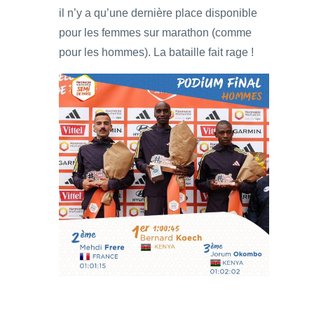
il n’y a qu’une dernière place disponible
pour les femmes sur marathon (comme
pour les hommes). La bataille fait rage !