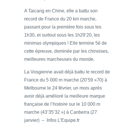
A Taicang en Chine, elle a battu son
record de France du 20 km marche,
passant pour la première fois sous les
1h30, et surtout sous les 1h29’20, les
minimas olympiques ! Elle termine 5è de
cette épreuve, dominée par les chinoises,
meilleures marcheuses du monde.
La Vosgienne avait déjà battu le record de
France du 5 000 m marche (20’59 »70) à
Melbourne le 24 février, un mois après
avoir déjà amélioré la meilleure marque
française de l’histoire sur le 10 000 m
marche (43’35’32 ») à Canberra (27
janvier) – Infos L’Equipe.fr