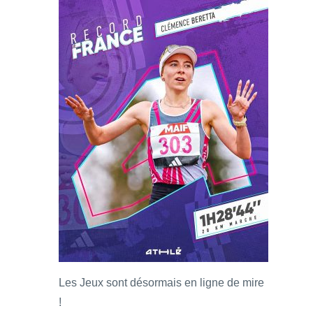
Les Jeux sont désormais en ligne de mire
!