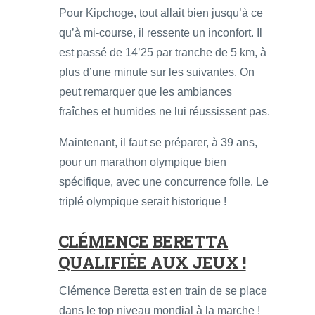
Pour Kipchoge, tout allait bien jusqu’à ce
qu’à mi-course, il ressente un inconfort. Il
est passé de 14’25 par tranche de 5 km, à
plus d’une minute sur les suivantes. On
peut remarquer que les ambiances
fraîches et humides ne lui réussissent pas.
Maintenant, il faut se préparer, à 39 ans,
pour un marathon olympique bien
spécifique, avec une concurrence folle. Le
triplé olympique serait historique !
CLÉMENCE BERETTA
QUALIFIÉE AUX JEUX !
Clémence Beretta est en train de se place
dans le top niveau mondial à la marche !