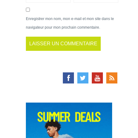
Enregistrer mon nom, mon e-mail et mon site dans le
navigateur pour mon prochain commentaire.