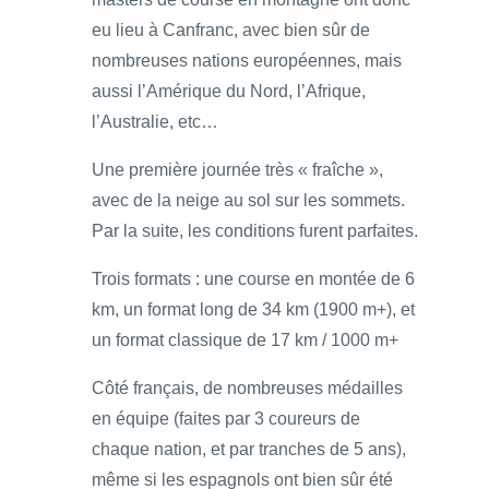
eu lieu à Canfranc, avec bien sûr de
nombreuses nations européennes, mais
aussi l’Amérique du Nord, l’Afrique,
l’Australie, etc…
Une première journée très « fraîche »,
avec de la neige au sol sur les sommets.
Par la suite, les conditions furent parfaites.
Trois formats : une course en montée de 6
km, un format long de 34 km (1900 m+), et
un format classique de 17 km / 1000 m+
Côté français, de nombreuses médailles
en équipe (faites par 3 coureurs de
chaque nation, et par tranches de 5 ans),
même si les espagnols ont bien sûr été