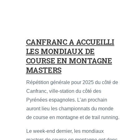
CANFRANC A ACCUEILLI
LES MONDIAUX DE
COURSE EN MONTAGNE
MASTERS
Répétition générale pour 2025 du côté de
Canfranc, ville-station du côté des
Pyrénées espagnoles. L’an prochain
auront lieu les championnats du monde
de course en montagne et de trail running.
Le week-end dernier, les mondiaux
masters de course en montagne ont donc