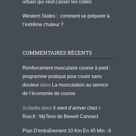
urbain qui veut casser les codes
Western States : comment se préparer à
l’extrême chaleur ?
COMMENTAIRES RÉCENTS
Renforcement musculaire course à pied :
programme pratique pour courir sans
douleur
dans
La musculation au service
de l’économie de course
Scibetta
dans
Il vient d’arriver chez i-
Run.fr : MyTens de Bewell Connect
Plan D'entraînement 10 Km En 45 Min : 6