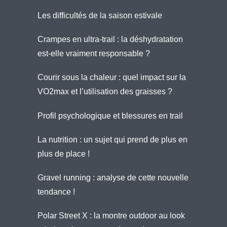
Les difficultés de la saison estivale
Crampes en ultra-trail : la déshydratation
est-elle vraiment responsable ?
Courir sous la chaleur : quel impact sur la
VO2max et l’utilisation des graisses ?
Profil psychologique et blessures en trail
La nutrition : un sujet qui prend de plus en
plus de place !
Gravel running : analyse de cette nouvelle
tendance !
Polar Street X : la montre outdoor au look