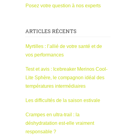
Posez votre question à nos experts
ARTICLES RÉCENTS
Myrtilles : l’allié de votre santé et de
vos performances
Test et avis : Icebreaker Merinos Cool-
Lite Sphère, le compagnon idéal des
températures intermédiaires
Les difficultés de la saison estivale
Crampes en ultra-trail : la
déshydratation est-elle vraiment
responsable ?