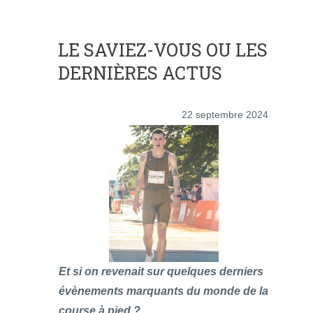
LE SAVIEZ-VOUS OU LES
DERNIÈRES ACTUS
22 septembre 2024
Et si on revenait sur quelques derniers
évènements marquants du monde de la
course à pied ?