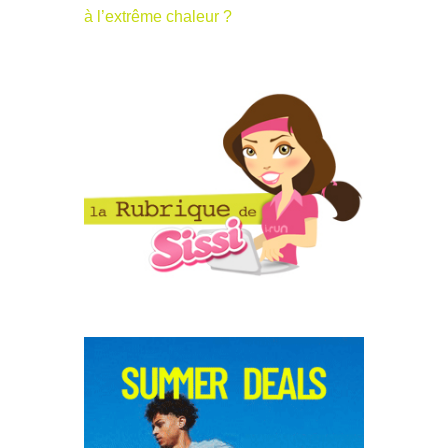
à l’extrême chaleur ?