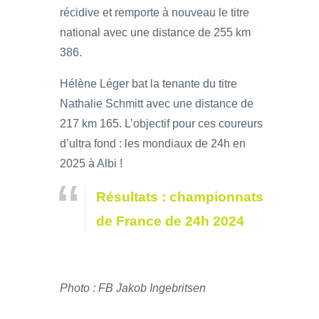
récidive et remporte à nouveau le titre
national avec une distance de 255 km
386.
Hélène Léger bat la tenante du titre
Nathalie Schmitt avec une distance de
217 km 165. L’objectif pour ces coureurs
d’ultra fond : les mondiaux de 24h en
2025 à Albi !
Résultats : championnats
de France de 24h 2024
Photo : FB Jakob Ingebritsen