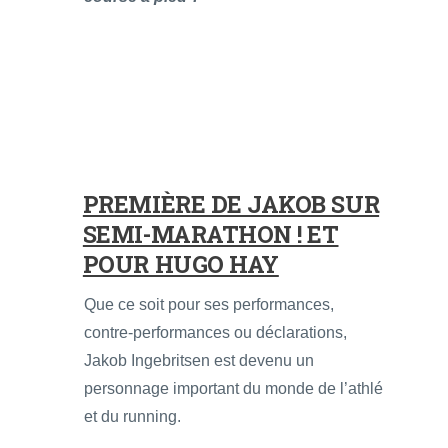
PREMIÈRE DE JAKOB SUR
SEMI-MARATHON ! ET
POUR HUGO HAY
Que ce soit pour ses performances,
contre-performances ou déclarations,
Jakob Ingebritsen est devenu un
personnage important du monde de l’athlé
et du running.