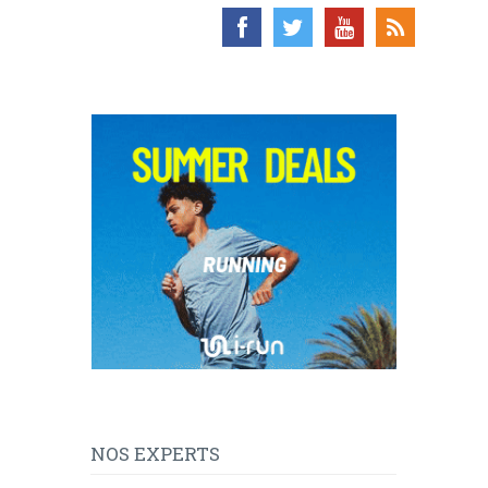
NOS EXPERTS