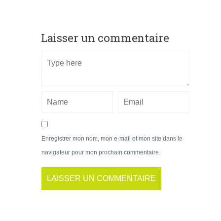
Laisser un commentaire
Enregistrer mon nom, mon e-mail et mon site dans le
navigateur pour mon prochain commentaire.