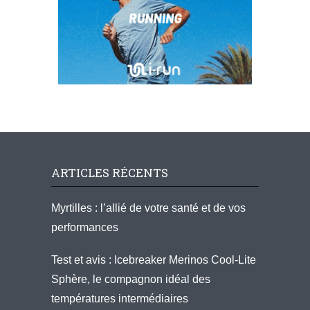
ARTICLES RÉCENTS
Myrtilles : l’allié de votre santé et de vos
performances
Test et avis : Icebreaker Merinos Cool-Lite
Sphère, le compagnon idéal des
températures intermédiaires