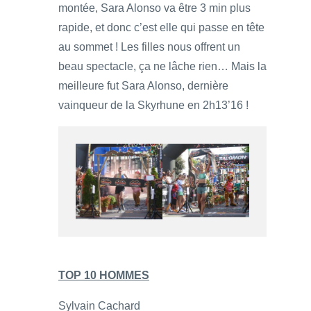
montée, Sara Alonso va être 3 min plus
rapide, et donc c’est elle qui passe en tête
au sommet ! Les filles nous offrent un
beau spectacle, ça ne lâche rien… Mais la
meilleure fut Sara Alonso, dernière
vainqueur de la Skyrhune en 2h13’16 !
TOP 10 HOMMES
Sylvain Cachard