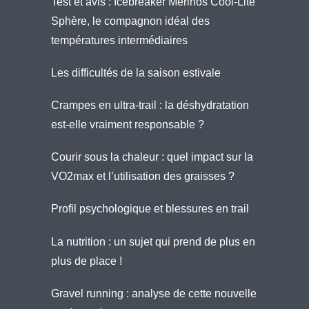
Test et avis : Icebreaker Merinos Cool-Lite
Sphère, le compagnon idéal des
températures intermédiaires
Les difficultés de la saison estivale
Crampes en ultra-trail : la déshydratation
est-elle vraiment responsable ?
Courir sous la chaleur : quel impact sur la
VO2max et l’utilisation des graisses ?
Profil psychologique et blessures en trail
La nutrition : un sujet qui prend de plus en
plus de place !
Gravel running : analyse de cette nouvelle