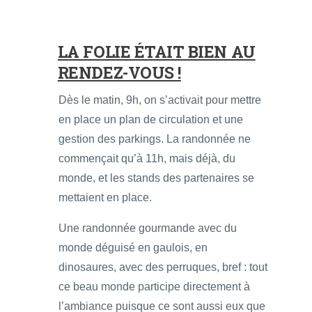
LA FOLIE ÉTAIT BIEN AU
RENDEZ-VOUS !
Dès le matin, 9h, on s’activait pour mettre
en place un plan de circulation et une
gestion des parkings. La randonnée ne
commençait qu’à 11h, mais déjà, du
monde, et les stands des partenaires se
mettaient en place.
Une randonnée gourmande avec du
monde déguisé en gaulois, en
dinosaures, avec des perruques, bref : tout
ce beau monde participe directement à
l’ambiance puisque ce sont aussi eux que