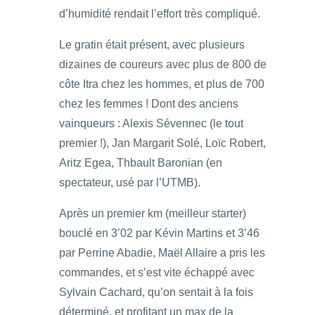
d’humidité rendait l’effort très compliqué.
Le gratin était présent, avec plusieurs
dizaines de coureurs avec plus de 800 de
côte Itra chez les hommes, et plus de 700
chez les femmes ! Dont des anciens
vainqueurs : Alexis Sévennec (le tout
premier !), Jan Margarit Solé, Loïc Robert,
Aritz Egea, Thbault Baronian (en
spectateur, usé par l’UTMB).
Après un premier km (meilleur starter)
bouclé en 3’02 par Kévin Martins et 3’46
par Perrine Abadie, Maël Allaire a pris les
commandes, et s’est vite échappé avec
Sylvain Cachard, qu’on sentait à la fois
déterminé, et profitant un max de la