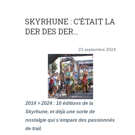
SKYRHUNE : C’ÉTAIT LA
DER DES DER…
23 septembre 2024
2014 > 2024 : 10 éditions de la
Skyrhune, et déjà une sorte de
nostalgie qui s’empare des passionnés
de trail.