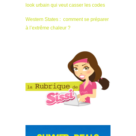
look urbain qui veut casser les codes
Western States : comment se préparer
à l’extrême chaleur ?