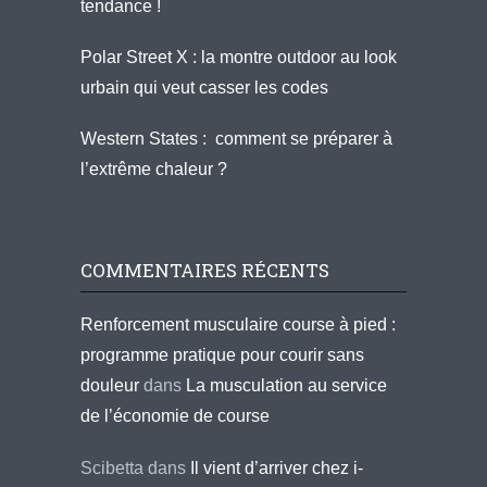
tendance !
Polar Street X : la montre outdoor au look
urbain qui veut casser les codes
Western States : comment se préparer à
l’extrême chaleur ?
COMMENTAIRES RÉCENTS
Renforcement musculaire course à pied :
programme pratique pour courir sans
douleur
dans
La musculation au service
de l’économie de course
Scibetta
dans
Il vient d’arriver chez i-