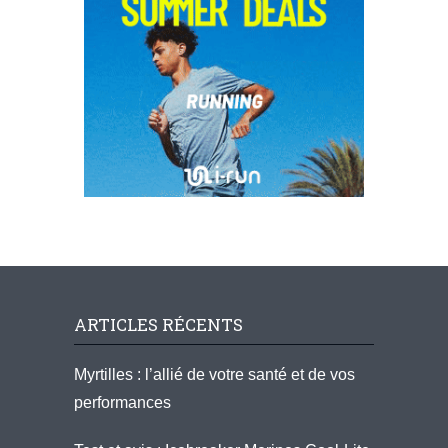
ARTICLES RÉCENTS
Myrtilles : l’allié de votre santé et de vos
performances