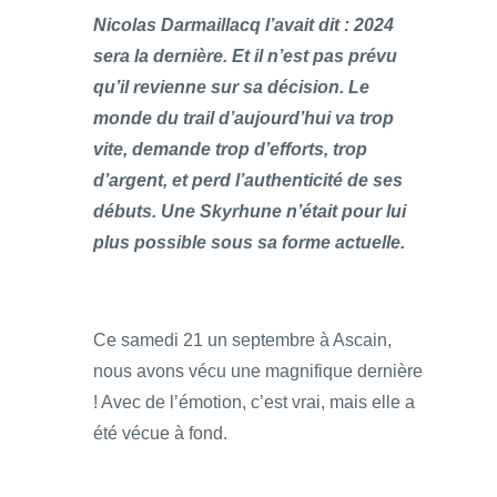
Nicolas Darmaillacq l’avait dit : 2024
sera la dernière. Et il n’est pas prévu
qu’il revienne sur sa décision. Le
monde du trail d’aujourd’hui va trop
vite, demande trop d’efforts, trop
d’argent, et perd l’authenticité de ses
débuts. Une Skyrhune n’était pour lui
plus possible sous sa forme actuelle.
Ce samedi 21 un septembre à Ascain,
nous avons vécu une magnifique dernière
! Avec de l’émotion, c’est vrai, mais elle a
été vécue à fond.