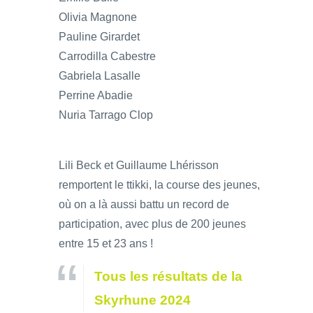
Olivia Magnone
Pauline Girardet
Carrodilla Cabestre
Gabriela Lasalle
Perrine Abadie
Nuria Tarrago Clop
Lili Beck et Guillaume Lhérisson
remportent le ttikki, la course des jeunes,
où on a là aussi battu un record de
participation, avec plus de 200 jeunes
entre 15 et 23 ans !
Tous les résultats de la
Skyrhune 2024