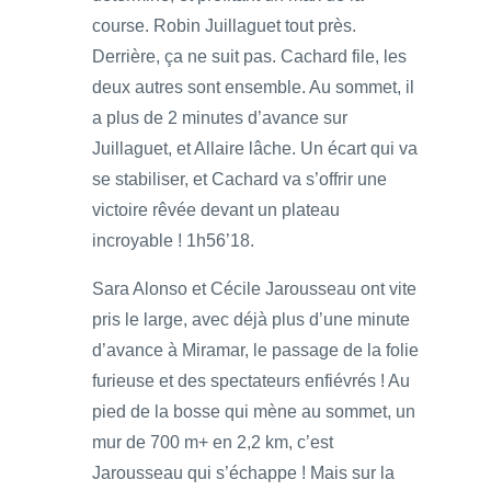
course. Robin Juillaguet tout près.
Derrière, ça ne suit pas. Cachard file, les
deux autres sont ensemble. Au sommet, il
a plus de 2 minutes d’avance sur
Juillaguet, et Allaire lâche. Un écart qui va
se stabiliser, et Cachard va s’offrir une
victoire rêvée devant un plateau
incroyable ! 1h56’18.
Sara Alonso et Cécile Jarousseau ont vite
pris le large, avec déjà plus d’une minute
d’avance à Miramar, le passage de la folie
furieuse et des spectateurs enfiévrés ! Au
pied de la bosse qui mène au sommet, un
mur de 700 m+ en 2,2 km, c’est
Jarousseau qui s’échappe ! Mais sur la