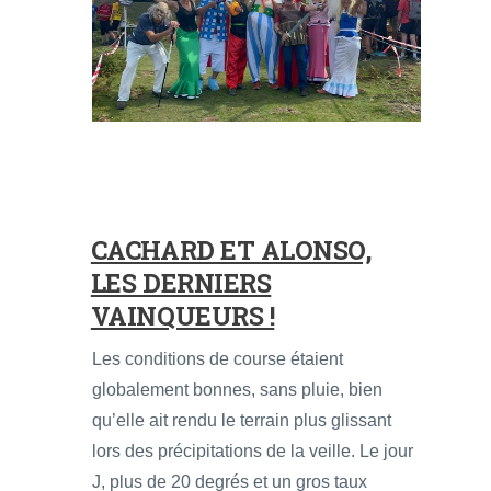
CACHARD ET ALONSO,
LES DERNIERS
VAINQUEURS !
Les conditions de course étaient
globalement bonnes, sans pluie, bien
qu’elle ait rendu le terrain plus glissant
lors des précipitations de la veille. Le jour
J, plus de 20 degrés et un gros taux