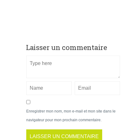
Laisser un commentaire
Enregistrer mon nom, mon e-mail et mon site dans le
navigateur pour mon prochain commentaire.