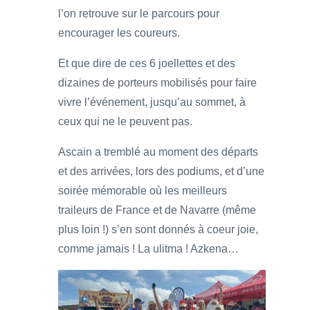
l’on retrouve sur le parcours pour
encourager les coureurs.
Et que dire de ces 6 joellettes et des
dizaines de porteurs mobilisés pour faire
vivre l’événement, jusqu’au sommet, à
ceux qui ne le peuvent pas.
Ascain a tremblé au moment des départs
et des arrivées, lors des podiums, et d’une
soirée mémorable où les meilleurs
traileurs de France et de Navarre (même
plus loin !) s’en sont donnés à coeur joie,
comme jamais ! La ulitma ! Azkena…