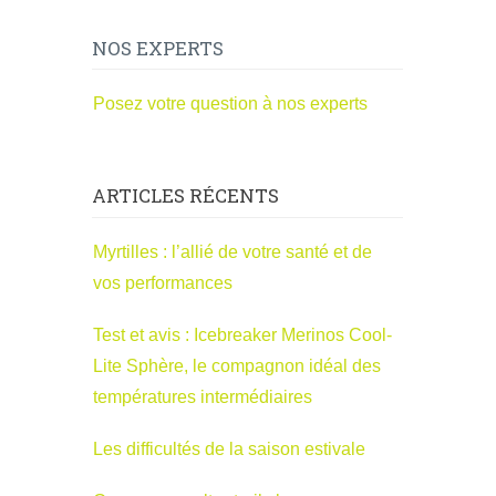
NOS EXPERTS
Posez votre question à nos experts
ARTICLES RÉCENTS
Myrtilles : l’allié de votre santé et de
vos performances
Test et avis : Icebreaker Merinos Cool-
Lite Sphère, le compagnon idéal des
températures intermédiaires
Les difficultés de la saison estivale