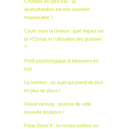
Crampes en ultra-trail : la
déshydratation est-elle vraiment
responsable ?
Courir sous la chaleur : quel impact sur
la VO2max et l’utilisation des graisses
?
Profil psychologique et blessures en
trail
La nutrition : un sujet qui prend de plus
en plus de place !
Gravel running : analyse de cette
nouvelle tendance !
Polar Street X : la montre outdoor au