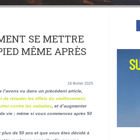
MENT SE METTRE
 PIED MÊME APRÈS
16 février 2025
l’avons vu dans un précédent article,
t de retarder les effets du vieillissement,
lutter contre les maladies
, et d’augmenter
 de vie ; même si vous commencez après 50
 plus de 50 ans et que vous êtes décidé à