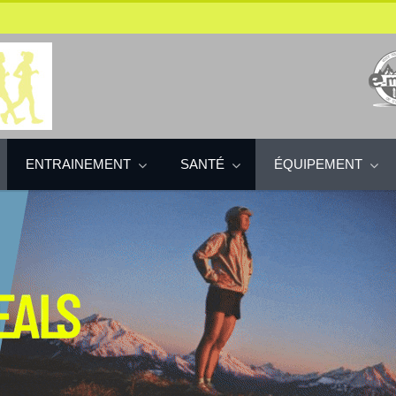
ENTRAINEMENT
SANTÉ
ÉQUIPEMENT