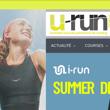
ACTUALITÉ
COURSES