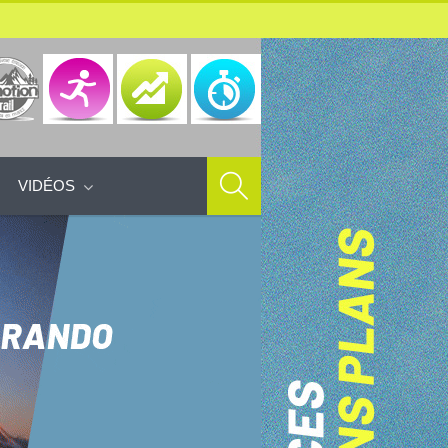
VIDÉOS