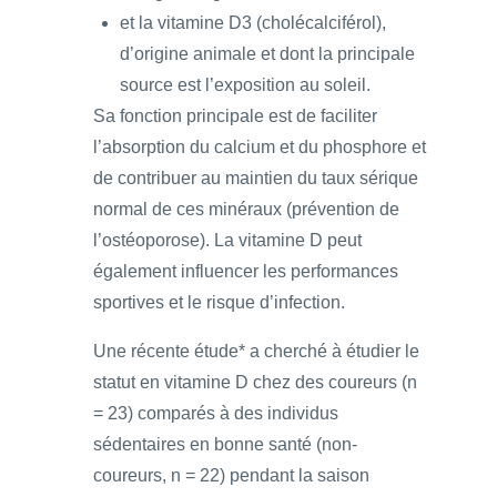
et la vitamine D3 (cholécalciférol),
d’origine animale et dont la principale
source est l’exposition au soleil.
Sa fonction principale est de faciliter
l’absorption du calcium et du phosphore et
de contribuer au maintien du taux sérique
normal de ces minéraux (prévention de
l’ostéoporose). La vitamine D peut
également influencer les performances
sportives et le risque d’infection.
Une récente étude* a cherché à étudier le
statut en vitamine D chez des coureurs (n
= 23) comparés à des individus
sédentaires en bonne santé (non-
coureurs, n = 22) pendant la saison