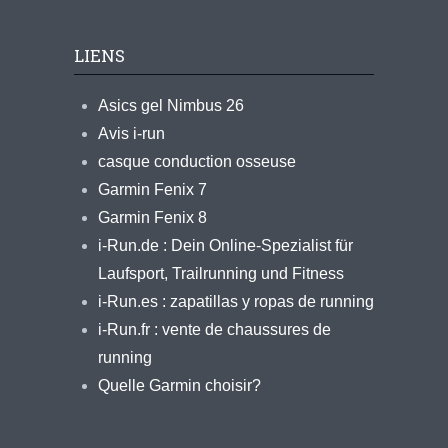
LIENS
Asics gel Nimbus 26
Avis i-run
casque conduction osseuse
Garmin Fenix 7
Garmin Fenix 8
i-Run.de : Dein Online-Spezialist für
Laufsport, Trailrunning und Fitness
i-Run.es : zapatillas y ropas de running
i-Run.fr : vente de chaussures de
running
Quelle Garmin choisir?