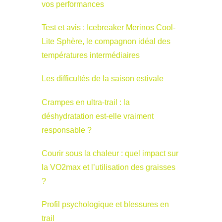
vos performances
Test et avis : Icebreaker Merinos Cool-
Lite Sphère, le compagnon idéal des
températures intermédiaires
Les difficultés de la saison estivale
Crampes en ultra-trail : la
déshydratation est-elle vraiment
responsable ?
Courir sous la chaleur : quel impact sur
la VO2max et l’utilisation des graisses
?
Profil psychologique et blessures en
trail