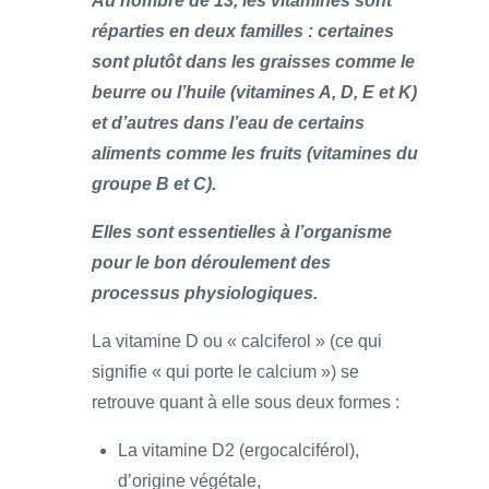
Au nombre de 13, les vitamines sont
réparties en deux familles : certaines
sont plutôt dans les graisses comme le
beurre ou l’huile (vitamines A, D, E et K)
et d’autres dans l’eau de certains
aliments comme les fruits (vitamines du
groupe B et C).
Elles sont essentielles à l’organisme
pour le bon déroulement des
processus physiologiques.
La vitamine D ou « calciferol » (ce qui
signifie « qui porte le calcium ») se
retrouve quant à elle sous deux formes :
La vitamine D2 (ergocalciférol),
d’origine végétale,