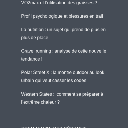
VO2max et l’utilisation des graisses ?
Profil psychologique et blessures en trail
La nutrition : un sujet qui prend de plus en
plus de place !
Gravel running : analyse de cette nouvelle
tendance !
Polar Street X : la montre outdoor au look
urbain qui veut casser les codes
Western States : comment se préparer à
l’extrême chaleur ?