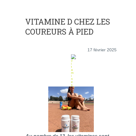
VITAMINE D CHEZ LES
COUREURS À PIED
17 février 2025