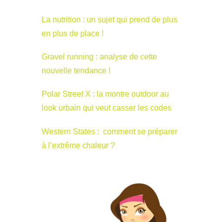
La nutrition : un sujet qui prend de plus
en plus de place !
Gravel running : analyse de cette
nouvelle tendance !
Polar Street X : la montre outdoor au
look urbain qui veut casser les codes
Western States : comment se préparer
à l’extrême chaleur ?