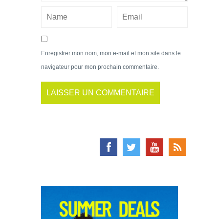
Enregistrer mon nom, mon e-mail et mon site dans le
navigateur pour mon prochain commentaire.