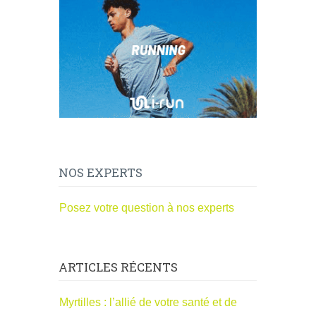
NOS EXPERTS
Posez votre question à nos experts
ARTICLES RÉCENTS
Myrtilles : l’allié de votre santé et de