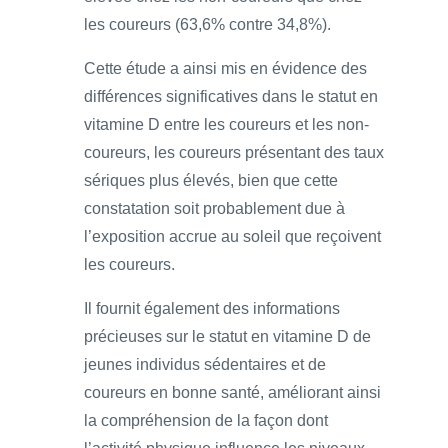
les coureurs (63,6% contre 34,8%).
Cette étude a ainsi mis en évidence des
différences significatives dans le statut en
vitamine D entre les coureurs et les non-
coureurs, les coureurs présentant des taux
sériques plus élevés, bien que cette
constatation soit probablement due à
l’exposition accrue au soleil que reçoivent
les coureurs.
Il fournit également des informations
précieuses sur le statut en vitamine D de
jeunes individus sédentaires et de
coureurs en bonne santé, améliorant ainsi
la compréhension de la façon dont