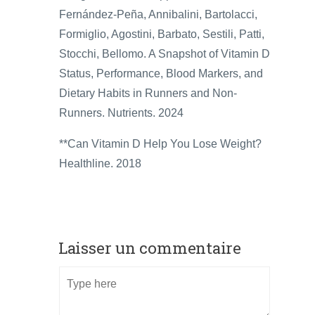
Fernández-Peña, Annibalini, Bartolacci,
Formiglio, Agostini, Barbato, Sestili, Patti,
Stocchi, Bellomo. A Snapshot of Vitamin D
Status, Performance, Blood Markers, and
Dietary Habits in Runners and Non-
Runners. Nutrients. 2024
**Can Vitamin D Help You Lose Weight?
Healthline. 2018
Laisser un commentaire