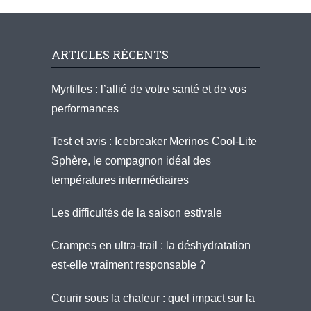
ARTICLES RÉCENTS
Myrtilles : l’allié de votre santé et de vos
performances
Test et avis : Icebreaker Merinos Cool-Lite
Sphère, le compagnon idéal des
températures intermédiaires
Les difficultés de la saison estivale
Crampes en ultra-trail : la déshydratation
est-elle vraiment responsable ?
Courir sous la chaleur : quel impact sur la