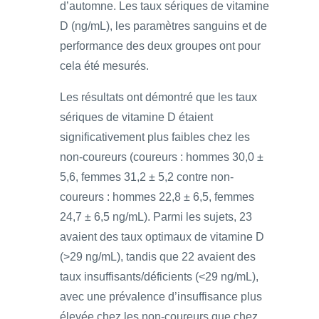
d’automne. Les taux sériques de vitamine
D (ng/mL), les paramètres sanguins et de
performance des deux groupes ont pour
cela été mesurés.
Les résultats ont démontré que les taux
sériques de vitamine D étaient
significativement plus faibles chez les
non-coureurs (coureurs : hommes 30,0 ±
5,6, femmes 31,2 ± 5,2 contre non-
coureurs : hommes 22,8 ± 6,5, femmes
24,7 ± 6,5 ng/mL). Parmi les sujets, 23
avaient des taux optimaux de vitamine D
(>29 ng/mL), tandis que 22 avaient des
taux insuffisants/déficients (<29 ng/mL),
avec une prévalence d’insuffisance plus
élevée chez les non-coureurs que chez