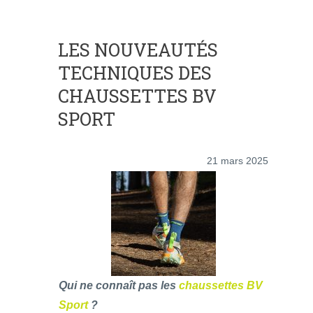
LES NOUVEAUTÉS
TECHNIQUES DES
CHAUSSETTES BV
SPORT
21 mars 2025
Qui ne connaît pas les
chaussettes BV
Sport
?