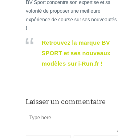
BV Sport concentre son expertise et sa
volonté de proposer une meilleure
expérience de course sur ses nouveautés
!
Retrouvez la marque BV
SPORT et ses nouveaux
modèles sur i-Run.fr !
Laisser un commentaire