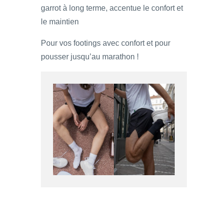
garrot à long terme, accentue le confort et
le maintien
Pour vos footings avec confort et pour
pousser jusqu’au marathon !