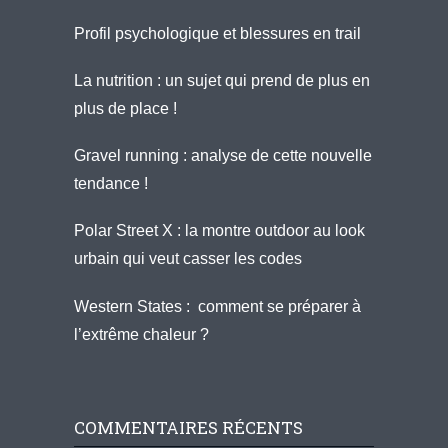
Profil psychologique et blessures en trail
La nutrition : un sujet qui prend de plus en
plus de place !
Gravel running : analyse de cette nouvelle
tendance !
Polar Street X : la montre outdoor au look
urbain qui veut casser les codes
Western States : comment se préparer à
l’extrême chaleur ?
COMMENTAIRES RÉCENTS