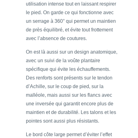
utilisation intense tout en laissant respirer
le pied. On garde ce qui fonctionne avec
un serrage à 360° qui permet un maintien
de près équilibré, et évite tout frottement
avec l’absence de coutures.
On est là aussi sur un design anatomique,
avec un suivi de la voûte plantaire
spécifique qui évite les échauffements.
Des renforts sont présents sur le tendon
d’Achille, sur le coup de pied, sur la
malléole, mais aussi sur les flancs avec
une inversée qui garantit encore plus de
maintien et de durabilité. Les talons et les
pointes sont aussi plus résistants.
Le bord côte large permet d’éviter l’effet