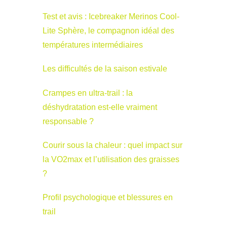
Test et avis : Icebreaker Merinos Cool-
Lite Sphère, le compagnon idéal des
températures intermédiaires
Les difficultés de la saison estivale
Crampes en ultra-trail : la
déshydratation est-elle vraiment
responsable ?
Courir sous la chaleur : quel impact sur
la VO2max et l’utilisation des graisses
?
Profil psychologique et blessures en
trail