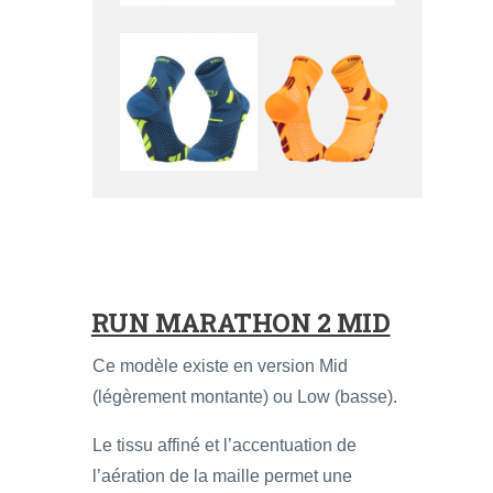
RUN MARATHON 2 MID
Ce modèle existe en version Mid
(légèrement montante) ou Low (basse).
Le tissu affiné et l’accentuation de
l’aération de la maille permet une