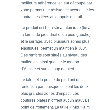
meilleure adhérence, et leur découpe par
zone permet une résistance accrue sur les
contraintes liées aux appuis du trail.
Le produit est bien sûr anatomique (lié à
la forme du pied droit et du pied gauche)
et le serrage, avec plusieurs zones plus
élastiques, permet un maintien à 360°.
Des renforts sont situés au niveau des
malléoles, ainsi que sur le tendon
d’Achille et sur le coup de pied.
Le talon et la pointe du pied ont des
renforts à part puisque ce sont les deux
plus grandes zones d’impact. Les
coutures plates n’offrent aucun mauvais
point de frottement. La taille « Mid » à mi