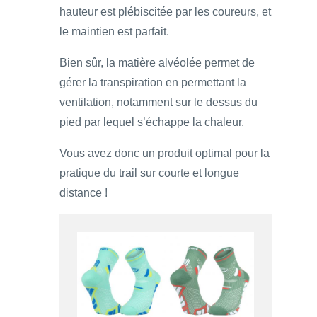
hauteur est plébiscitée par les coureurs, et
le maintien est parfait.
Bien sûr, la matière alvéolée permet de
gérer la transpiration en permettant la
ventilation, notamment sur le dessus du
pied par lequel s’échappe la chaleur.
Vous avez donc un produit optimal pour la
pratique du trail sur courte et longue
distance !