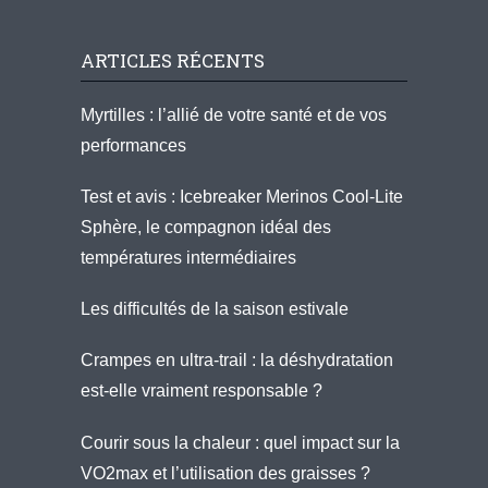
ARTICLES RÉCENTS
Myrtilles : l’allié de votre santé et de vos
performances
Test et avis : Icebreaker Merinos Cool-Lite
Sphère, le compagnon idéal des
températures intermédiaires
Les difficultés de la saison estivale
Crampes en ultra-trail : la déshydratation
est-elle vraiment responsable ?
Courir sous la chaleur : quel impact sur la
VO2max et l’utilisation des graisses ?