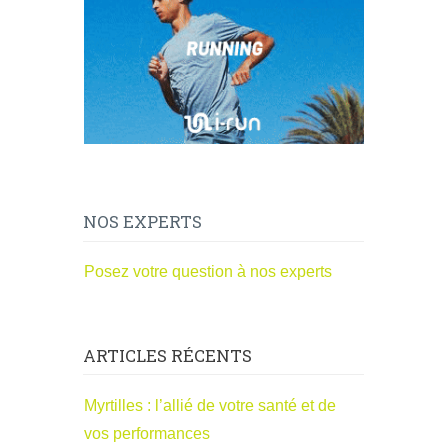
NOS EXPERTS
Posez votre question à nos experts
ARTICLES RÉCENTS
Myrtilles : l’allié de votre santé et de
vos performances