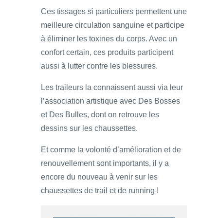
Ces tissages si particuliers permettent une
meilleure circulation sanguine et participe
à éliminer les toxines du corps. Avec un
confort certain, ces produits participent
aussi à lutter contre les blessures.
Les traileurs la connaissent aussi via leur
l’association artistique avec Des Bosses
et Des Bulles, dont on retrouve les
dessins sur les chaussettes.
Et comme la volonté d’amélioration et de
renouvellement sont importants, il y a
encore du nouveau à venir sur les
chaussettes de trail et de running !