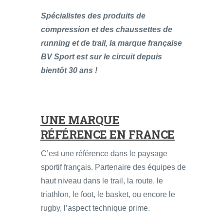
Spécialistes des produits de
compression et des chaussettes de
running et de trail, la marque française
BV Sport est sur le circuit depuis
bientôt 30 ans !
UNE MARQUE
RÉFÉRENCE EN FRANCE
C’est une référence dans le paysage
sportif français. Partenaire des équipes de
haut niveau dans le trail, la route, le
triathlon, le foot, le basket, ou encore le
rugby, l’aspect technique prime.