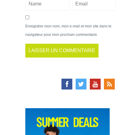
Enregistrer mon nom, mon e-mail et mon site dans le
navigateur pour mon prochain commentaire.