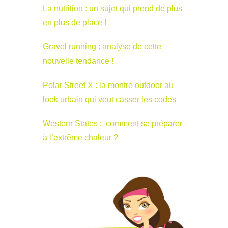
La nutrition : un sujet qui prend de plus
en plus de place !
Gravel running : analyse de cette
nouvelle tendance !
Polar Street X : la montre outdoor au
look urbain qui veut casser les codes
Western States : comment se préparer
à l’extrême chaleur ?