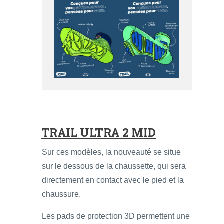
TRAIL ULTRA 2 MID
Sur ces modèles, la nouveauté se situe
sur le dessous de la chaussette, qui sera
directement en contact avec le pied et la
chaussure.
Les pads de protection 3D permettent une