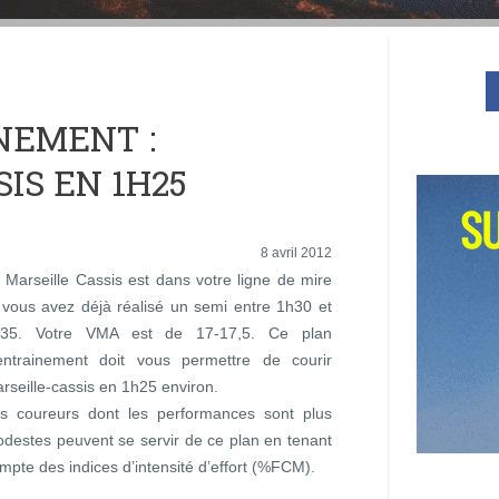
NEMENT :
IS EN 1H25
8 avril 2012
 Marseille Cassis est dans votre ligne de mire
 vous avez déjà réalisé un semi entre 1h30 et
h35. Votre VMA est de 17-17,5. Ce plan
entrainement doit vous permettre de courir
rseille-cassis en 1h25 environ.
s coureurs dont les performances sont plus
destes peuvent se servir de ce plan en tenant
mpte des indices d’intensité d’effort (%FCM).