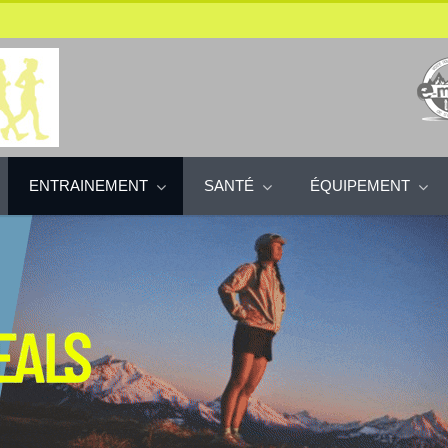
ENTRAINEMENT
SANTÉ
ÉQUIPEMENT