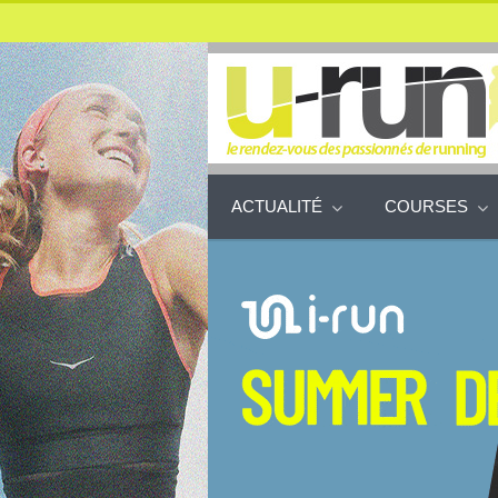
ACTUALITÉ
COURSES