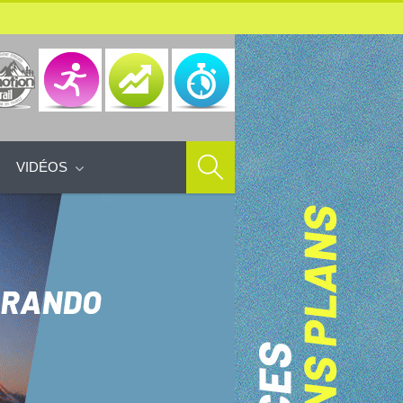
VIDÉOS