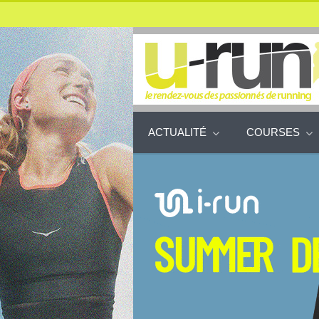
ACTUALITÉ
COURSES