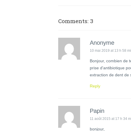
Comments: 3
Anonyme
10 mai 2019 at 13 h 58 m
Bonjour, combien de t
prise d'antibiotique p
extraction de dent de
Reply
Papin
11 août 2015 at 17 h 34 m
bonjour,