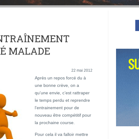
ENTRAÎNEMENT
TÉ MALADE
22 mai 2012
Après un repos forcé du à
une bonne crève, on a
qu’une envie, c’est rattraper
le temps perdu et reprendre
l’entrainement pour de
nouveau être compétitif pour
la prochaine course.
Pour cela il va falloir mettre