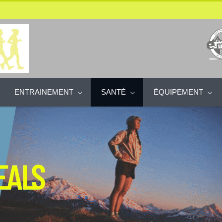
ENTRAINEMENT
SANTÉ
ÉQUIPEMENT