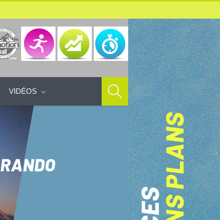
VIDÉOS