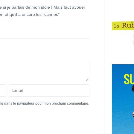
e si je parlais de mon idole ! Mais faut avouer
rf et qu'il a encore les "cannes"
ite dans le navigateur pour mon prochain commentaire.