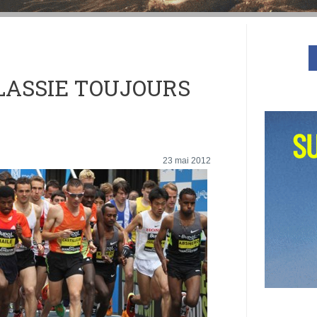
LASSIE TOUJOURS
23 mai 2012