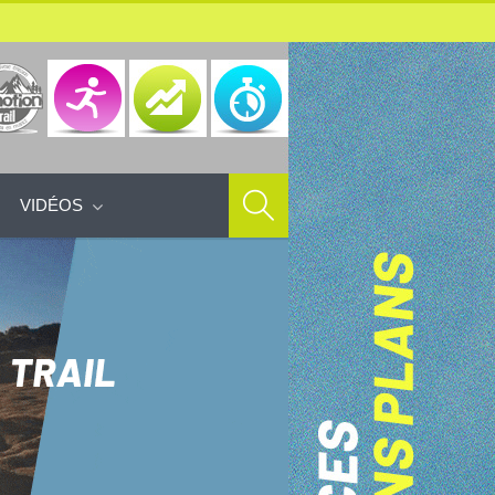
VIDÉOS