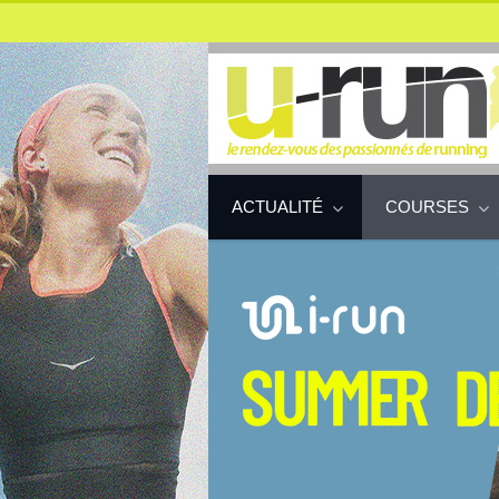
ACTUALITÉ
COURSES