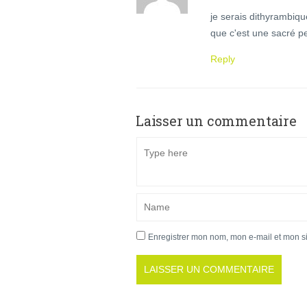
je serais dithyrambiqu
que c'est une sacré pe
Reply
Laisser un commentaire
Enregistrer mon nom, mon e-mail et mon s