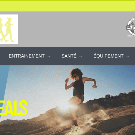
ENTRAINEMENT
SANTÉ
ÉQUIPEMENT