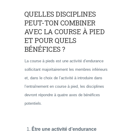
QUELLES DISCIPLINES
PEUT-TON COMBINER
AVEC LA COURSE À PIED
ET POUR QUELS
BÉNÉFICES ?
La course à pieds est une activité d’endurance
sollicitant majoritairement les membres inférieurs
et, dans le choix de l’activité à introduire dans
l’entraînement en course à pied, les disciplines
devront répondre à quatre axes de bénéfices
potentiels.
Être une activité d’endurance