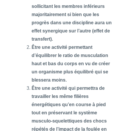
sollicitant les membres inférieurs
majoritairement si bien que les
progrès dans une discipline aura un
effet synergique sur l’autre (effet de
transfert).
Être une activité permettant
d’équilibrer le ratio de musculation
haut et bas du corps en vu de créer
un organisme plus équilibré qui se
blessera moins.
Être une activité qui permettra de
travailler les même filières
énergétiques qu’en course à pied
tout en préservant le système
musculo-squelettiques des chocs
répétés de l’impact de la foulée en