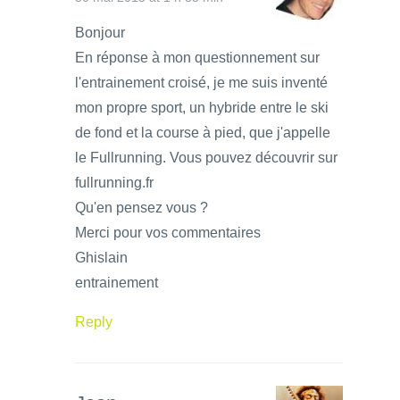
Bonjour
En réponse à mon questionnement sur
l'entrainement croisé, je me suis inventé
mon propre sport, un hybride entre le ski
de fond et la course à pied, que j'appelle
le Fullrunning. Vous pouvez découvrir sur
fullrunning.fr
Qu'en pensez vous ?
Merci pour vos commentaires
Ghislain
entrainement
Reply