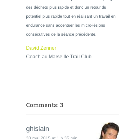
des déchets plus rapide et donc un retour du
potentiel plus rapide tout en réalisant un travail en
endurance sans accentuer les micro-lésions
consécutives de la séance précédente.
David Zenner
Coach au Marseille Trail Club
Comments: 3
ghislain
30 mai 2015 at 1 h 35 min