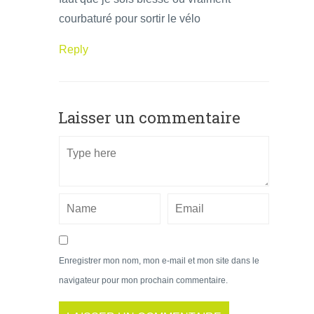
courbaturé pour sortir le vélo
Reply
Laisser un commentaire
Enregistrer mon nom, mon e-mail et mon site dans le
navigateur pour mon prochain commentaire.