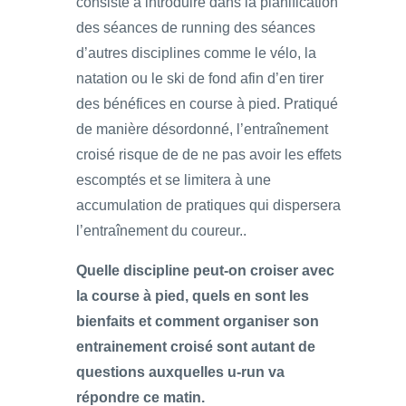
consiste à introduire dans la planification
des séances de running des séances
d’autres disciplines comme le vélo, la
natation ou le ski de fond afin d’en tirer
des bénéfices en course à pied. Pratiqué
de manière désordonné, l’entraînement
croisé risque de de ne pas avoir les effets
escomptés et se limitera à une
accumulation de pratiques qui dispersera
l’entraînement du coureur..
Quelle discipline peut-on croiser avec
la course à pied, quels en sont les
bienfaits et comment organiser son
entrainement croisé sont autant de
questions auxquelles u-run va
répondre ce matin.