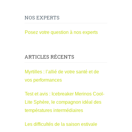
NOS EXPERTS
Posez votre question à nos experts
ARTICLES RÉCENTS
Myrtilles : l’allié de votre santé et de
vos performances
Test et avis : Icebreaker Merinos Cool-
Lite Sphère, le compagnon idéal des
températures intermédiaires
Les difficultés de la saison estivale