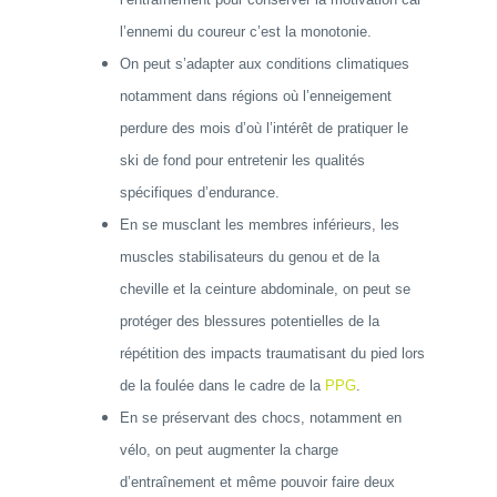
l’ennemi du coureur c’est la monotonie.
On peut s’adapter aux conditions climatiques
notamment dans régions où l’enneigement
perdure des mois d’où l’intérêt de pratiquer le
ski de fond pour entretenir les qualités
spécifiques d’endurance.
En se musclant les membres inférieurs, les
muscles stabilisateurs du genou et de la
cheville et la ceinture abdominale, on peut se
protéger des blessures potentielles de la
répétition des impacts traumatisant du pied lors
de la foulée dans le cadre de la
PPG
.
En se préservant des chocs, notamment en
vélo, on peut augmenter la charge
d’entraînement et même pouvoir faire deux