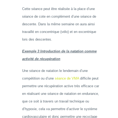
Cette séance peut être réalisée à la place d’une
séance de cote en complément d’une séance de
descente. Dans la même semaine on aura ainsi
travaillé en concentrique (vélo) et en excentrique
lors des descentes.
Exemple 3 Introduction de la natation comme
activité de récupération
Une séance de natation le lendemain d’une
compétition ou d’une
séance de VMA
difficile peut
permettre une récupération active très efficace car
en réalisant une séance de natation en endurance,
que ce soit à travers un travail technique ou
d’hypoxie, cela va permettre d’activer le système
cardiovasculaire et donc permettre une recyclage