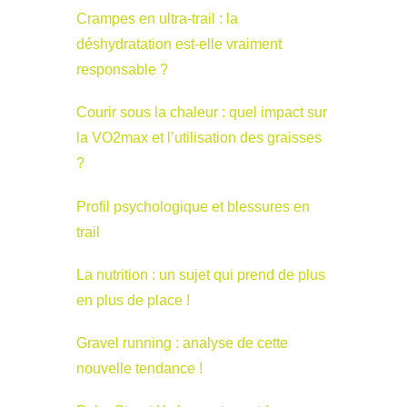
Crampes en ultra-trail : la
déshydratation est-elle vraiment
responsable ?
Courir sous la chaleur : quel impact sur
la VO2max et l’utilisation des graisses
?
Profil psychologique et blessures en
trail
La nutrition : un sujet qui prend de plus
en plus de place !
Gravel running : analyse de cette
nouvelle tendance !