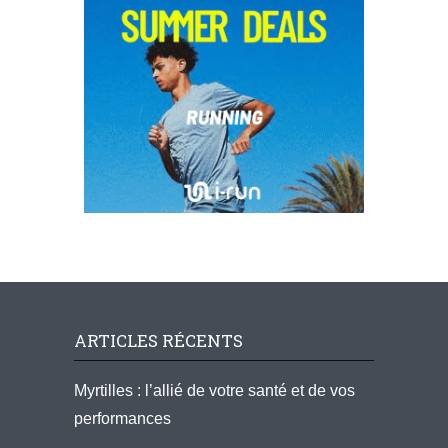
ARTICLES RÉCENTS
Myrtilles : l’allié de votre santé et de vos
performances