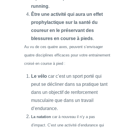
running
.
Être une activité qui aura un effet
prophylactique sur la santé du
coureur en le préservant des
blessures en course à pieds
.
Au vu de ces quatre axes, peuvent s’envisager
quatre disciplines efficaces pour votre entrainement
croisé en course à pied :
Le vélo
car c’est un sport porté qui
peut se décliner dans sa pratique tant
dans un objectif de renforcement
musculaire que dans un travail
d’endurance.
La natation
car à nouveau il n’y a pas
d’impact. C’est une activité d’endurance qui