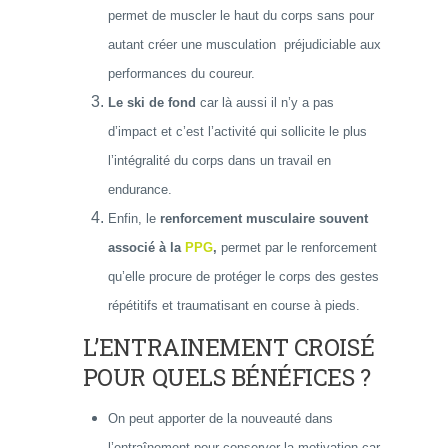
permet de muscler le haut du corps sans pour
autant créer une musculation préjudiciable aux
performances du coureur.
Le ski de fond
car là aussi il n’y a pas
d’impact et c’est l’activité qui sollicite le plus
l’intégralité du corps dans un travail en
endurance.
Enfin, le
renforcement musculaire souvent
associé à la
PPG
,
permet par le renforcement
qu’elle procure de protéger le corps des gestes
répétitifs et traumatisant en course à pieds.
L’ENTRAINEMENT CROISÉ
POUR QUELS BÉNÉFICES ?
On peut apporter de la nouveauté dans
l’entraînement pour conserver la motivation car