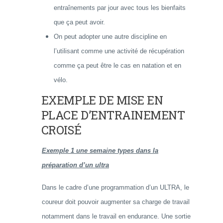
entraînements par jour avec tous les bienfaits
que ça peut avoir.
On peut adopter une autre discipline en
l’utilisant comme une activité de récupération
comme ça peut être le cas en natation et en
vélo.
EXEMPLE DE MISE EN
PLACE D’ENTRAINEMENT
CROISÉ
Exemple 1 une semaine types dans la
préparation d’un ultra
Dans le cadre d’une programmation d’un ULTRA, le
coureur doit pouvoir augmenter sa charge de travail
notamment dans le travail en endurance. Une sortie