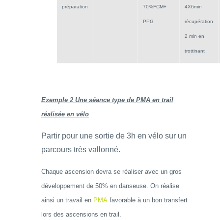
préparation
70%FCM+
4X6min
PPG
récupération
2 min en
trottinant
Exemple 2 Une séance type de PMA en trail
réalisée en vélo
Partir pour une sortie de 3h en vélo sur un
parcours très vallonné.
Chaque ascension devra se réaliser avec un gros
développement de 50% en danseuse. On réalise
ainsi un travail en
PMA
favorable à un bon transfert
lors des ascensions en trail.