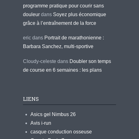
programme pratique pour courir sans
douleur
dans
Soyez plus économique
grâce à l’entraînement de la force
eric
dans
Portrait de marathonienne :
Barbara Sanchez, multi-sportive
Cloudy-celeste
dans
Doubler son temps
de course en 6 semaines : les plans
LIENS
Asics gel Nimbus 26
Avis i-run
casque conduction osseuse