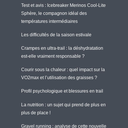
Test et avis : Icebreaker Merinos Cool-Lite
Sphère, le compagnon idéal des
températures intermédiaires
Les difficultés de la saison estivale
Crampes en ultra-trail : la déshydratation
est-elle vraiment responsable ?
Courir sous la chaleur : quel impact sur la
VO2max et l’utilisation des graisses ?
Profil psychologique et blessures en trail
La nutrition : un sujet qui prend de plus en
plus de place !
Gravel running : analyse de cette nouvelle