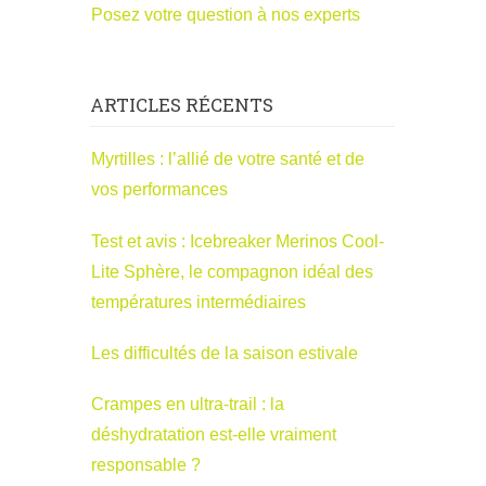
Posez votre question à nos experts
ARTICLES RÉCENTS
Myrtilles : l’allié de votre santé et de
vos performances
Test et avis : Icebreaker Merinos Cool-
Lite Sphère, le compagnon idéal des
températures intermédiaires
Les difficultés de la saison estivale
Crampes en ultra-trail : la
déshydratation est-elle vraiment
responsable ?