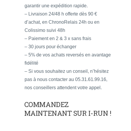
garantir une expédition rapide.
– Livraison 24/48 h offerte dès 90 €
d’achat, en ChronoRelais 24h ou en
Colissimo suivi 48h
– Paiement en 2 & 3 x sans frais
– 30 jours pour échanger
– 5% de vos achats reversés en avantage
fidélité
– Si vous souhaitez un conseil, n’hésitez
pas à nous contacter au 05.31.61.99.16,
nos conseillers attendent votre appel.
COMMANDEZ
MAINTENANT SUR I-RUN
!