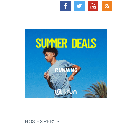
NOS EXPERTS