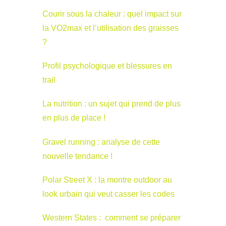
Courir sous la chaleur : quel impact sur
la VO2max et l’utilisation des graisses
?
Profil psychologique et blessures en
trail
La nutrition : un sujet qui prend de plus
en plus de place !
Gravel running : analyse de cette
nouvelle tendance !
Polar Street X : la montre outdoor au
look urbain qui veut casser les codes
Western States : comment se préparer