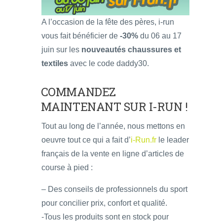
A l’occasion de la fête des pères, i-run
vous fait bénéficier de
-30%
du 06 au 17
juin sur les
nouveautés chaussures et
textiles
avec le code daddy30.
COMMANDEZ
MAINTENANT SUR I-RUN
!
Tout au long de l’année, nous mettons en
oeuvre tout ce qui a fait d’
i-Run.fr
le leader
français de la vente en ligne d’articles de
course à pied :
– Des conseils de professionnels du sport
pour concilier prix, confort et qualité.
-Tous les produits sont en stock pour