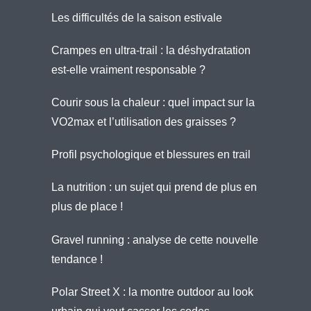
Les difficultés de la saison estivale
Crampes en ultra-trail : la déshydratation
est-elle vraiment responsable ?
Courir sous la chaleur : quel impact sur la
VO2max et l’utilisation des graisses ?
Profil psychologique et blessures en trail
La nutrition : un sujet qui prend de plus en
plus de place !
Gravel running : analyse de cette nouvelle
tendance !
Polar Street X : la montre outdoor au look