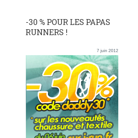
-30 % POUR LES PAPAS
RUNNERS !
7 juin 2012