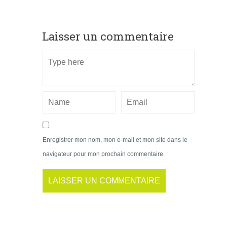
Laisser un commentaire
Enregistrer mon nom, mon e-mail et mon site dans le
navigateur pour mon prochain commentaire.