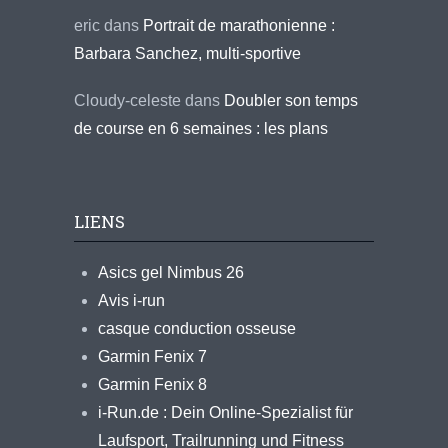
eric
dans
Portrait de marathonienne :
Barbara Sanchez, multi-sportive
Cloudy-celeste
dans
Doubler son temps
de course en 6 semaines : les plans
LIENS
Asics gel Nimbus 26
Avis i-run
casque conduction osseuse
Garmin Fenix 7
Garmin Fenix 8
i-Run.de : Dein Online-Spezialist für
Laufsport, Trailrunning und Fitness