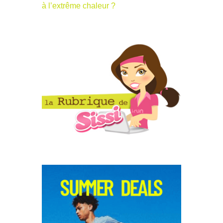
à l’extrême chaleur ?