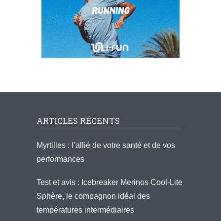
ARTICLES RÉCENTS
Myrtilles : l’allié de votre santé et de vos
performances
Test et avis : Icebreaker Merinos Cool-Lite
Sphère, le compagnon idéal des
températures intermédiaires