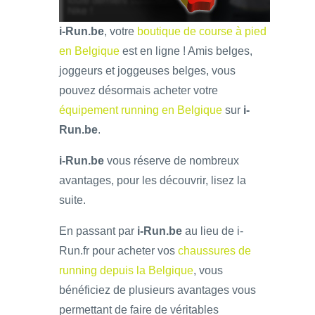
i-Run.be
, votre
boutique de course à pied
en Belgique
est en ligne ! Amis belges,
joggeurs et joggeuses belges, vous
pouvez désormais acheter votre
équipement running en Belgique
sur
i-
Run.be
.
i-Run.be
vous réserve de nombreux
avantages, pour les découvrir, lisez la
suite.
En passant par
i-Run.be
au lieu de i-
Run.fr pour acheter vos
chaussures de
running depuis la Belgique
, vous
bénéficiez de plusieurs avantages vous
permettant de faire de véritables