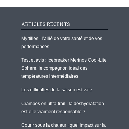
ARTICLES RÉCENTS
Myrtilles : l’allié de votre santé et de vos
performances
Test et avis : Icebreaker Merinos Cool-Lite
Sphère, le compagnon idéal des
températures intermédiaires
Les difficultés de la saison estivale
Crampes en ultra-trail : la déshydratation
est-elle vraiment responsable ?
Courir sous la chaleur : quel impact sur la