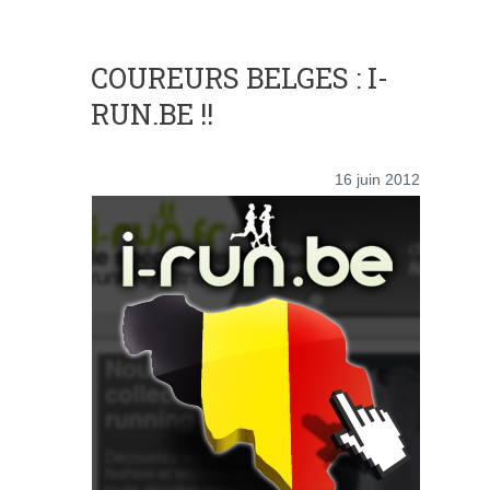
COUREURS BELGES : I-
RUN.BE !!
16 juin 2012