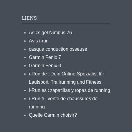
LIENS
Asics gel Nimbus 26
Avis i-run
casque conduction osseuse
Garmin Fenix 7
Garmin Fenix 8
i-Run.de : Dein Online-Spezialist für
Laufsport, Trailrunning und Fitness
i-Run.es : zapatillas y ropas de running
i-Run.fr : vente de chaussures de
running
Quelle Garmin choisir?