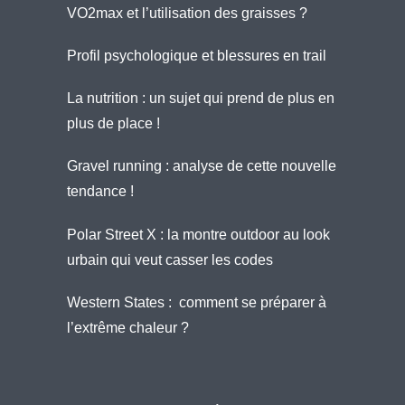
VO2max et l’utilisation des graisses ?
Profil psychologique et blessures en trail
La nutrition : un sujet qui prend de plus en
plus de place !
Gravel running : analyse de cette nouvelle
tendance !
Polar Street X : la montre outdoor au look
urbain qui veut casser les codes
Western States : comment se préparer à
l’extrême chaleur ?