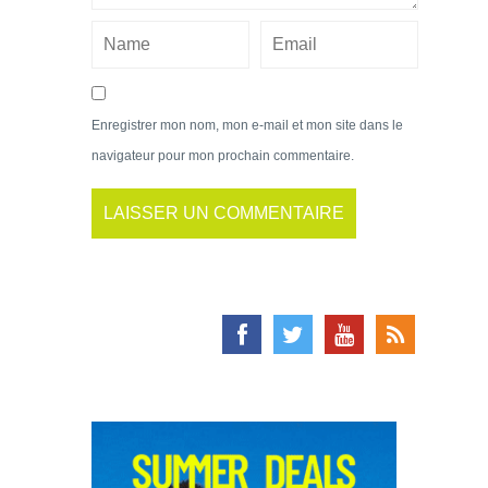
Enregistrer mon nom, mon e-mail et mon site dans le
navigateur pour mon prochain commentaire.