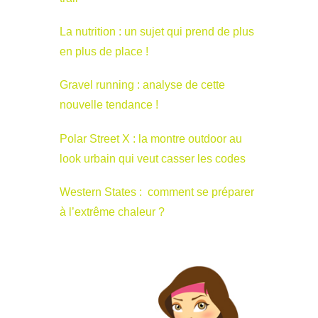
La nutrition : un sujet qui prend de plus
en plus de place !
Gravel running : analyse de cette
nouvelle tendance !
Polar Street X : la montre outdoor au
look urbain qui veut casser les codes
Western States : comment se préparer
à l’extrême chaleur ?