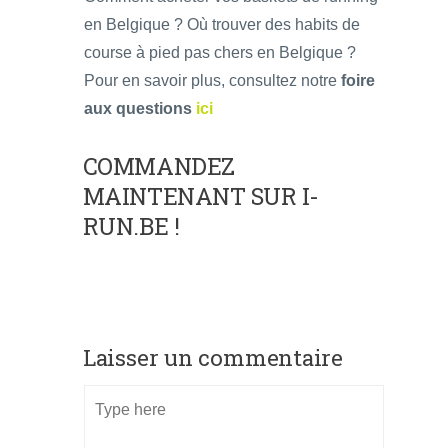
en Belgique ? Où trouver des habits de
course à pied pas chers en Belgique ?
Pour en savoir plus, consultez notre
foire
aux questions
ici
COMMANDEZ
MAINTENANT SUR
I-
RUN.BE
!
Laisser un commentaire