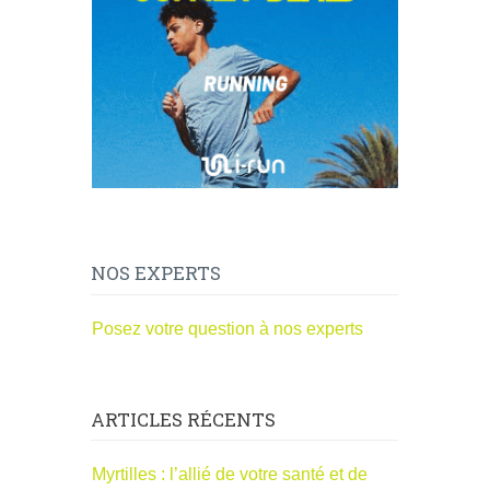
NOS EXPERTS
Posez votre question à nos experts
ARTICLES RÉCENTS
Myrtilles : l’allié de votre santé et de