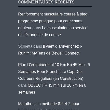
COMMENTAIRES RÉCENTS
Renforcement musculaire course à pied :
programme pratique pour courir sans
douleur
dans
La musculation au service
de l’économie de course
Scibetta
dans
Il vient d’arriver chez i-
Run.fr : MyTens de Bewell Connect
Plan D'entraînement 10 Km En 45 Min : 6
Semaines Pour Franchir Le Cap Des
Coureurs Réguliers (en Construction)
dans
OBJECTIF 45 min sur 10 km en 6
semaines
Marathon : la méthode 8-6-4-2 pour