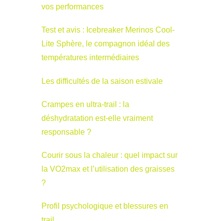
vos performances
Test et avis : Icebreaker Merinos Cool-
Lite Sphère, le compagnon idéal des
températures intermédiaires
Les difficultés de la saison estivale
Crampes en ultra-trail : la
déshydratation est-elle vraiment
responsable ?
Courir sous la chaleur : quel impact sur
la VO2max et l’utilisation des graisses
?
Profil psychologique et blessures en
trail