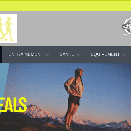
ENTRAINEMENT
SANTÉ
ÉQUIPEMENT