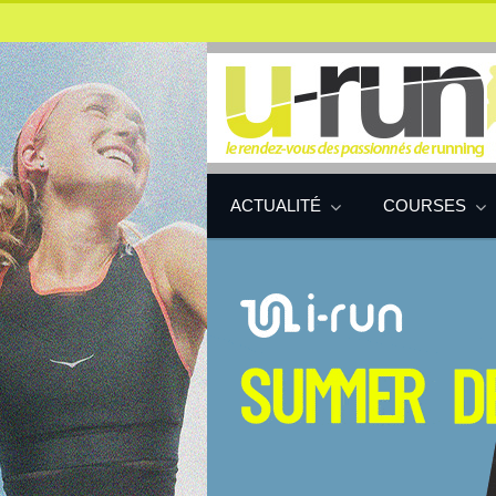
ACTUALITÉ
COURSES