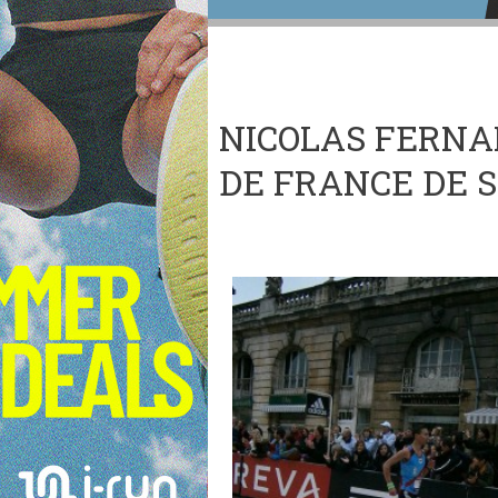
NICOLAS FERNA
DE FRANCE DE 