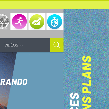
VIDÉOS