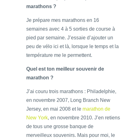
marathons ?
Je prépare mes marathons en 16
semaines avec 4 à 5 sorties de course à
pied par semaine. J’essaie d’ajouter un
peu de vélo ici et là, lorsque le temps et la
température me le permettent.
Quel est ton meilleur souvenir de
marathon ?
J’ai couru trois marathons : Philadelphie,
en novembre 2007, Long Branch New
Jersey, en mai 2008 et le
marathon de
New York
, en novembre 2010. J’en retiens
de tous une grosse banque de
merveilleux souvenirs. Mais pour moi, le