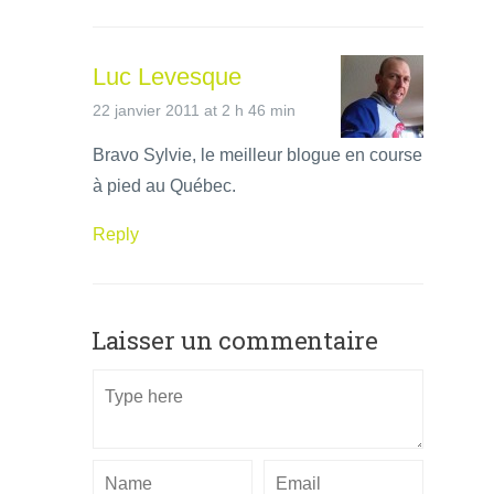
Luc Levesque
22 janvier 2011 at 2 h 46 min
Bravo Sylvie, le meilleur blogue en course
à pied au Québec.
Reply
Laisser un commentaire