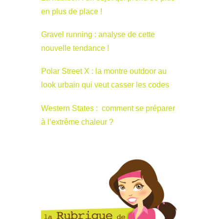
en plus de place !
Gravel running : analyse de cette
nouvelle tendance !
Polar Street X : la montre outdoor au
look urbain qui veut casser les codes
Western States : comment se préparer
à l’extrême chaleur ?