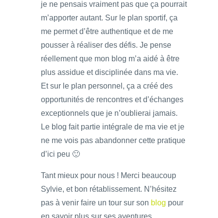
je ne pensais vraiment pas que ça pourrait
m’apporter autant. Sur le plan sportif, ça
me permet d’être authentique et de me
pousser à réaliser des défis. Je pense
réellement que mon blog m’a aidé à être
plus assidue et disciplinée dans ma vie.
Et sur le plan personnel, ça a créé des
opportunités de rencontres et d’échanges
exceptionnels que je n’oublierai jamais.
Le blog fait partie intégrale de ma vie et je
ne me vois pas abandonner cette pratique
d’ici peu 🙂
Tant mieux pour nous ! Merci beaucoup
Sylvie, et bon rétablissement. N’hésitez
pas à venir faire un tour sur son
blog
pour
en savoir plus sur ses aventures.