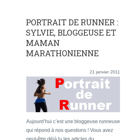
PORTRAIT DE RUNNER :
SYLVIE, BLOGGEUSE ET
MAMAN
MARATHONIENNE
21 janvier 2011
Aujourd’hui c’est une bloggeuse runneuse
qui répond à nos questions ! Vous avez
peut-être déjà lu les articles du