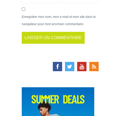
Enregistrer mon nom, mon e-mail et mon site dans le
navigateur pour mon prochain commentaire.