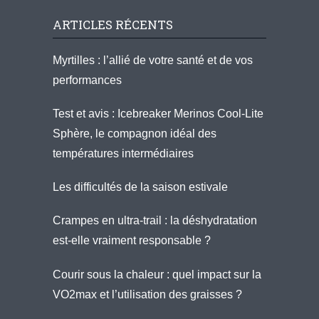
ARTICLES RÉCENTS
Myrtilles : l’allié de votre santé et de vos
performances
Test et avis : Icebreaker Merinos Cool-Lite
Sphère, le compagnon idéal des
températures intermédiaires
Les difficultés de la saison estivale
Crampes en ultra-trail : la déshydratation
est-elle vraiment responsable ?
Courir sous la chaleur : quel impact sur la
VO2max et l’utilisation des graisses ?