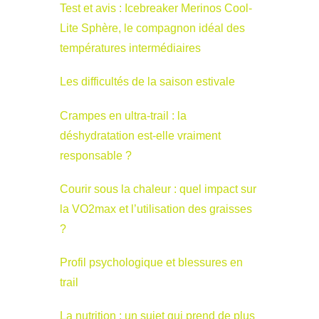
Test et avis : Icebreaker Merinos Cool-
Lite Sphère, le compagnon idéal des
températures intermédiaires
Les difficultés de la saison estivale
Crampes en ultra-trail : la
déshydratation est-elle vraiment
responsable ?
Courir sous la chaleur : quel impact sur
la VO2max et l’utilisation des graisses
?
Profil psychologique et blessures en
trail
La nutrition : un sujet qui prend de plus