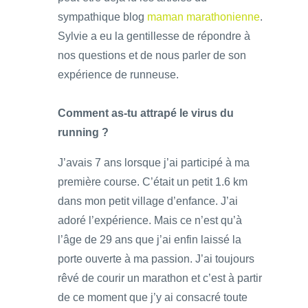
sympathique blog
maman marathonienne
.
Sylvie a eu la gentillesse de répondre à
nos questions et de nous parler de son
expérience de runneuse.
Comment as-tu attrapé le virus du
running ?
J’avais 7 ans lorsque j’ai participé à ma
première course. C’était un petit 1.6 km
dans mon petit village d’enfance. J’ai
adoré l’expérience. Mais ce n’est qu’à
l’âge de 29 ans que j’ai enfin laissé la
porte ouverte à ma passion. J’ai toujours
rêvé de courir un marathon et c’est à partir
de ce moment que j’y ai consacré toute