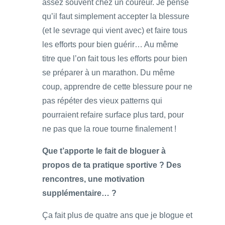
assez souvent chez un coureur. Je pense
qu’il faut simplement accepter la blessure
(et le sevrage qui vient avec) et faire tous
les efforts pour bien guérir… Au même
titre que l’on fait tous les efforts pour bien
se préparer à un marathon. Du même
coup, apprendre de cette blessure pour ne
pas répéter des vieux patterns qui
pourraient refaire surface plus tard, pour
ne pas que la roue tourne finalement !
Que t’apporte le fait de bloguer à
propos de ta pratique sportive ? Des
rencontres, une motivation
supplémentaire… ?
Ça fait plus de quatre ans que je blogue et