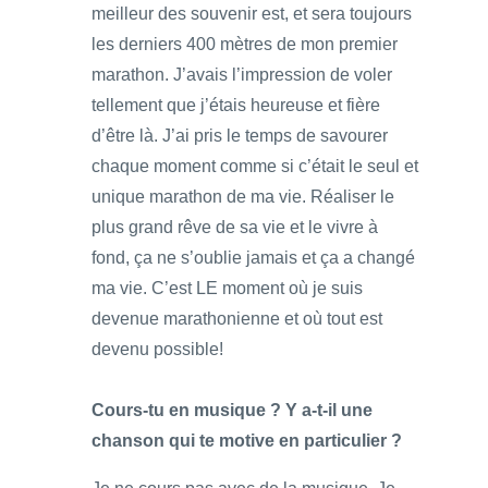
meilleur des souvenir est, et sera toujours
les derniers 400 mètres de mon premier
marathon. J’avais l’impression de voler
tellement que j’étais heureuse et fière
d’être là. J’ai pris le temps de savourer
chaque moment comme si c’était le seul et
unique marathon de ma vie. Réaliser le
plus grand rêve de sa vie et le vivre à
fond, ça ne s’oublie jamais et ça a changé
ma vie. C’est LE moment où je suis
devenue marathonienne et où tout est
devenu possible!
Cours-tu en musique ? Y a-t-il une
chanson qui te motive en particulier ?