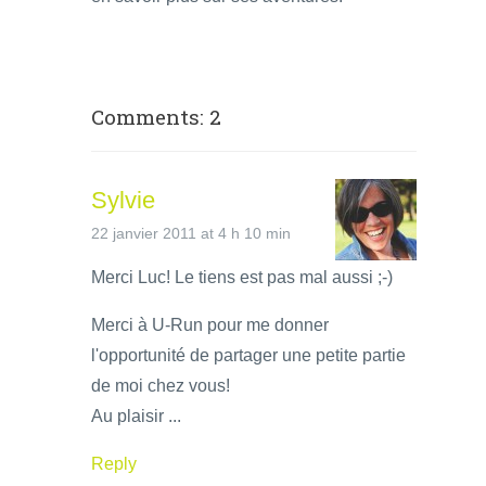
Comments: 2
Sylvie
22 janvier 2011 at 4 h 10 min
Merci Luc! Le tiens est pas mal aussi ;-)
Merci à U-Run pour me donner
l'opportunité de partager une petite partie
de moi chez vous!
Au plaisir ...
Reply