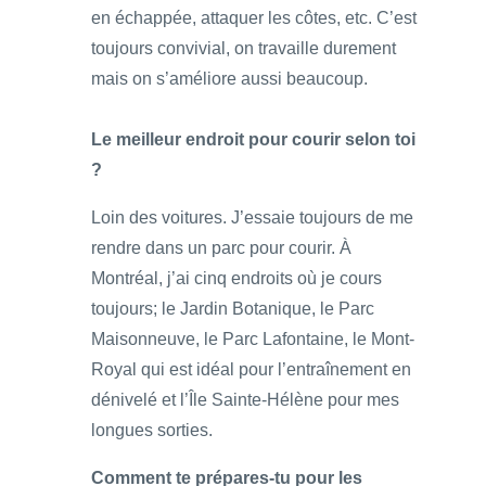
en échappée, attaquer les côtes, etc. C’est
toujours convivial, on travaille durement
mais on s’améliore aussi beaucoup.
Le meilleur endroit pour courir selon toi
?
Loin des voitures. J’essaie toujours de me
rendre dans un parc pour courir. À
Montréal, j’ai cinq endroits où je cours
toujours; le Jardin Botanique, le Parc
Maisonneuve, le Parc Lafontaine, le Mont-
Royal qui est idéal pour l’entraînement en
dénivelé et l’Île Sainte-Hélène pour mes
longues sorties.
Comment te prépares-tu pour les