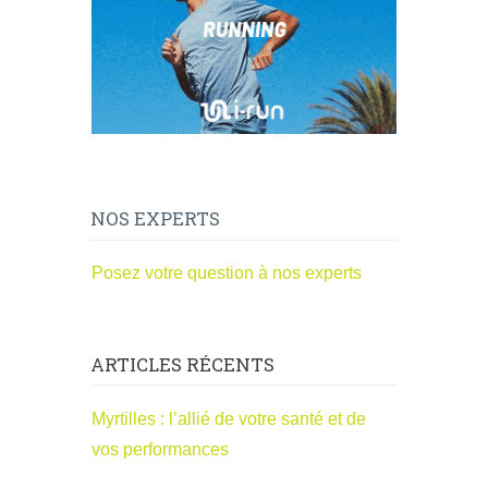
NOS EXPERTS
Posez votre question à nos experts
ARTICLES RÉCENTS
Myrtilles : l’allié de votre santé et de
vos performances