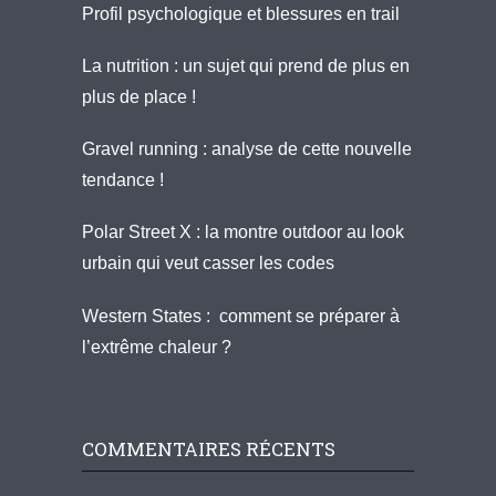
Profil psychologique et blessures en trail
La nutrition : un sujet qui prend de plus en
plus de place !
Gravel running : analyse de cette nouvelle
tendance !
Polar Street X : la montre outdoor au look
urbain qui veut casser les codes
Western States : comment se préparer à
l’extrême chaleur ?
COMMENTAIRES RÉCENTS