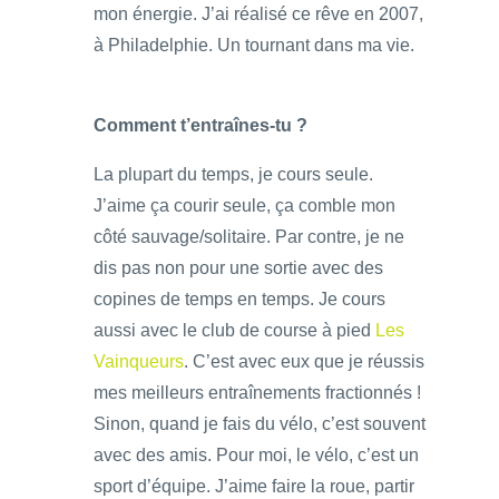
mon énergie. J’ai réalisé ce rêve en 2007,
à Philadelphie. Un tournant dans ma vie.
Comment t’entraînes-tu ?
La plupart du temps, je cours seule.
J’aime ça courir seule, ça comble mon
côté sauvage/solitaire. Par contre, je ne
dis pas non pour une sortie avec des
copines de temps en temps. Je cours
aussi avec le club de course à pied
Les
Vainqueurs
. C’est avec eux que je réussis
mes meilleurs entraînements fractionnés !
Sinon, quand je fais du vélo, c’est souvent
avec des amis. Pour moi, le vélo, c’est un
sport d’équipe. J’aime faire la roue, partir