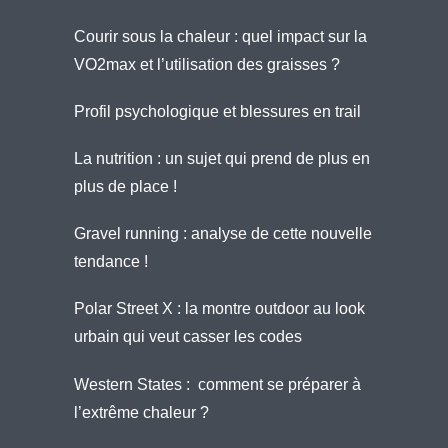
Courir sous la chaleur : quel impact sur la
VO2max et l’utilisation des graisses ?
Profil psychologique et blessures en trail
La nutrition : un sujet qui prend de plus en
plus de place !
Gravel running : analyse de cette nouvelle
tendance !
Polar Street X : la montre outdoor au look
urbain qui veut casser les codes
Western States : comment se préparer à
l’extrême chaleur ?