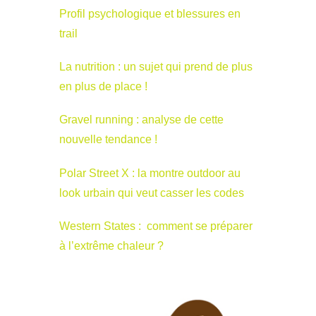
Profil psychologique et blessures en
trail
La nutrition : un sujet qui prend de plus
en plus de place !
Gravel running : analyse de cette
nouvelle tendance !
Polar Street X : la montre outdoor au
look urbain qui veut casser les codes
Western States : comment se préparer
à l’extrême chaleur ?