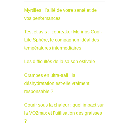
Myrtilles : l’allié de votre santé et de
vos performances
Test et avis : Icebreaker Merinos Cool-
Lite Sphère, le compagnon idéal des
températures intermédiaires
Les difficultés de la saison estivale
Crampes en ultra-trail : la
déshydratation est-elle vraiment
responsable ?
Courir sous la chaleur : quel impact sur
la VO2max et l’utilisation des graisses
?