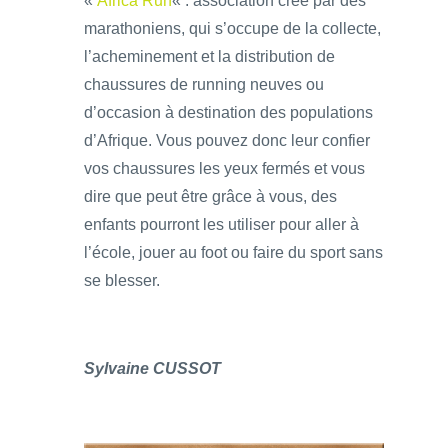
«
Africa Run
« : association crée par des
marathoniens, qui s’occupe de la collecte,
l’acheminement et la distribution de
chaussures de running neuves ou
d’occasion à destination des populations
d’Afrique. Vous pouvez donc leur confier
vos chaussures les yeux fermés et vous
dire que peut être grâce à vous, des
enfants pourront les utiliser pour aller à
l’école, jouer au foot ou faire du sport sans
se blesser.
Sylvaine CUSSOT