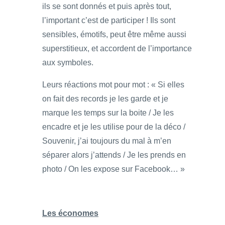
ils se sont donnés et puis après tout,
l’important c’est de participer ! Ils sont
sensibles, émotifs, peut être même aussi
superstitieux, et accordent de l’importance
aux symboles.
Leurs réactions mot pour mot : « Si elles
on fait des records je les garde et je
marque les temps sur la boite / Je les
encadre et je les utilise pour de la déco /
Souvenir, j’ai toujours du mal à m’en
séparer alors j’attends / Je les prends en
photo / On les expose sur Facebook… »
Les économes