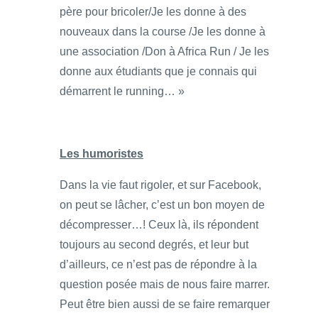
père pour bricoler/Je les donne à des
nouveaux dans la course /Je les donne à
une association /Don à Africa Run / Je les
donne aux étudiants que je connais qui
démarrent le running… »
Les humoristes
Dans la vie faut rigoler, et sur Facebook,
on peut se lâcher, c’est un bon moyen de
décompresser…! Ceux là, ils répondent
toujours au second degrés, et leur but
d’ailleurs, ce n’est pas de répondre à la
question posée mais de nous faire marrer.
Peut être bien aussi de se faire remarquer