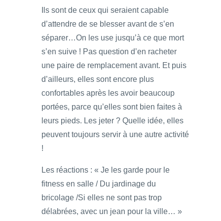
Ils sont de ceux qui seraient capable
d’attendre de se blesser avant de s’en
séparer…On les use jusqu’à ce que mort
s’en suive ! Pas question d’en racheter
une paire de remplacement avant. Et puis
d’ailleurs, elles sont encore plus
confortables après les avoir beaucoup
portées, parce qu’elles sont bien faites à
leurs pieds. Les jeter ? Quelle idée, elles
peuvent toujours servir à une autre activité
!
Les réactions : « Je les garde pour le
fitness en salle / Du jardinage du
bricolage /Si elles ne sont pas trop
délabrées, avec un jean pour la ville… »