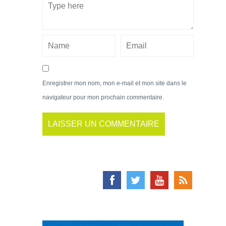
Enregistrer mon nom, mon e-mail et mon site dans le
navigateur pour mon prochain commentaire.