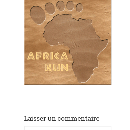
Laisser un commentaire