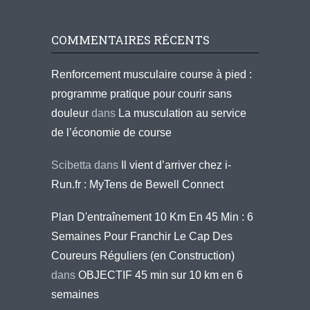
COMMENTAIRES RÉCENTS
Renforcement musculaire course à pied :
programme pratique pour courir sans
douleur
dans
La musculation au service
de l’économie de course
Scibetta
dans
Il vient d’arriver chez i-
Run.fr : MyTens de Bewell Connect
Plan D'entraînement 10 Km En 45 Min : 6
Semaines Pour Franchir Le Cap Des
Coureurs Réguliers (en Construction)
dans
OBJECTIF 45 min sur 10 km en 6
semaines