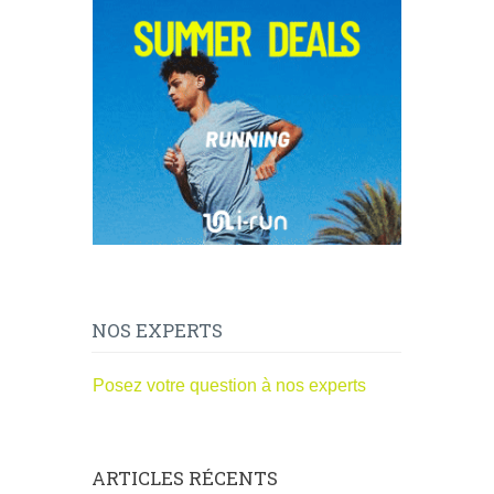
NOS EXPERTS
Posez votre question à nos experts
ARTICLES RÉCENTS