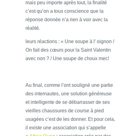
mais peu importe après tout, la finalité
c’est qu’on a tous conscience que la
réponse donnée n’a rien à voir avec la
réalité.
leurs réactions : « Une soupe à l’ oignon /
On fait des cœurs pour la Saint Valentin
avec non ? / Une soupe de choux mec!
Au final, comme l’ont souligné une partie
des internautes, une solution généreuse
et intelligente de se débarrasser de ses
vieilles chaussures de course à pied
usagées c’est de les donner. Et pour cela,
il existe une association qui s’appelle