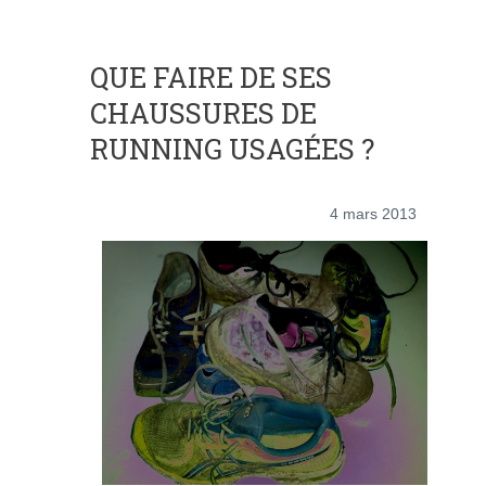
QUE FAIRE DE SES
CHAUSSURES DE
RUNNING USAGÉES ?
4 mars 2013