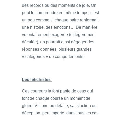
des records ou des moments de joie. On
peut le comprendre en même temps, c’est
un peu comme si chaque paire renfermait
une histoire, des émotions… De manière
volontairement exagérée (et légèrement
décalée), on pourrait ainsi dégager des
réponses données, plusieurs grandes
« catégories » de comportements :
Les fétichistes
Ces coureurs là font partie de ceux qui
font de chaque course un moment de
gloire. Victoire ou défaite, satisfaction ou
déception, peu importe, dans tous les cas