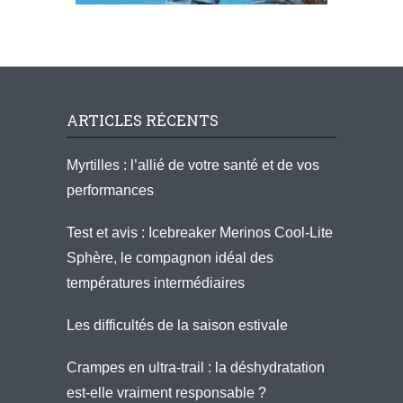
ARTICLES RÉCENTS
Myrtilles : l’allié de votre santé et de vos
performances
Test et avis : Icebreaker Merinos Cool-Lite
Sphère, le compagnon idéal des
températures intermédiaires
Les difficultés de la saison estivale
Crampes en ultra-trail : la déshydratation
est-elle vraiment responsable ?