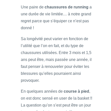
Une paire de
chaussures de running
a
une durée de vie limitée… à notre grand
regret parce que s’équiper ce n’est pas
donné !
Sa longévité peut varier en fonction de
l’utilité que l’on en fait, et du type de
chaussures utilisées. Entre 3 mois et 1,5
ans peut être, mais passée une année, il
faut penser à renouveler pour éviter les
blessures qu’elles pourraient ainsi
provoquer.
En quelques années de
course à pied
,
on est donc sensé en user de la basket !!
La question qu’on s’est peut être un jour