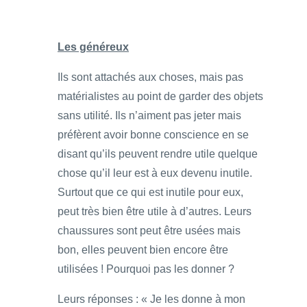
Les généreux
Ils sont attachés aux choses, mais pas
matérialistes au point de garder des objets
sans utilité. Ils n’aiment pas jeter mais
préfèrent avoir bonne conscience en se
disant qu’ils peuvent rendre utile quelque
chose qu’il leur est à eux devenu inutile.
Surtout que ce qui est inutile pour eux,
peut très bien être utile à d’autres. Leurs
chaussures sont peut être usées mais
bon, elles peuvent bien encore être
utilisées ! Pourquoi pas les donner ?
Leurs réponses : « Je les donne à mon