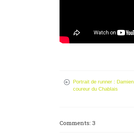
Portrait de runner : Damien
coureur du Chablais
Comments: 3