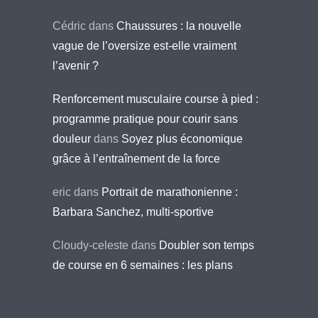
Cédric
dans
Chaussures : la nouvelle
vague de l’oversize est-elle vraiment
l’avenir ?
Renforcement musculaire course à pied :
programme pratique pour courir sans
douleur
dans
Soyez plus économique
grâce à l’entraînement de la force
eric
dans
Portrait de marathonienne :
Barbara Sanchez, multi-sportive
Cloudy-celeste
dans
Doubler son temps
de course en 6 semaines : les plans