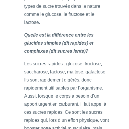
types de sucre trouvés dans la nature
comme le glucose, le fructose et le
lactose.
Quelle est la différence entre les
glucides simples (dit rapides) et
complexes (dit sucres lents)?
Les sucres rapides : glucose, fructose,
saccharose, lactose, maltose, galactose.
Ils sont rapidement digérés, donc
rapidement utilisables par l’organisme.
Aussi, lorsque le corps a besoin d’un
apport urgent en carburant, il fait appel à
ces sucres rapides. Ce sont les sucres
rapides qui, lors d’un effort physique, vont
booster notre activité musculaire, mais