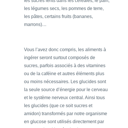
les sucres lents dans les céréales, le pain,
les légumes secs, les pommes de terre,
les pâtes, certains fruits (bananes,
marrons)…
Vous l’avez donc compris, les aliments à
ingérer seront surtout composés de
sucres, parfois associés à des vitamines
ou de la caféine et autres éléments plus
ou moins nécessaires. Les glucides sont
la seule source d’énergie pour le cerveau
et le système nerveux central. Ainsi tous
les glucides (que ce soit sucres et
amidon) transformés par notre organisme
en glucose sont utilisés directement par