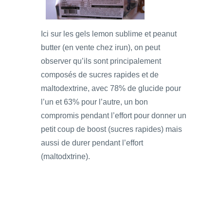
Ici sur les gels lemon sublime et peanut
butter (en vente chez irun), on peut
observer qu’ils sont principalement
composés de sucres rapides et de
maltodextrine, avec 78% de glucide pour
l’un et 63% pour l’autre, un bon
compromis pendant l’effort pour donner un
petit coup de boost (sucres rapides) mais
aussi de durer pendant l’effort
(maltodxtrine).