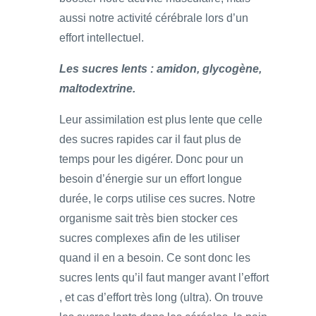
aussi notre activité cérébrale lors d’un
effort intellectuel.
Les sucres lents : amidon, glycogène,
maltodextrine.
Leur assimilation est plus lente que celle
des sucres rapides car il faut plus de
temps pour les digérer. Donc pour un
besoin d’énergie sur un effort longue
durée, le corps utilise ces sucres. Notre
organisme sait très bien stocker ces
sucres complexes afin de les utiliser
quand il en a besoin. Ce sont donc les
sucres lents qu’il faut manger avant l’effort
, et cas d’effort très long (ultra). On trouve