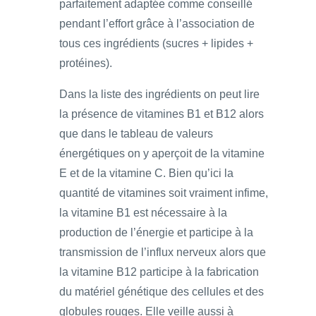
parfaitement adaptée comme conseillé
pendant l’effort grâce à l’association de
tous ces ingrédients (sucres + lipides +
protéines).
Dans la liste des ingrédients on peut lire
la présence de vitamines B1 et B12 alors
que dans le tableau de valeurs
énergétiques on y aperçoit de la vitamine
E et de la vitamine C. Bien qu’ici la
quantité de vitamines soit vraiment infime,
la vitamine B1 est nécessaire à la
production de l’énergie et participe à la
transmission de l’influx nerveux alors que
la vitamine B12 participe à la fabrication
du matériel génétique des cellules et des
globules rouges. Elle veille aussi à