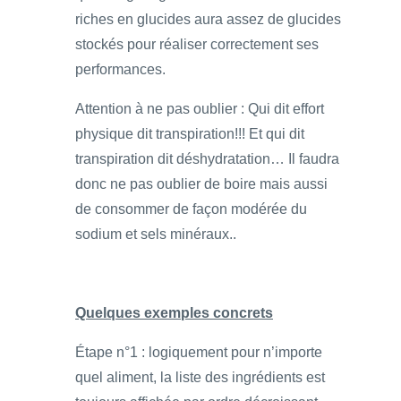
riches en glucides aura assez de glucides
stockés pour réaliser correctement ses
performances.
Attention à ne pas oublier : Qui dit effort
physique dit transpiration!!! Et qui dit
transpiration dit déshydratation… Il faudra
donc ne pas oublier de boire mais aussi
de consommer de façon modérée du
sodium et sels minéraux..
Quelques exemples concrets
Étape n°1 : logiquement pour n’importe
quel aliment, la liste des ingrédients est