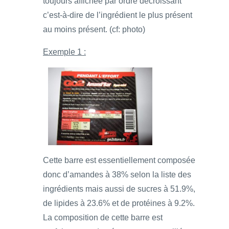
toujours affichée par ordre décroissant
c’est-à-dire de l’ingrédient le plus présent
au moins présent. (cf: photo)
Exemple 1 :
Cette barre est essentiellement composée
donc d’amandes à 38% selon la liste des
ingrédients mais aussi de sucres à 51.9%,
de lipides à 23.6% et de protéines à 9.2%.
La composition de cette barre est