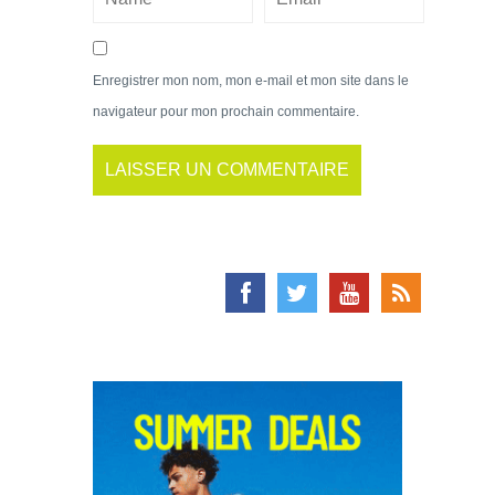
Enregistrer mon nom, mon e-mail et mon site dans le
navigateur pour mon prochain commentaire.