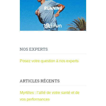
NOS EXPERTS
Posez votre question à nos experts
ARTICLES RÉCENTS
Myrtilles : l’allié de votre santé et de
vos performances