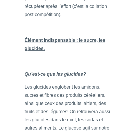
récupérer après l’effort (c’est la collation
post-compétition).
Élément indispensable : le sucre, les
glucides.
Qu’est-ce que les glucides?
Les glucides englobent les amidons,
sucres et fibres des produits céréaliers,
ainsi que ceux des produits laitiers, des
fruits et des légumes! On retrouvera aussi
les glucides dans le miel, les sodas et
autres aliments. Le glucose agit sur notre