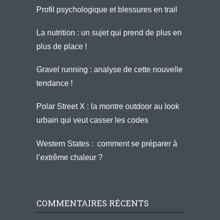
Profil psychologique et blessures en trail
La nutrition : un sujet qui prend de plus en
plus de place !
Gravel running : analyse de cette nouvelle
tendance !
Polar Street X : la montre outdoor au look
urbain qui veut casser les codes
Western States : comment se préparer à
l’extrême chaleur ?
COMMENTAIRES RÉCENTS