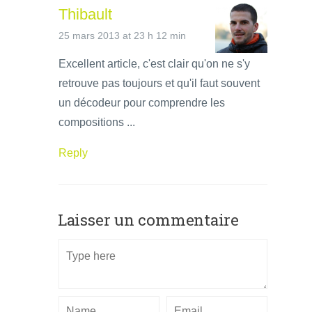
Thibault
25 mars 2013 at 23 h 12 min
Excellent article, c'est clair qu'on ne s'y
retrouve pas toujours et qu'il faut souvent
un décodeur pour comprendre les
compositions ...
Reply
Laisser un commentaire