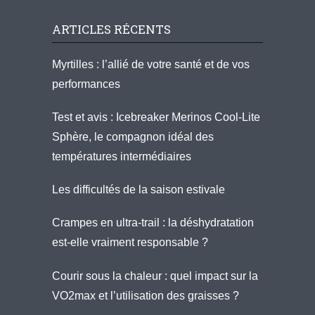
ARTICLES RÉCENTS
Myrtilles : l’allié de votre santé et de vos
performances
Test et avis : Icebreaker Merinos Cool-Lite
Sphère, le compagnon idéal des
températures intermédiaires
Les difficultés de la saison estivale
Crampes en ultra-trail : la déshydratation
est-elle vraiment responsable ?
Courir sous la chaleur : quel impact sur la
VO2max et l’utilisation des graisses ?