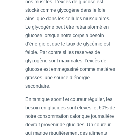
nos muscles. L’excès de glucose est
stocké comme glycogène dans le foie
ainsi que dans les cellules musculaires.
Le glycogène peut être retransformé en
glucose lorsque notre corps a besoin
d’énergie et que le taux de glycémie est
faible. Par contre si les réserves de
glycogène sont maximales, l’excès de
glucose est emmagasiné comme matières
grasses, une source d’énergie
secondaire.
En tant que sportif et coureur régulier, les
besoin en glucides sont élevés, et 60% de
notre consommation calorique journalière
devrait provenir de glucides. Un coureur
qui mange régulièrement des aliments