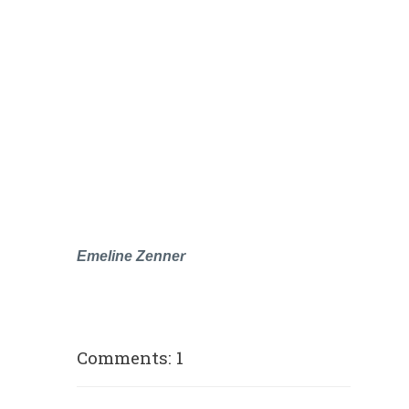
Emeline Zenner
Comments: 1