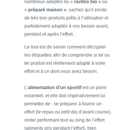
nombreux adeptes du «
ravitos bio »
ou
«
préparé maison »
, sachez qu’il existe
de très bon produits prêts à l’utilisation et
parfaitement adaptés à vos besoin avant,
pendant et après l’effort.
Le tout est de savoir comment décrypter
les étiquettes afin de comprendre si tel ou
tel produit est réellement adapté à votre
effort et à ce dont vous avez besoin.
L’
alimentation d’un sportif
est un point
essentiel, et elle doit impérativement lui
permettre de : se préparer à fournir un
effort (le repas ou petit dej d’avant course),
rester performant tout au long de l’effort
(aliments pris pendant l’effort), bien