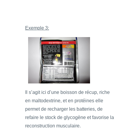
Exemple 3:
Il s’agit ici d’une boisson de récup, riche
en maltodextrine, et en protéines elle
permet de recharger les batteries, de
refaire le stock de glycogène et favorise la
reconstruction musculaire.