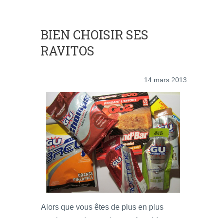
BIEN CHOISIR SES
RAVITOS
14 mars 2013
Alors que vous êtes de plus en plus