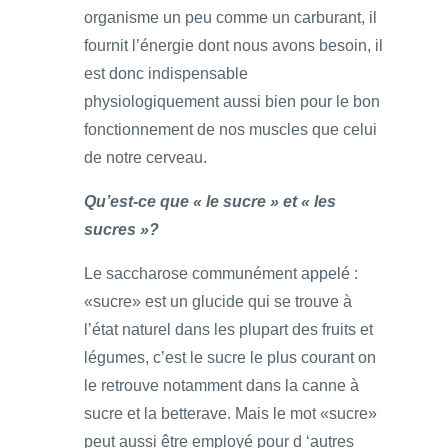
organisme un peu comme un carburant, il
fournit l’énergie dont nous avons besoin, il
est donc indispensable
physiologiquement aussi bien pour le bon
fonctionnement de nos muscles que celui
de notre cerveau.
Qu’est-ce que « le sucre » et « les
sucres »?
Le saccharose communément appelé :
«sucre» est un glucide qui se trouve à
l’état naturel dans les plupart des fruits et
légumes, c’est le sucre le plus courant on
le retrouve notamment dans la canne à
sucre et la betterave. Mais le mot «sucre»
peut aussi être employé pour d ‘autres