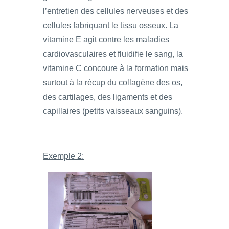
l’entretien des cellules nerveuses et des
cellules fabriquant le tissu osseux. La
vitamine E agit contre les maladies
cardiovasculaires et fluidifie le sang, la
vitamine C concoure à la formation mais
surtout à la récup du collagène des os,
des cartilages, des ligaments et des
capillaires (petits vaisseaux sanguins).
Exemple 2: