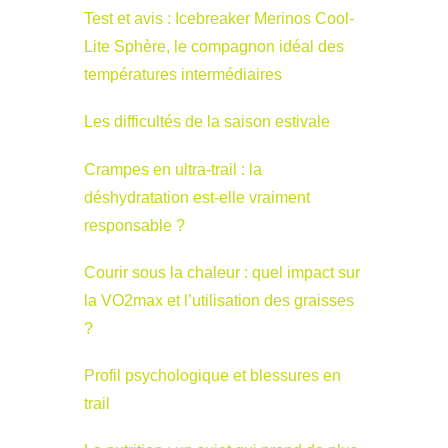
Test et avis : Icebreaker Merinos Cool-
Lite Sphère, le compagnon idéal des
températures intermédiaires
Les difficultés de la saison estivale
Crampes en ultra-trail : la
déshydratation est-elle vraiment
responsable ?
Courir sous la chaleur : quel impact sur
la VO2max et l’utilisation des graisses
?
Profil psychologique et blessures en
trail