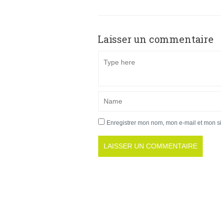
Laisser un commentaire
Enregistrer mon nom, mon e-mail et mon s