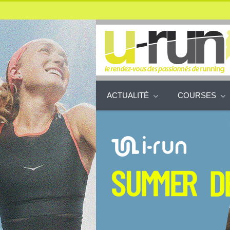
ACTUALITÉ
COURSES