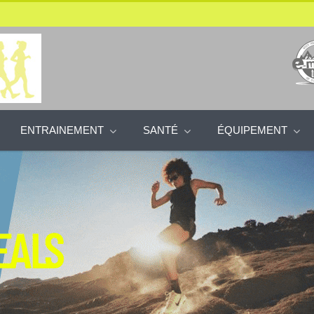
ENTRAINEMENT
SANTÉ
ÉQUIPEMENT