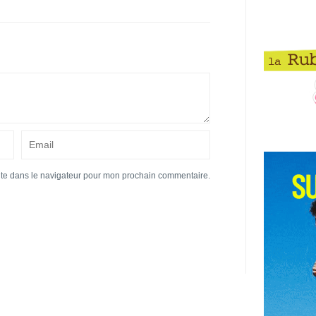
ite dans le navigateur pour mon prochain commentaire.