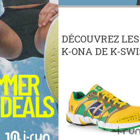
DÉCOUVREZ LES 
K-ONA DE K-SWIS