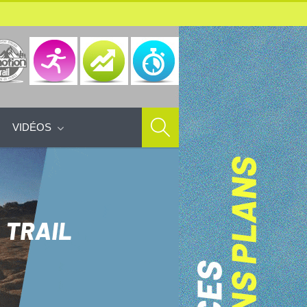
VIDÉOS