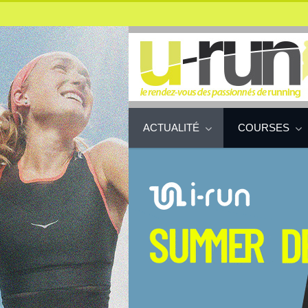
ACTUALITÉ
COURSES