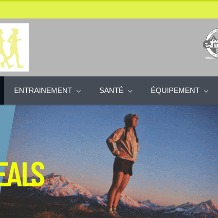
ENTRAINEMENT
SANTÉ
ÉQUIPEMENT