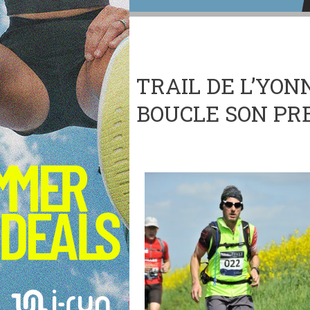
TRAIL DE L’YON
BOUCLE SON PRE