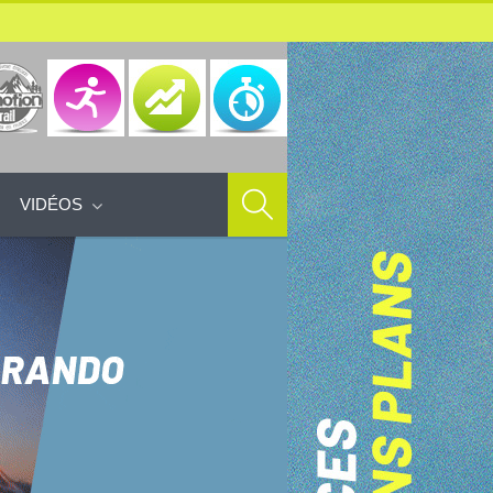
VIDÉOS