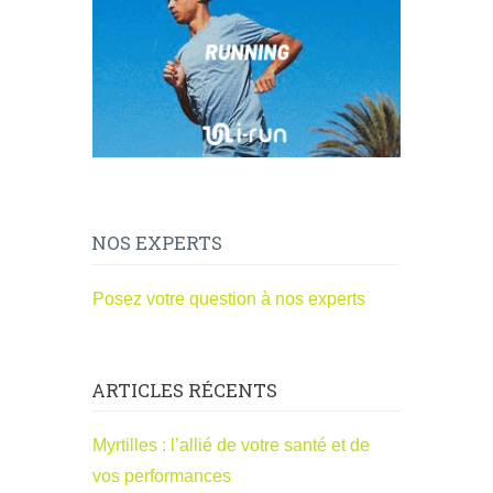
NOS EXPERTS
Posez votre question à nos experts
ARTICLES RÉCENTS
Myrtilles : l’allié de votre santé et de
vos performances