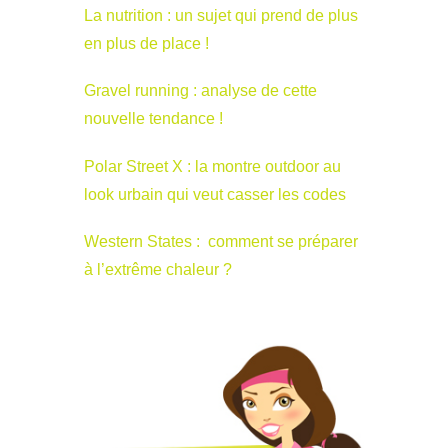
La nutrition : un sujet qui prend de plus
en plus de place !
Gravel running : analyse de cette
nouvelle tendance !
Polar Street X : la montre outdoor au
look urbain qui veut casser les codes
Western States : comment se préparer
à l’extrême chaleur ?