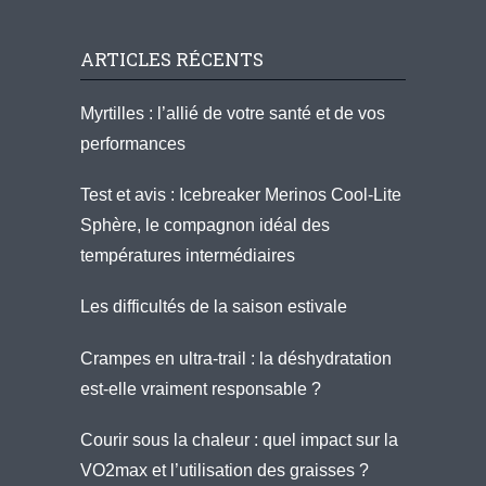
ARTICLES RÉCENTS
Myrtilles : l’allié de votre santé et de vos
performances
Test et avis : Icebreaker Merinos Cool-Lite
Sphère, le compagnon idéal des
températures intermédiaires
Les difficultés de la saison estivale
Crampes en ultra-trail : la déshydratation
est-elle vraiment responsable ?
Courir sous la chaleur : quel impact sur la
VO2max et l’utilisation des graisses ?