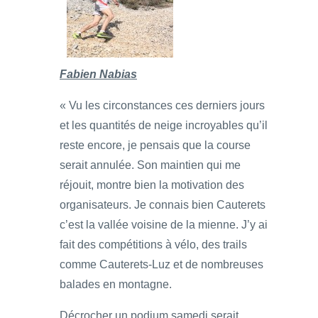
Fabien Nabias
« Vu les circonstances ces derniers jours
et les quantités de neige incroyables qu’il
reste encore, je pensais que la course
serait annulée. Son maintien qui me
réjouit, montre bien la motivation des
organisateurs. Je connais bien Cauterets
c’est la vallée voisine de la mienne. J’y ai
fait des compétitions à vélo, des trails
comme Cauterets-Luz et de nombreuses
balades en montagne.
Décrocher un podium samedi serait