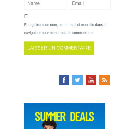
Enregistrer mon nom, mon e-mail et mon site dans le
navigateur pour mon prochain commentaire.