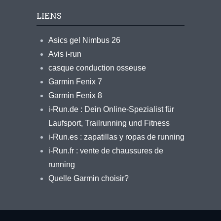
LIENS
Asics gel Nimbus 26
Avis i-run
casque conduction osseuse
Garmin Fenix 7
Garmin Fenix 8
i-Run.de : Dein Online-Spezialist für
Laufsport, Trailrunning und Fitness
i-Run.es : zapatillas y ropas de running
i-Run.fr : vente de chaussures de
running
Quelle Garmin choisir?