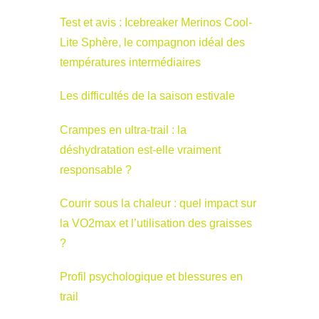
Test et avis : Icebreaker Merinos Cool-
Lite Sphère, le compagnon idéal des
températures intermédiaires
Les difficultés de la saison estivale
Crampes en ultra-trail : la
déshydratation est-elle vraiment
responsable ?
Courir sous la chaleur : quel impact sur
la VO2max et l’utilisation des graisses
?
Profil psychologique et blessures en
trail