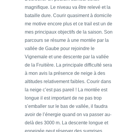
magnifique. Le niveau va être relevé et la
bataille dure. Courir quasiment à domicile
me motive encore plus et ce trail est un de
mes principaux objectifs de la saison. Son
parcours se résume à une montée par la
vallée de Gaube pour rejoindre le
Vignemale et une descente par la vallée
de la Fruitière. La principale difficulté sera
à mon avis la présence de neige à des
altitudes relativement faibles. Courir dans
la neige c’est pas pareil ! La montée est
longue il est important de ne pas trop
s’emballer sur le bas de vallée, il faudra
avoir de l’énergie quand on va passer au-
delà des 3000 m. La descente longue et
enneigée peut réserver des surprises.