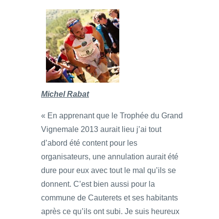
Michel Rabat
« En apprenant que le Trophée du Grand
Vignemale 2013 aurait lieu j’ai tout
d’abord été content pour les
organisateurs, une annulation aurait été
dure pour eux avec tout le mal qu’ils se
donnent. C’est bien aussi pour la
commune de Cauterets et ses habitants
après ce qu’ils ont subi. Je suis heureux