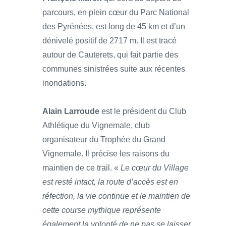
parcours, en plein cœur du Parc National
des Pyrénées, est long de 45 km et d’un
dénivelé positif de 2717 m. Il est tracé
autour de Cauterets, qui fait partie des
communes sinistrées suite aux récentes
inondations.
Alain Larroude
est le président du Club
Athlétique du Vignemale, club
organisateur du Trophée du Grand
Vignemale. Il précise les raisons du
maintien de ce trail. «
Le cœur du Village
est resté intact, la route d’accès est en
réfection, la vie continue et le maintien de
cette course mythique représente
également la volonté de ne pas se laisser