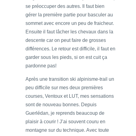
se préoccuper des autres. Il faut bien
gérer la première partie pour basculer au
sommet avec encore un peu de fraicheur.
Ensuite il faut lâcher les chevaux dans la
descente car on peut faire de grosses
différences. Le retour est difficile, il faut en
garder sous les pieds, si on est cuit ça
pardonne pas!
Après une transition ski alpinisme-trail un
peu difficile sur mes deux premières
courses, Ventoux et LUT, mes sensations
sont de nouveau bonnes. Depuis
Guerlédan, je reprends beaucoup de
plaisir à courir ! J’ai souvent couru en
montagne sur du technique. Avec toute