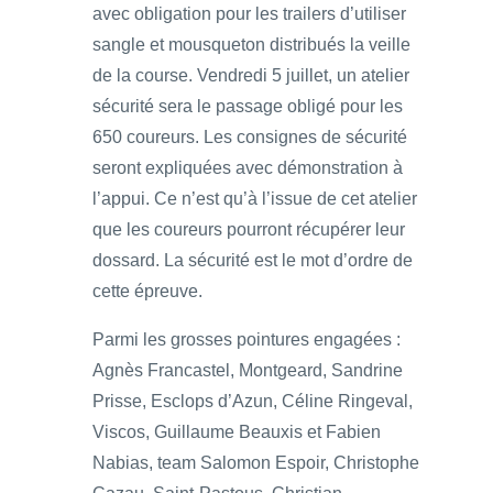
avec obligation pour les trailers d’utiliser
sangle et mousqueton distribués la veille
de la course. Vendredi 5 juillet, un atelier
sécurité sera le passage obligé pour les
650 coureurs. Les consignes de sécurité
seront expliquées avec démonstration à
l’appui. Ce n’est qu’à l’issue de cet atelier
que les coureurs pourront récupérer leur
dossard. La sécurité est le mot d’ordre de
cette épreuve.
Parmi les grosses pointures engagées :
Agnès Francastel, Montgeard, Sandrine
Prisse, Esclops d’Azun, Céline Ringeval,
Viscos, Guillaume Beauxis et Fabien
Nabias, team Salomon Espoir, Christophe