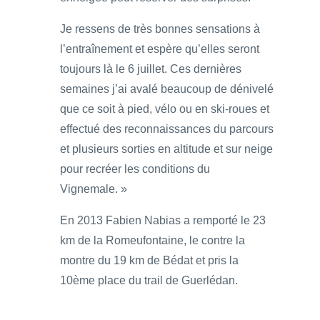
Je ressens de très bonnes sensations à
l’entraînement et espère qu’elles seront
toujours là le 6 juillet. Ces dernières
semaines j’ai avalé beaucoup de dénivelé
que ce soit à pied, vélo ou en ski-roues et
effectué des reconnaissances du parcours
et plusieurs sorties en altitude et sur neige
pour recréer les conditions du
Vignemale. »
En 2013 Fabien Nabias a remporté le 23
km de la Romeufontaine, le contre la
montre du 19 km de Bédat et pris la
10ème place du trail de Guerlédan.