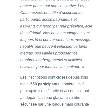
abattre par ce qui nous est arrivé. Les
Cauterésiens ont hâte d’accueillir les
participants, accompagnateurs et
estivants qui feront par leur présence, acte
de solidarité. Nos belles montagnes sont
toujours là et contrairement aux messages
négatifs que peuvent véhiculer certains
médias, nos vallées proposent de
nombreux hébergements et activités
estivales pour tous. La vie continue
. »
Les inscriptions sont closes depuis trois
mois,
650 participants
, nombre limité
pour optimiser sécurité et accueil, seront
au départ. La zone glaciaire va être
sécurisée par une longue main courante