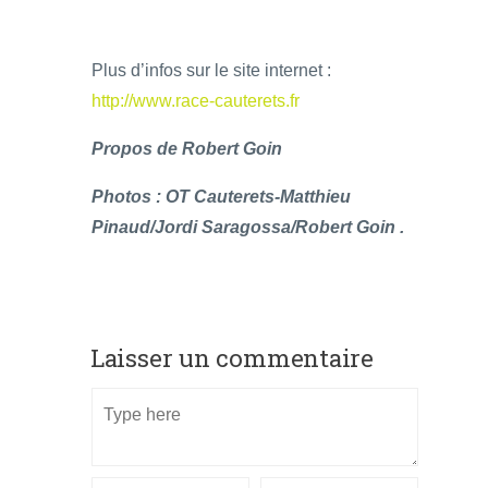
Plus d’infos sur le site internet :
http://www.race-cauterets.fr
Propos de Robert Goin
Photos : OT Cauterets-Matthieu
Pinaud/Jordi Saragossa/Robert Goin .
Laisser un commentaire