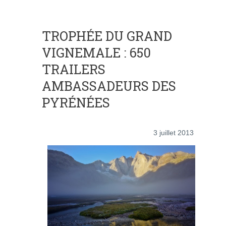
TROPHÉE DU GRAND
VIGNEMALE : 650
TRAILERS
AMBASSADEURS DES
PYRÉNÉES
3 juillet 2013