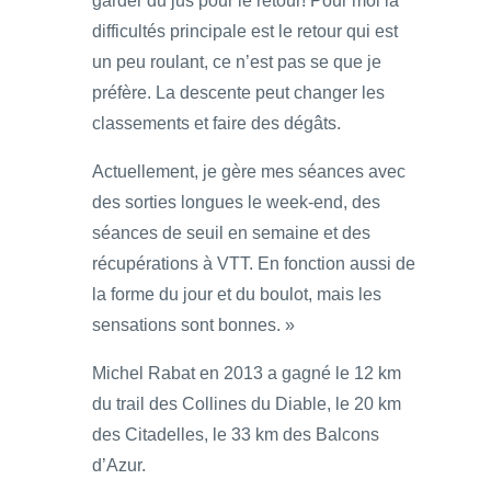
garder du jus pour le retour! Pour moi la
difficultés principale est le retour qui est
un peu roulant, ce n’est pas se que je
préfère. La descente peut changer les
classements et faire des dégâts.
Actuellement, je gère mes séances avec
des sorties longues le week-end, des
séances de seuil en semaine et des
récupérations à VTT. En fonction aussi de
la forme du jour et du boulot, mais les
sensations sont bonnes. »
Michel Rabat en 2013 a gagné le 12 km
du trail des Collines du Diable, le 20 km
des Citadelles, le 33 km des Balcons
d’Azur.