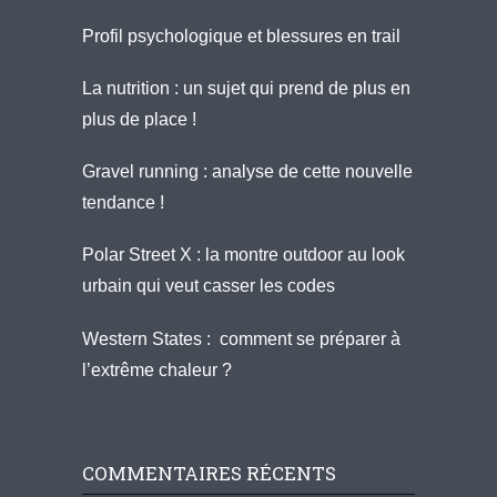
Profil psychologique et blessures en trail
La nutrition : un sujet qui prend de plus en
plus de place !
Gravel running : analyse de cette nouvelle
tendance !
Polar Street X : la montre outdoor au look
urbain qui veut casser les codes
Western States : comment se préparer à
l’extrême chaleur ?
COMMENTAIRES RÉCENTS