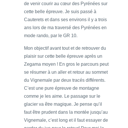
de venir courir au cœur des Pyrénées sur
cette belle épreuve. Je suis passé à
Cauterets et dans ses environs il y a trois
ans lors de ma traversé des Pyrénées en
mode rando, par le GR 10.
Mon objectif avant tout et de retrouver du
plaisir sur cette belle épreuve après un
Zegama moyen ! En gros le parcours peut
se résumer à un aller et retour au sommet
du Vignemale par deux tracés différents.
C’est une pure épreuve de montagne
comme je les aime. Le passage sur le
glacier va être magique. Je pense qu’il
faut être prudent dans la montée jusqu’au
Vignemale, c’est long et il faut essayer de