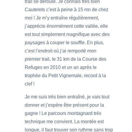
trail se déroule. Je connais très bien
Cauterets c’est à peine à 15 mn de chez
moi ! Je m’y entraîne régulièrement,
j’apprécie énormément cette vallée, elle
est tout simplement magnifique avec des
paysages à couper le souffle. En plus,
c’est l’endroit où j’ai remporté mon
premier trail, le 31 km de la Course des
Refuges en 2010 et un an après le
trophée du Petit Vignemale, record à la
clef !
Je me suis très bien entraîné, je vais tout
donner et j’espère être présent pour la
gagne ! Le parcours montagnard très
technique me convient. La montée est
longue, il faut trouver son rythme sans trop