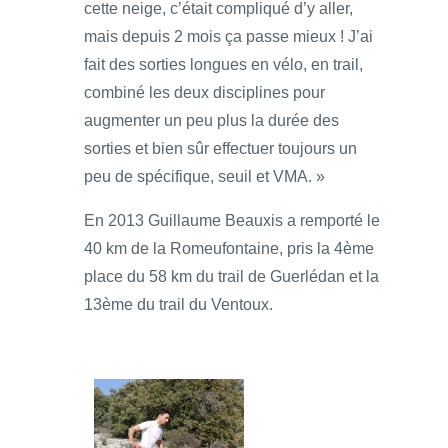
cette neige, c’était compliqué d’y aller,
mais depuis 2 mois ça passe mieux ! J’ai
fait des sorties longues en vélo, en trail,
combiné les deux disciplines pour
augmenter un peu plus la durée des
sorties et bien sûr effectuer toujours un
peu de spécifique, seuil et VMA. »
En 2013 Guillaume Beauxis a remporté le
40 km de la Romeufontaine, pris la 4ème
place du 58 km du trail de Guerlédan et la
13ème du trail du Ventoux.