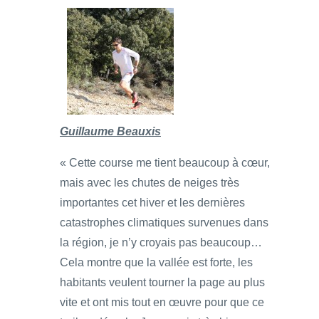
Guillaume Beauxis
« Cette course me tient beaucoup à cœur,
mais avec les chutes de neiges très
importantes cet hiver et les dernières
catastrophes climatiques survenues dans
la région, je n’y croyais pas beaucoup…
Cela montre que la vallée est forte, les
habitants veulent tourner la page au plus
vite et ont mis tout en œuvre pour que ce