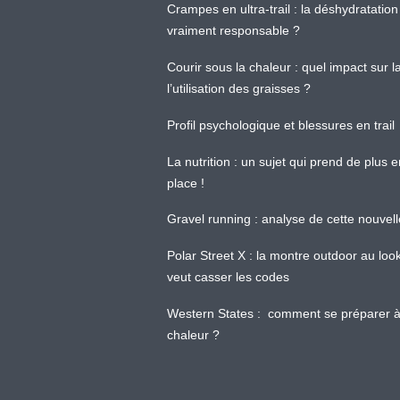
Crampes en ultra-trail : la déshydratation 
vraiment responsable ?
Courir sous la chaleur : quel impact sur
l’utilisation des graisses ?
Profil psychologique et blessures en trail
La nutrition : un sujet qui prend de plus 
place !
Gravel running : analyse de cette nouvel
Polar Street X : la montre outdoor au loo
veut casser les codes
Western States : comment se préparer à
chaleur ?