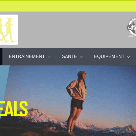
ENTRAINEMENT
SANTÉ
ÉQUIPEMENT