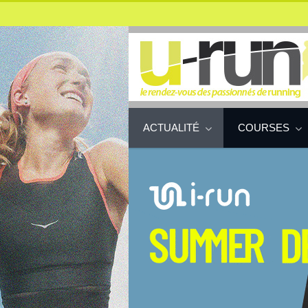
ACTUALITÉ
COURSES