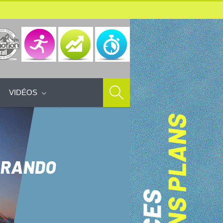
VIDÉOS