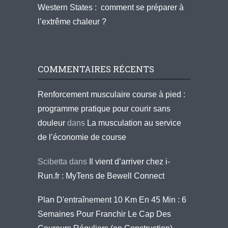
Western States : comment se préparer à
l’extrême chaleur ?
COMMENTAIRES RÉCENTS
Renforcement musculaire course à pied :
programme pratique pour courir sans
douleur
dans
La musculation au service
de l’économie de course
Scibetta
dans
Il vient d’arriver chez i-
Run.fr : MyTens de Bewell Connect
Plan D'entraînement 10 Km En 45 Min : 6
Semaines Pour Franchir Le Cap Des