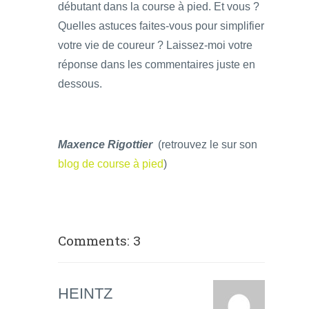
débutant dans la course à pied. Et vous ?
Quelles astuces faites-vous pour simplifier
votre vie de coureur ? Laissez-moi votre
réponse dans les commentaires juste en
dessous.
Maxence Rigottier
(retrouvez le sur son
blog de course à pied
)
Comments: 3
HEINTZ