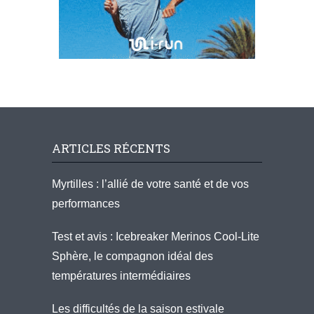
ARTICLES RÉCENTS
Myrtilles : l’allié de votre santé et de vos
performances
Test et avis : Icebreaker Merinos Cool-Lite
Sphère, le compagnon idéal des
températures intermédiaires
Les difficultés de la saison estivale