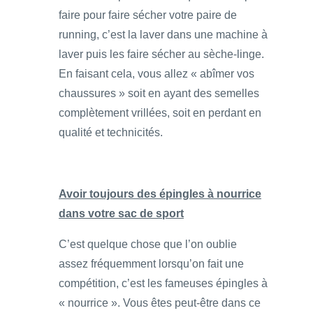
faire pour faire sécher votre paire de
running, c’est la laver dans une machine à
laver puis les faire sécher au sèche-linge.
En faisant cela, vous allez « abîmer vos
chaussures » soit en ayant des semelles
complètement vrillées, soit en perdant en
qualité et technicités.
Avoir toujours des épingles à nourrice
dans votre sac de sport
C’est quelque chose que l’on oublie
assez fréquemment lorsqu’on fait une
compétition, c’est les fameuses épingles à
« nourrice ». Vous êtes peut-être dans ce