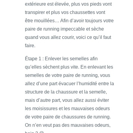
extérieure est élevée, plus vos pieds vont
transpirer et plus vos chaussettes vont
être mouillées… Afin d’avoir toujours votre
paire de running impeccable et sèche
quand vous allez courir, voici ce qu’il faut
faire.
Étape 1 : Enlever les semelles afin
qu’elles sèchent plus vite. En enlevant les
semelles de votre paire de running, vous
allez d’une part évacuer l’humidité entre la
structure de la chaussure et la semelle,
mais d’autre part, vous allez aussi éviter
les moisissures et les mauvaises odeurs
de votre paire de chaussures de running.
On n’en veut pas des mauvaises odeurs,