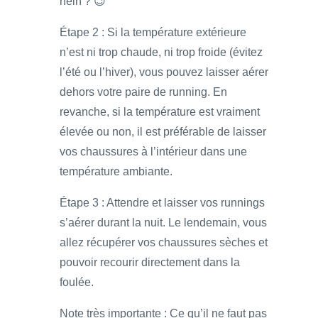
hein ? 😉
Étape 2 : Si la température extérieure
n’est ni trop chaude, ni trop froide (évitez
l’été ou l’hiver), vous pouvez laisser aérer
dehors votre paire de running. En
revanche, si la température est vraiment
élevée ou non, il est préférable de laisser
vos chaussures à l’intérieur dans une
température ambiante.
Étape 3 : Attendre et laisser vos runnings
s’aérer durant la nuit. Le lendemain, vous
allez récupérer vos chaussures sèches et
pouvoir recourir directement dans la
foulée.
Note très importante : Ce qu’il ne faut pas