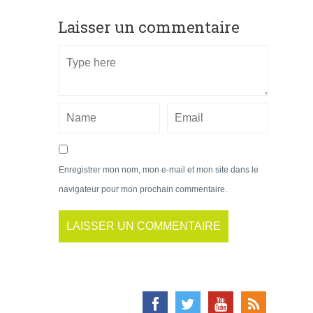
Laisser un commentaire
Enregistrer mon nom, mon e-mail et mon site dans le
navigateur pour mon prochain commentaire.