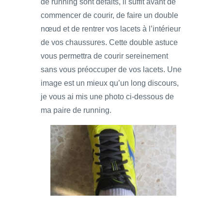
de running sont défaits, il suffit avant de
commencer de courir, de faire un double
nœud et de rentrer vos lacets à l’intérieur
de vos chaussures. Cette double astuce
vous permettra de courir sereinement
sans vous préoccuper de vos lacets. Une
image est un mieux qu’un long discours,
je vous ai mis une photo ci-dessous de
ma paire de running.