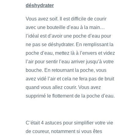
déshydrater
Vous avez soif. Il est difficile de courir
avec une bouteille d’eau à la main…
l’idéal est d’avoir une poche d’eau pour
ne pas se déshydrater. En remplissant la
poche d’eau, mettez là à l’envers et videz
l’air pour sentir l’eau arriver jusqu’à votre
bouche. En retournant la poche, vous
avez vidé l’air et cela ne fera pas de bruit
quand vous allez courir. Vous avez
supprimé le flottement de la poche d’eau.
C’était 4 astuces pour simplifier votre vie
de coureur, notamment si vous êtes