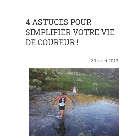
4 ASTUCES POUR
SIMPLIFIER VOTRE VIE
DE COUREUR !
30 juillet 2013