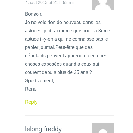
7 août 2013 at 21 h 53 min
Bonsoir,
Je ne vois rien de nouveau dans les
astuces, je dirai même que pour la 3ème
astuce il-y-en a qui ne connaisse pas le
papier journal.Peut-être que des
débutants peuvent apprendre certaines
choses exposées quand à ceux qui
courent depuis plus de 25 ans ?
Sportivement,
René
Reply
lelong freddy