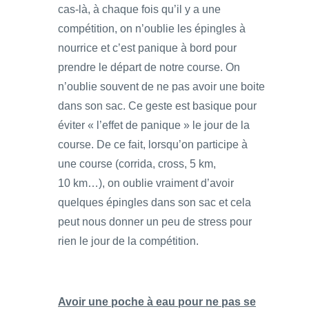
cas-là, à chaque fois qu’il y a une
compétition, on n’oublie les épingles à
nourrice et c’est panique à bord pour
prendre le départ de notre course. On
n’oublie souvent de ne pas avoir une boite
dans son sac. Ce geste est basique pour
éviter « l’effet de panique » le jour de la
course. De ce fait, lorsqu’on participe à
une course (corrida, cross, 5 km,
10 km…), on oublie vraiment d’avoir
quelques épingles dans son sac et cela
peut nous donner un peu de stress pour
rien le jour de la compétition.
Avoir une poche à eau pour ne pas se