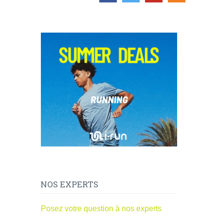
NOS EXPERTS
Posez votre question à nos experts