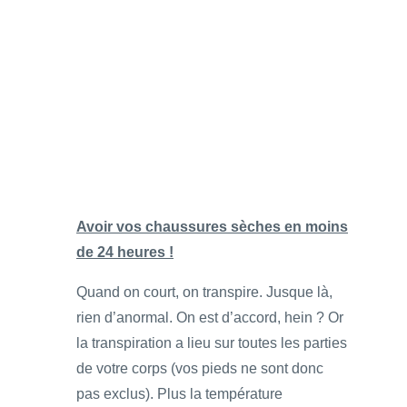
Avoir vos chaussures sèches en moins
de 24 heures !
Quand on court, on transpire. Jusque là,
rien d’anormal. On est d’accord, hein ? Or
la transpiration a lieu sur toutes les parties
de votre corps (vos pieds ne sont donc
pas exclus). Plus la température