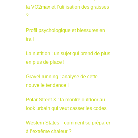
la VO2max et l’utilisation des graisses
?
Profil psychologique et blessures en
trail
La nutrition : un sujet qui prend de plus
en plus de place !
Gravel running : analyse de cette
nouvelle tendance !
Polar Street X : la montre outdoor au
look urbain qui veut casser les codes
Western States : comment se préparer
à l’extrême chaleur ?