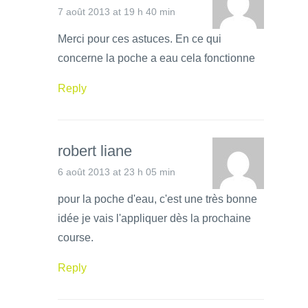
7 août 2013 at 19 h 40 min
Merci pour ces astuces. En ce qui
concerne la poche a eau cela fonctionne
Reply
robert liane
6 août 2013 at 23 h 05 min
pour la poche d'eau, c'est une très bonne
idée je vais l'appliquer dès la prochaine
course.
Reply