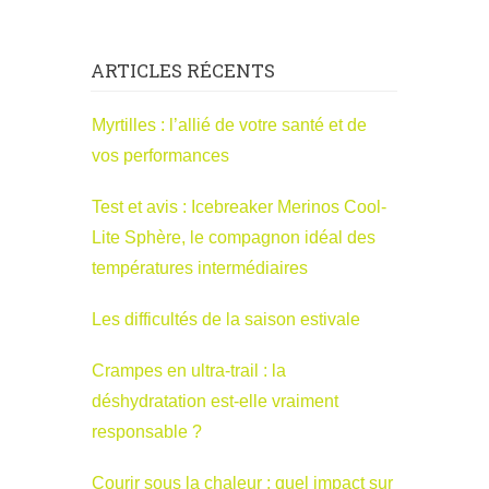
ARTICLES RÉCENTS
Myrtilles : l’allié de votre santé et de
vos performances
Test et avis : Icebreaker Merinos Cool-
Lite Sphère, le compagnon idéal des
températures intermédiaires
Les difficultés de la saison estivale
Crampes en ultra-trail : la
déshydratation est-elle vraiment
responsable ?
Courir sous la chaleur : quel impact sur