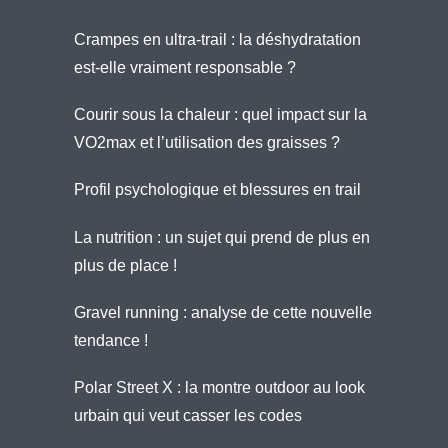
Crampes en ultra-trail : la déshydratation
est-elle vraiment responsable ?
Courir sous la chaleur : quel impact sur la
VO2max et l’utilisation des graisses ?
Profil psychologique et blessures en trail
La nutrition : un sujet qui prend de plus en
plus de place !
Gravel running : analyse de cette nouvelle
tendance !
Polar Street X : la montre outdoor au look
urbain qui veut casser les codes