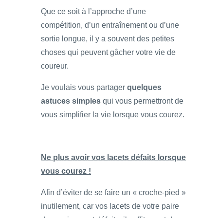
Que ce soit à l’approche d’une
compétition, d’un entraînement ou d’une
sortie longue, il y a souvent des petites
choses qui peuvent gâcher votre vie de
coureur.
Je voulais vous partager
quelques
astuces simples
qui vous permettront de
vous simplifier la vie lorsque vous courez.
Ne plus avoir vos lacets défaits lorsque
vous courez !
Afin d’éviter de se faire un « croche-pied »
inutilement, car vos lacets de votre paire