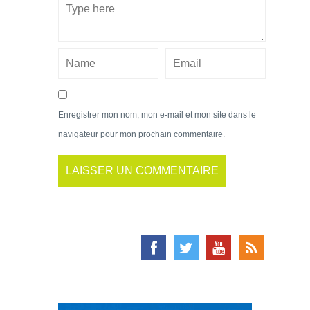
Enregistrer mon nom, mon e-mail et mon site dans le
navigateur pour mon prochain commentaire.