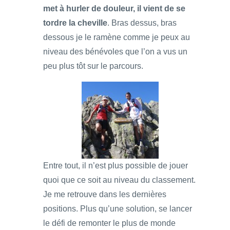
met à hurler de douleur, il vient de se
tordre la cheville
. Bras dessus, bras
dessous je le ramène comme je peux au
niveau des bénévoles que l’on a vus un
peu plus tôt sur le parcours.
Entre tout, il n’est plus possible de jouer
quoi que ce soit au niveau du classement.
Je me retrouve dans les dernières
positions. Plus qu’une solution, se lancer
le défi de remonter le plus de monde