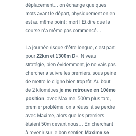
déplacement… on échange quelques
mots avant le départ, physiquement on en
est au même point : mort ! Et dire que la
course n’a même pas commencé…
La journée risque d’être longue, c’est parti
pour
22km et 1300m D+
. Niveau
stratégie, bien évidemment, je ne vais pas
chercher à suivre les premiers, sous peine
de mettre le cligno bien trop tôt. Au bout
de 2 kilomètres
je me retrouve en 10ème
position
, avec Maxime. 500m plus tard,
premier problème, on a réussi à se perdre
avec Maxime, alors que les premiers
étaient 50m devant nous… En cherchant
à revenir sur le bon sentier,
Maxime se