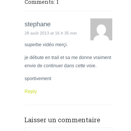
Comments: 1
stephane
28 août 2013 at 16 h 35 min
superbe vidéo merçi.
je débute en trail et sa me donne vraiment
envie de continuer dans cette voie.
sportivement
Reply
Laisser un commentaire