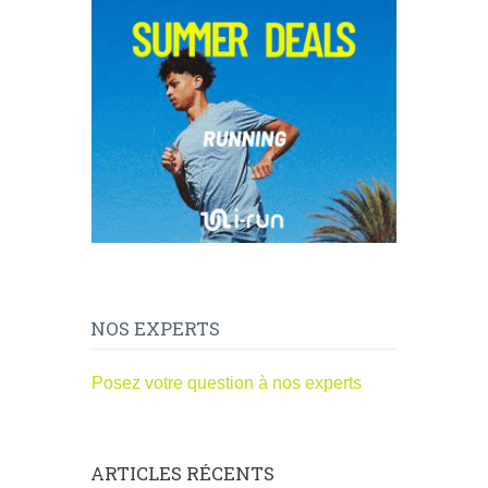
NOS EXPERTS
Posez votre question à nos experts
ARTICLES RÉCENTS