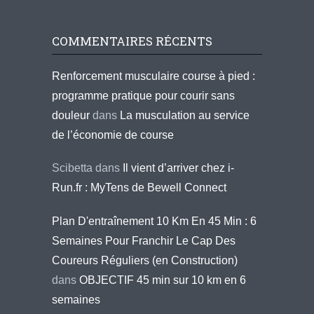
COMMENTAIRES RÉCENTS
Renforcement musculaire course à pied :
programme pratique pour courir sans
douleur
dans
La musculation au service
de l’économie de course
Scibetta
dans
Il vient d’arriver chez i-
Run.fr : MyTens de Bewell Connect
Plan D'entraînement 10 Km En 45 Min : 6
Semaines Pour Franchir Le Cap Des
Coureurs Réguliers (en Construction)
dans
OBJECTIF 45 min sur 10 km en 6
semaines