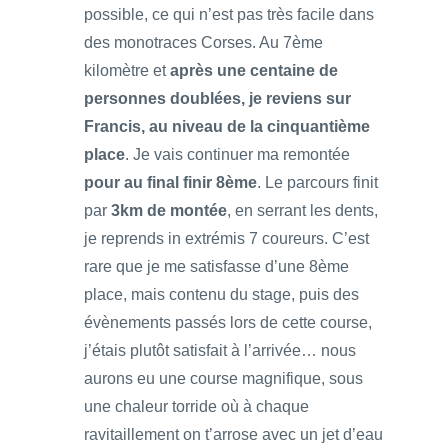
possible, ce qui n’est pas très facile dans
des monotraces Corses. Au 7ème
kilomètre et
après une centaine de
personnes doublées, je reviens sur
Francis, au niveau de la cinquantième
place
. Je vais continuer ma remontée
pour au final finir 8ème
. Le parcours finit
par
3km de montée
, en serrant les dents,
je reprends in extrémis 7 coureurs. C’est
rare que je me satisfasse d’une 8ème
place, mais contenu du stage, puis des
évènements passés lors de cette course,
j’étais plutôt satisfait à l’arrivée… nous
aurons eu une course magnifique, sous
une chaleur torride où à chaque
ravitaillement on t’arrose avec un jet d’eau