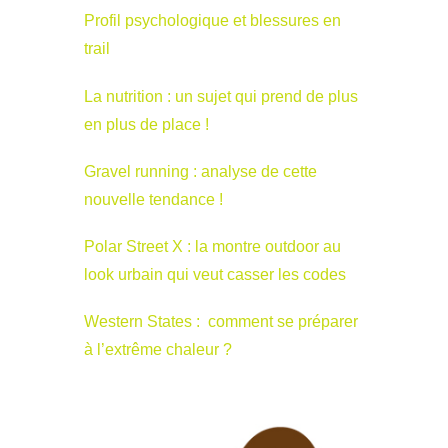
Profil psychologique et blessures en
trail
La nutrition : un sujet qui prend de plus
en plus de place !
Gravel running : analyse de cette
nouvelle tendance !
Polar Street X : la montre outdoor au
look urbain qui veut casser les codes
Western States : comment se préparer
à l’extrême chaleur ?