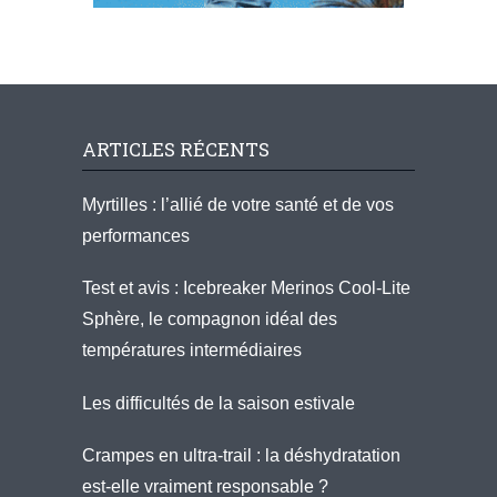
ARTICLES RÉCENTS
Myrtilles : l’allié de votre santé et de vos
performances
Test et avis : Icebreaker Merinos Cool-Lite
Sphère, le compagnon idéal des
températures intermédiaires
Les difficultés de la saison estivale
Crampes en ultra-trail : la déshydratation
est-elle vraiment responsable ?