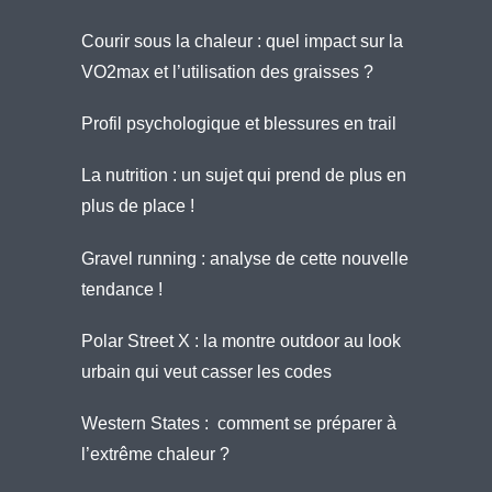
Courir sous la chaleur : quel impact sur la
VO2max et l’utilisation des graisses ?
Profil psychologique et blessures en trail
La nutrition : un sujet qui prend de plus en
plus de place !
Gravel running : analyse de cette nouvelle
tendance !
Polar Street X : la montre outdoor au look
urbain qui veut casser les codes
Western States : comment se préparer à
l’extrême chaleur ?