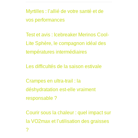
Myrtilles : l’allié de votre santé et de
vos performances
Test et avis : Icebreaker Merinos Cool-
Lite Sphère, le compagnon idéal des
températures intermédiaires
Les difficultés de la saison estivale
Crampes en ultra-trail : la
déshydratation est-elle vraiment
responsable ?
Courir sous la chaleur : quel impact sur
la VO2max et l’utilisation des graisses
?