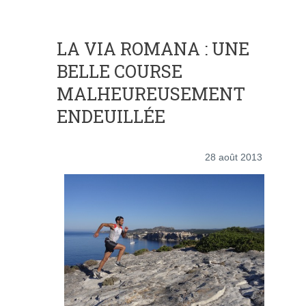
LA VIA ROMANA : UNE
BELLE COURSE
MALHEUREUSEMENT
ENDEUILLÉE
28 août 2013