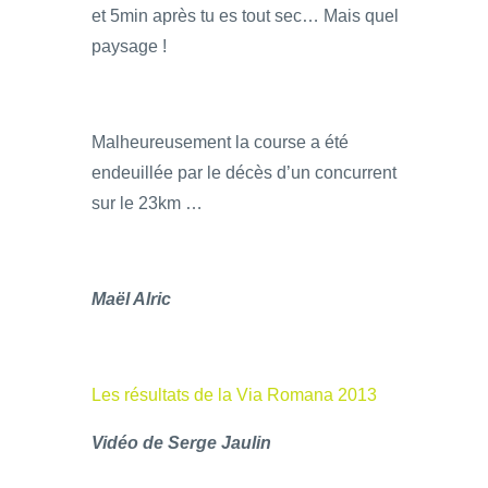
et 5min après tu es tout sec… Mais quel
paysage !
Malheureusement la course a été
endeuillée par le décès d’un concurrent
sur le 23km …
Maël Alric
Les résultats de la Via Romana 2013
Vidéo de Serge Jaulin