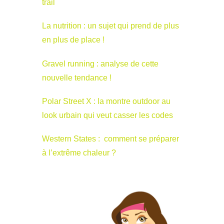
trail
La nutrition : un sujet qui prend de plus
en plus de place !
Gravel running : analyse de cette
nouvelle tendance !
Polar Street X : la montre outdoor au
look urbain qui veut casser les codes
Western States : comment se préparer
à l’extrême chaleur ?