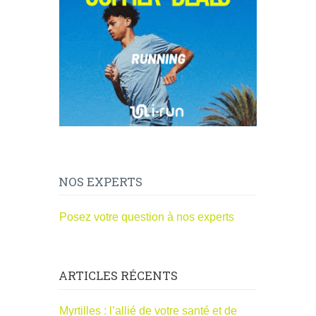
NOS EXPERTS
Posez votre question à nos experts
ARTICLES RÉCENTS
Myrtilles : l’allié de votre santé et de