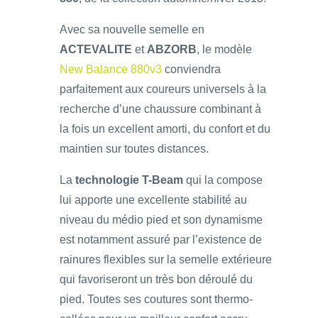
Avec sa nouvelle semelle en
ACTEVALITE
et
ABZORB
, le modèle
New Balance 880v3
conviendra
parfaitement aux coureurs universels à la
recherche d’une chaussure combinant à
la fois un excellent amorti, du confort et du
maintien sur toutes distances.
La
technologie T-Beam
qui la compose
lui apporte une excellente stabilité au
niveau du médio pied et son dynamisme
est notamment assuré par l’existence de
rainures flexibles sur la semelle extérieure
qui favoriseront un très bon déroulé du
pied. Toutes ses coutures sont thermo-