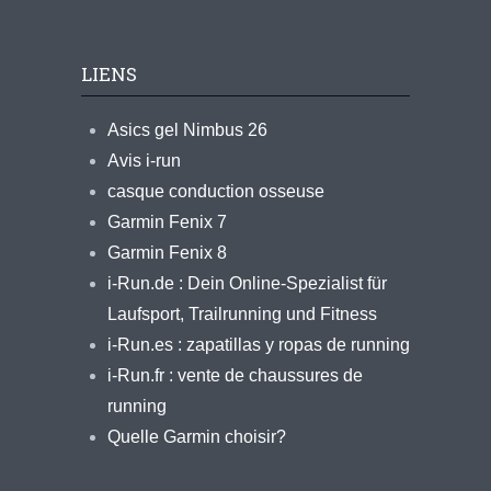
LIENS
Asics gel Nimbus 26
Avis i-run
casque conduction osseuse
Garmin Fenix 7
Garmin Fenix 8
i-Run.de : Dein Online-Spezialist für
Laufsport, Trailrunning und Fitness
i-Run.es : zapatillas y ropas de running
i-Run.fr : vente de chaussures de
running
Quelle Garmin choisir?