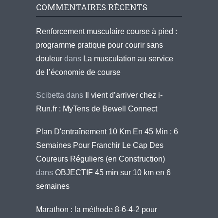
COMMENTAIRES RÉCENTS
Renforcement musculaire course à pied :
programme pratique pour courir sans
douleur
dans
La musculation au service
de l’économie de course
Scibetta
dans
Il vient d’arriver chez i-
Run.fr : MyTens de Bewell Connect
Plan D'entraînement 10 Km En 45 Min : 6
Semaines Pour Franchir Le Cap Des
Coureurs Réguliers (en Construction)
dans
OBJECTIF 45 min sur 10 km en 6
semaines
Marathon : la méthode 8-6-4-2 pour