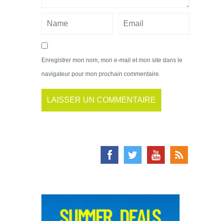
Enregistrer mon nom, mon e-mail et mon site dans le
navigateur pour mon prochain commentaire.