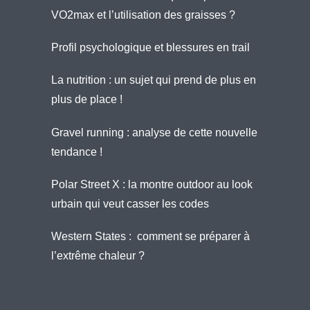
VO2max et l’utilisation des graisses ?
Profil psychologique et blessures en trail
La nutrition : un sujet qui prend de plus en
plus de place !
Gravel running : analyse de cette nouvelle
tendance !
Polar Street X : la montre outdoor au look
urbain qui veut casser les codes
Western States : comment se préparer à
l’extrême chaleur ?