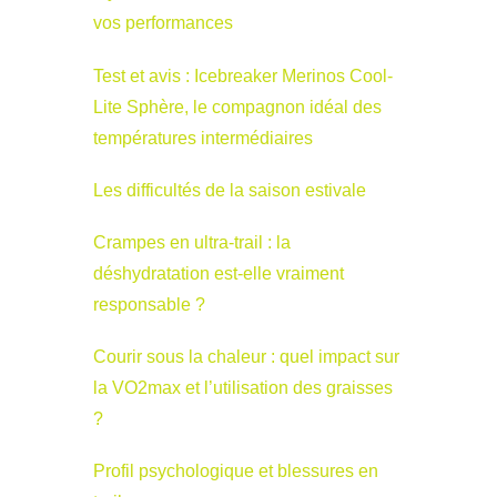
vos performances
Test et avis : Icebreaker Merinos Cool-
Lite Sphère, le compagnon idéal des
températures intermédiaires
Les difficultés de la saison estivale
Crampes en ultra-trail : la
déshydratation est-elle vraiment
responsable ?
Courir sous la chaleur : quel impact sur
la VO2max et l’utilisation des graisses
?
Profil psychologique et blessures en