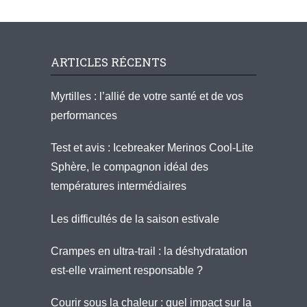
ARTICLES RÉCENTS
Myrtilles : l’allié de votre santé et de vos
performances
Test et avis : Icebreaker Merinos Cool-Lite
Sphère, le compagnon idéal des
températures intermédiaires
Les difficultés de la saison estivale
Crampes en ultra-trail : la déshydratation
est-elle vraiment responsable ?
Courir sous la chaleur : quel impact sur la